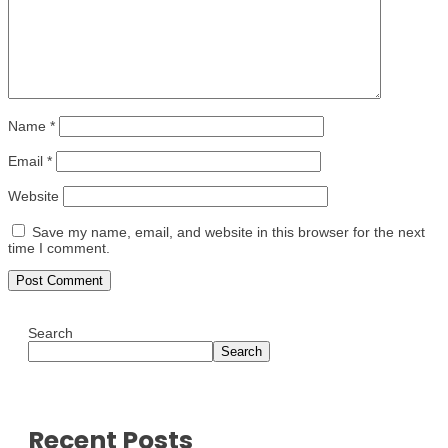
Name
*
Email
*
Website
Save my name, email, and website in this browser for the next
time I comment.
Search
Search
Recent Posts