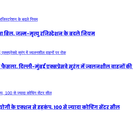
 बिल, जन्म-मृत्यु रजिस्ट्रेशन के बदले नियम
, दिल्ली-मुंबई एक्सप्रेसवे सुरंग में ज्वलनशील वाहनों की एं
के एक्शन से हड़कंप, 100 से ज्यादा कोचिंग सेंटर सील