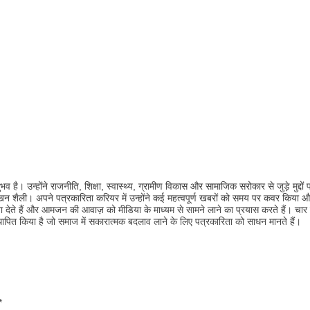
 है। उन्होंने राजनीति, शिक्षा, स्वास्थ्य, ग्रामीण विकास और सामाजिक सरोकार से जुड़े मुद्दों
ल लेखन शैली। अपने पत्रकारिता करियर में उन्होंने कई महत्वपूर्ण खबरों को समय पर कवर किया
देते हैं और आमजन की आवाज़ को मीडिया के माध्यम से सामने लाने का प्रयास करते हैं। चार वर
 स्थापित किया है जो समाज में सकारात्मक बदलाव लाने के लिए पत्रकारिता को साधन मानते हैं।
*