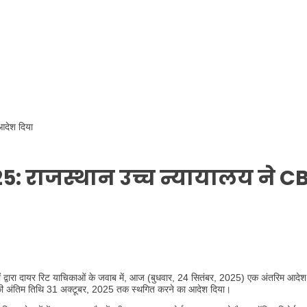
देश दिया
5: राजस्थान उच्च न्यायालय ने C
 द्वारा दायर रिट याचिकाओं के जवाब में, आज (बुधवार, 24 सितंबर, 2025) एक अंतरिम आदेश म
की अंतिम तिथि 31 अक्टूबर, 2025 तक स्थगित करने का आदेश दिया।