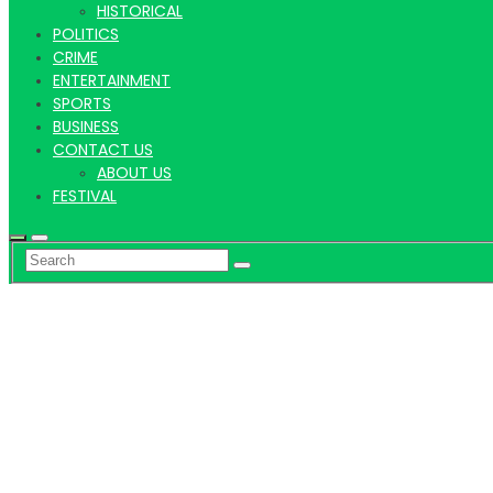
HISTORICAL
POLITICS
CRIME
ENTERTAINMENT
SPORTS
BUSINESS
CONTACT US
ABOUT US
FESTIVAL