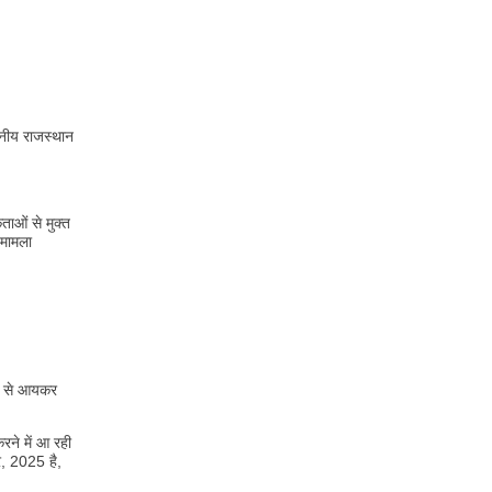
ाननीय राजस्थान
ाओं से मुक्त
 मामला
टी से आयकर
ने में आ रही
र, 2025 है,