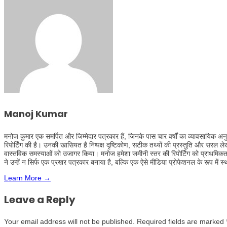
Manoj Kumar
मनोज कुमार एक समर्पित और जिम्मेदार पत्रकार हैं, जिनके पास चार वर्षों का व्यावसायिक अनुभव
रिपोर्टिंग की है। उनकी खासियत है निष्पक्ष दृष्टिकोण, सटीक तथ्यों की प्रस्तुति और सर
वास्तविक समस्याओं को उजागर किया। मनोज हमेशा जमीनी स्तर की रिपोर्टिंग को प्राथमिकता 
ने उन्हें न सिर्फ एक प्रखर पत्रकार बनाया है, बल्कि एक ऐसे मीडिया प्रोफेशनल के रूप में
Learn More →
Leave a Reply
Your email address will not be published.
Required fields are marked