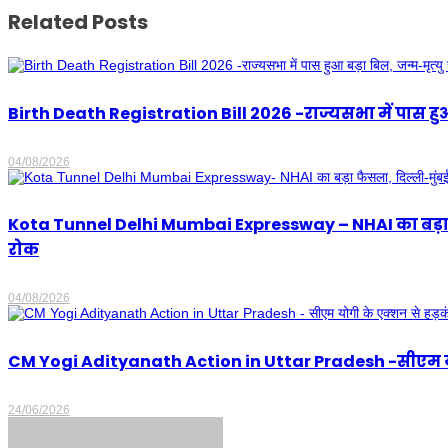
Related Posts
Birth Death Registration Bill 2026 -राज्यसभा में पास हुआ
04/08/2026
Kota Tunnel Delhi Mumbai Expressway – NHAI का बड़ा फैसला
रोक
04/08/2026
CM Yogi Adityanath Action in Uttar Pradesh -सीएम योगी 
24/06/2026