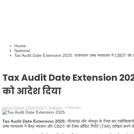
Home
National
Tax Audit Date Extension 2025: राजस्थान उच्च न्यायालय ने CBDT को आ
Tax Audit Date Extension 202
को आदेश दिया
Manoj Kumar
24/09/2025
in
National
- 0 Minutes
Tax Audit Date Extension 2025:
भीलवाड़ा और जोधपुर के टैक्स बार एसोसिएशनों
उच्च न्यायालय ने केंद्र सरकार और CBDT को टैक्स ऑडिट रिपोर्ट (TAR) दाखिल करने 