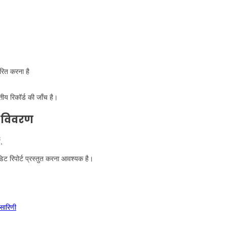
ारित करना है
तीय रिकॉर्ड की जाँच है।
और विवरण
ष,
िट रिपोर्ट प्रस्तुत करना आवश्यक है।
सारिणी