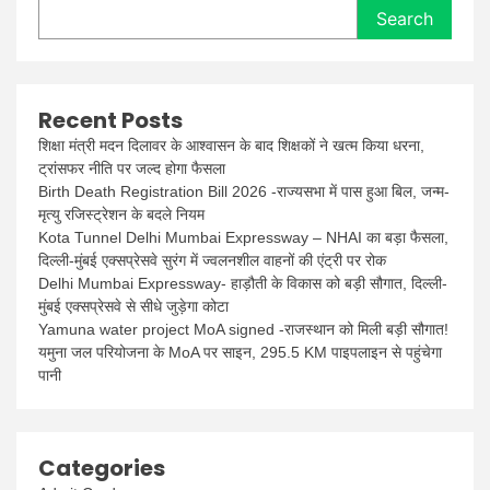
Search
Recent Posts
शिक्षा मंत्री मदन दिलावर के आश्वासन के बाद शिक्षकों ने खत्म किया धरना,
ट्रांसफर नीति पर जल्द होगा फैसला
Birth Death Registration Bill 2026 -राज्यसभा में पास हुआ बिल, जन्म-
मृत्यु रजिस्ट्रेशन के बदले नियम
Kota Tunnel Delhi Mumbai Expressway – NHAI का बड़ा फैसला,
दिल्ली-मुंबई एक्सप्रेसवे सुरंग में ज्वलनशील वाहनों की एंट्री पर रोक
Delhi Mumbai Expressway- हाड़ौती के विकास को बड़ी सौगात, दिल्ली-
मुंबई एक्सप्रेसवे से सीधे जुड़ेगा कोटा
Yamuna water project MoA signed -राजस्थान को मिली बड़ी सौगात!
यमुना जल परियोजना के MoA पर साइन, 295.5 KM पाइपलाइन से पहुंचेगा
पानी
Categories