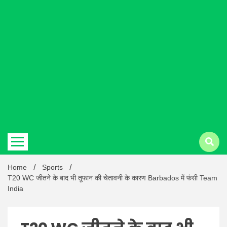
Hindi
news |
Latest
Home
Sports
T20 WC जीतने के बाद भी तूफान की चेतावनी के कारण Barbados में फंसी Team
India