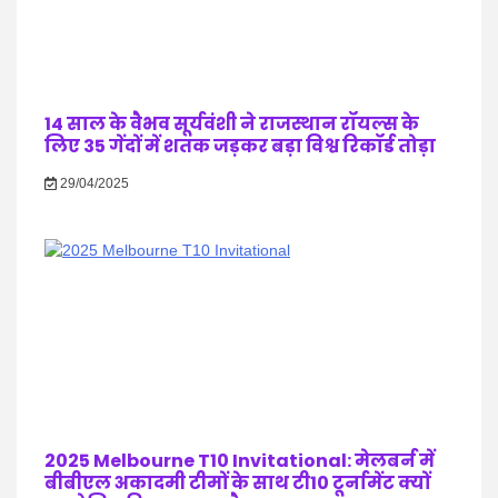
14 साल के वैभव सूर्यवंशी ने राजस्थान रॉयल्स के
लिए 35 गेंदों में शतक जड़कर बड़ा विश्व रिकॉर्ड तोड़ा
29/04/2025
2025 Melbourne T10 Invitational: मेलबर्न में
बीबीएल अकादमी टीमों के साथ टी10 टूर्नामेंट क्यों