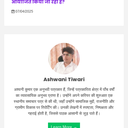
आयोजित किया जा रहा है?
07/04/2025
Ashwani Tiwari
अश्वनी कुमार एक अनुभवी पत्रकार हैं, जिन्हें पत्रकारिता क्षेत्र में पाँच वर्षों
का व्यावसायिक अनुभव प्राप्त है। उन्होंने अपने करियर की शुरुआत एक
स्थानीय समाचार पत्र से की थी, जहाँ उन्होंने सामाजिक मुद्दों, राजनीति और
ग्रामीण विकास पर रिपोर्टिंग की। उनकी लेखनी में स्पष्टता, निष्पक्षता और
गहराई होती है, जिससे पाठक आसानी से जुड़ पाते हैं।
Learn More →