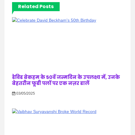
Related Posts
डेविड बेकहम के 50वें जन्मदिन के उपलक्ष्य में, उनके
बेहतरीन फूडी पलों पर एक नज़र डालें
03/05/2025