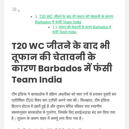
T20 WC जीतने के बाद भी तूफान की चेतावनी के कारण
Barbados में फंसी Team India
तूफान की चेतावनी के कारण Barbados में
फंसी Team India
T20 WC जीतने के बाद भी
तूफान की चेतावनी के
कारण Barbados में फंसी
Team India
टीम इंडिया ने बारबाडोस में दक्षिण अफ्रीका को सात रनों से हराकर दूसरी बार
प्रतिष्ठित टी20 विश्व कप ट्रॉफी अपने नाम की। फिलहाल, टीम इंडिया
हिल्टन होटल में ठहरी हुई है और तूफान बेरिल रविवार रात स्थानीय
समयानुसार बारबाडोस से गुजरेगा, जिसके लिए हवाईअड्डा बंद कर दिया गया
है। तूफान के कारण शहर में कर्फ्यू लगा दिया गया है।