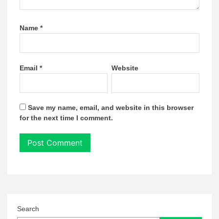
Name
*
Email
*
Website
Save my name, email, and website in this browser
for the next time I comment.
Search