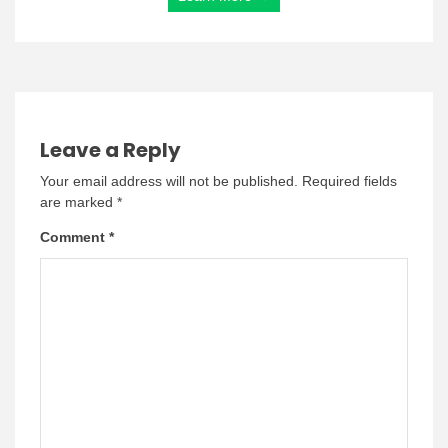
Leave a Reply
Your email address will not be published.
Required fields
are marked
*
Comment
*