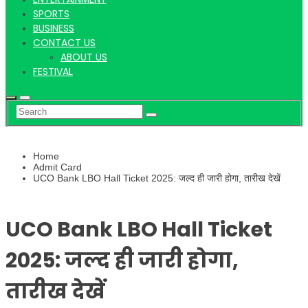
Hindi
SPORTS
BUSINESS
CONTACT US
ABOUT US
News
FESTIVAL
Home
Admit Card
UCO Bank LBO Hall Ticket 2025: जल्द ही जारी होगा, तारीख देखें
UCO Bank LBO Hall Ticket
2025: जल्द ही जारी होगा,
तारीख देखें