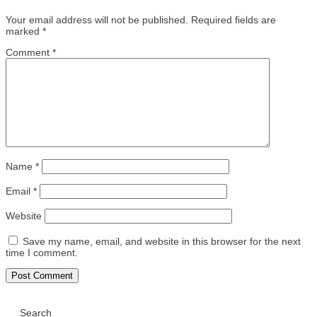
Your email address will not be published.
Required fields are
marked
*
Comment
*
Name
*
Email
*
Website
Save my name, email, and website in this browser for the next
time I comment.
Search