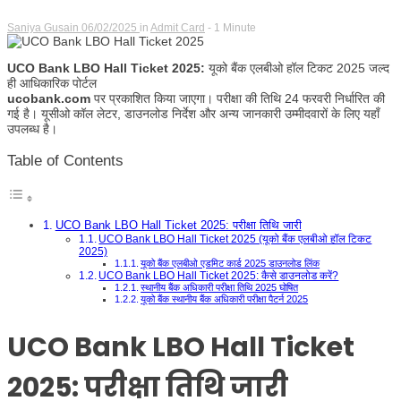
Saniya Gusain
06/02/2025
in
Admit Card
- 1 Minute
UCO Bank LBO Hall Ticket 2025:
यूको बैंक एलबीओ हॉल टिकट 2025 जल्द
ही आधिकारिक पोर्टल
ucobank.com
पर प्रकाशित किया जाएगा। परीक्षा की तिथि 24 फरवरी निर्धारित की
गई है। यूसीओ कॉल लेटर, डाउनलोड निर्देश और अन्य जानकारी उम्मीदवारों के लिए यहाँ
उपलब्ध है।
Table of Contents
UCO Bank LBO Hall Ticket 2025: परीक्षा तिथि जारी
UCO Bank LBO Hall Ticket 2025 (यूको बैंक एलबीओ हॉल टिकट
2025)
यूको बैंक एलबीओ एडमिट कार्ड 2025 डाउनलोड लिंक
UCO Bank LBO Hall Ticket 2025: कैसे डाउनलोड करें?
स्थानीय बैंक अधिकारी परीक्षा तिथि 2025 घोषित
यूको बैंक स्थानीय बैंक अधिकारी परीक्षा पैटर्न 2025
UCO Bank LBO Hall Ticket
2025:
परीक्षा तिथि जारी