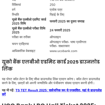
रिक्तियां
250
वर्ग
प्रवेश पत्र
स्थिति
रिहाई के लिए
यूको बैंक एलबीओ एडमिट कार्ड
फरवरी 2025 का दूसरा सप्ताह
2025 तिथि
यूको बैंक एलबीओ परीक्षा तिथि
24 फरवरी 2025
2025
परीक्षा का तरीका
ऑनलाइन
ऑनलाइन परीक्षा- भाषा प्रवीणता
चयन प्रक्रिया
परीक्षा- साक्षात्कार
आधिकारिक वेबसाइट
www.ucobank.com
यूको बैंक एलबीओ एडमिट कार्ड 2025
डाउनलोड
लिंक
यह पोस्ट कॉल लेटर के लिए सीधा डाउनलोड लिंक प्रदान करेगा। कॉल लेटर डाउनलोड
करने के लिए, छात्रों को अपनी जन्मतिथि और पंजीकरण संख्या प्रदान करनी होगी।
यह भी पढ़ें:
TS TET Result 2025: सार्वजनिक रूप से प्रकाशित, यहां से डाउनलोड
करें