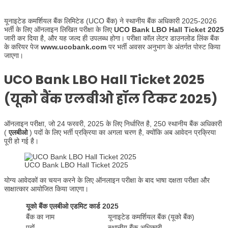
यूनाइटेड कमर्शियल बैंक लिमिटेड (UCO बैंक) ने स्थानीय बैंक अधिकारी 2025-2026
भर्ती के लिए ऑनलाइन लिखित परीक्षा के लिए
UCO Bank LBO Hall Ticket 2025
जारी कर दिया है, और यह जल्द ही उपलब्ध होगा। परीक्षा कॉल लेटर डाउनलोड लिंक बैंक
के करियर पेज
www.ucobank.com
पर भर्ती अवसर अनुभाग के अंतर्गत पोस्ट किया
जाएगा।
UCO Bank LBO Hall Ticket 2025
(
यूको बैंक एलबीओ हॉल टिकट 2025
)
ऑनलाइन परीक्षा, जो 24 फरवरी, 2025 के लिए निर्धारित है, 250 स्थानीय बैंक अधिकारी
(
एलबीओ
) पदों के लिए भर्ती प्रक्रिया का अगला चरण है, क्योंकि अब आवेदन प्रक्रिया
पूरी हो गई है।
UCO Bank LBO Hall Ticket 2025
योग्य आवेदकों का चयन करने के लिए ऑनलाइन परीक्षा के बाद भाषा दक्षता परीक्षा और
साक्षात्कार आयोजित किया जाएगा।
यूको बैंक एलबीओ एडमिट कार्ड 2025
बैंक का नाम
यूनाइटेड कमर्शियल बैंक (यूको बैंक)
पदों
स्थानीय बैंक अधिकारी