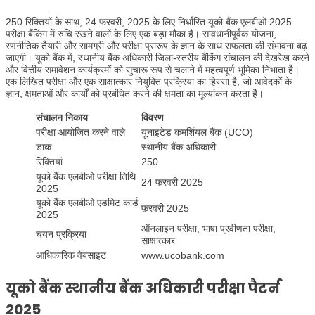
250 रिक्तियों के साथ, 24 फरवरी, 2025 के लिए निर्धारित यूको बैंक एलबीओ 2025
परीक्षा बैंकिंग में रुचि रखने वालों के लिए एक बड़ा मौका है। सावधानीपूर्वक योजना,
रणनीतिक तैयारी और सामग्री और परीक्षा प्रारूप के ज्ञान के साथ सफलता की संभावना बढ़
जाएगी। यूको बैंक में, स्थानीय बैंक अधिकारी जिला-स्तरीय बैंकिंग संचालन की देखरेख करने
और वित्तीय समावेशन कार्यक्रमों को सुचारू रूप से चलाने में महत्वपूर्ण भूमिका निभाता है।
एक लिखित परीक्षा और एक साक्षात्कार नियुक्ति प्रक्रिया का हिस्सा है, जो आवेदकों के
ज्ञान, क्षमताओं और कार्यों को प्रबंधित करने की क्षमता का मूल्यांकन करता है।
संचालन निकाय
विवरण
परीक्षा आयोजित करने वाले
यूनाइटेड कमर्शियल बैंक (UCO)
डाक
स्थानीय बैंक अधिकारी
रिक्तियां
250
यूको बैंक एलबीओ परीक्षा तिथि
24 फरवरी 2025
2025
यूको बैंक एलबीओ एडमिट कार्ड
फ़रवरी 2025
2025
ऑनलाइन परीक्षा, भाषा प्रवीणता परीक्षा,
चयन प्रक्रिया
साक्षात्कार
आधिकारिक वेबसाइट
www.ucobank.com
यूको बैंक स्थानीय बैंक अधिकारी परीक्षा पैटर्न
2025