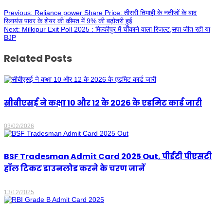
Previous:
Reliance power Share Price: तीसरी तिमाही के नतीजों के बाद
रिलायंस पावर के शेयर की कीमत में 9% की बढ़ोतरी हुई
Next:
Milkipur Exit Poll 2025 : मिल्कीपुर में चौंकाने वाला रिजल्ट,सपा जीत रही या
BJP
Related Posts
सीबीएसई ने कक्षा 10 और 12 के 2026 के एडमिट कार्ड जारी
03/02/2026
BSF Tradesman Admit Card 2025 Out, पीईटी पीएसटी
हॉल टिकट डाउनलोड करने के चरण जानें
13/12/2025