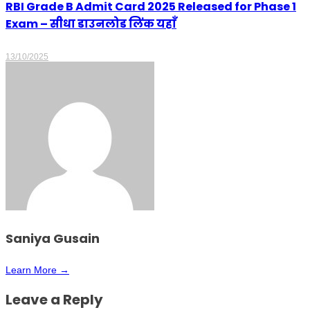
RBI Grade B Admit Card 2025 Released for Phase 1
Exam – सीधा डाउनलोड लिंक यहाँ
13/10/2025
Saniya Gusain
Learn More →
Leave a Reply