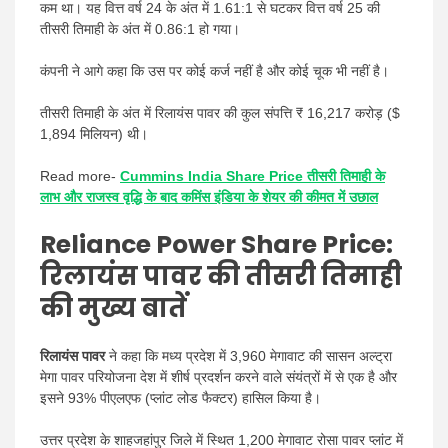
कम था। यह वित्त वर्ष 24 के अंत में 1.61:1 से घटकर वित्त वर्ष 25 की
तीसरी तिमाही के अंत में 0.86:1 हो गया।
कंपनी ने आगे कहा कि उस पर कोई कर्ज नहीं है और कोई चूक भी नहीं है।
तीसरी तिमाही के अंत में रिलायंस पावर की कुल संपत्ति ₹ 16,217 करोड़ ($
1,894 मिलियन) थी।
Read more-
Cummins India Share Price तीसरी तिमाही के
लाभ और राजस्व वृद्धि के बाद कमिंस इंडिया के शेयर की कीमत में उछाल
Reliance Power Share Price:
रिलायंस पावर की तीसरी तिमाही
की मुख्य बातें
रिलायंस पावर
ने कहा कि मध्य प्रदेश में 3,960 मेगावाट की सासन अल्ट्रा
मेगा पावर परियोजना देश में शीर्ष प्रदर्शन करने वाले संयंत्रों में से एक है और
इसने 93% पीएलएफ (प्लांट लोड फैक्टर) हासिल किया है।
उत्तर प्रदेश के शाहजहांपुर जिले में स्थित 1,200 मेगावाट रोसा पावर प्लांट में