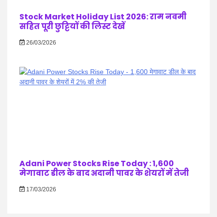
Stock Market Holiday List 2026: राम नवमी
सहित पूरी छुट्टियों की लिस्ट देखें
26/03/2026
Adani Power Stocks Rise Today : 1,600
मेगावाट डील के बाद अदानी पावर के शेयरों में तेजी
17/03/2026