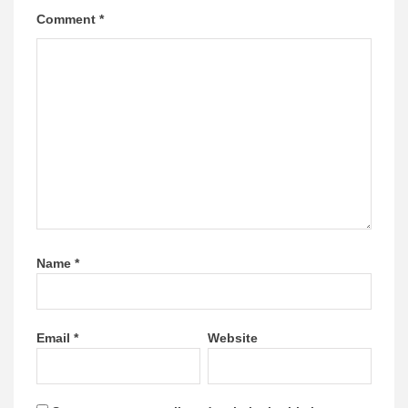
Comment
*
Name
*
Email
*
Website