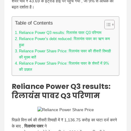
शेयर भाव ₹ 43.69 के इंट्राडे हाई पर पहुंच गया , जो 9% से अधिक की
बढ़त दर्शाता है।
Table of Contents
Reliance Power Q3 results: रिलायंस पावर Q3 परिणाम
Reliance Power’s debt reduced: रिलायंस पावर का ऋण कम
हुआ
Reliance Power Share Price: रिलायंस पावर की तीसरी तिमाही
की मुख्य बातें
Reliance Power Share Price: रिलायंस पावर के शेयरों में 9%
की उछाल
Reliance Power Q3 results:
रिलायंस पावर Q3 परिणाम
पिछले वित्त वर्ष की तीसरी तिमाही में ₹ 1,136.75 करोड़ का घाटा दर्ज करने
के बाद ,
रिलायंस पावर
ने