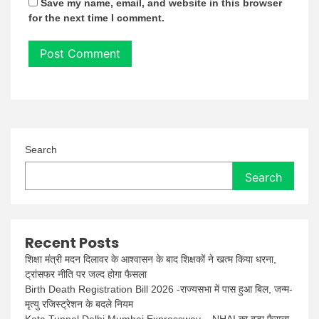
Save my name, email, and website in this browser
for the next time I comment.
Search
Search
Recent Posts
शिक्षा मंत्री मदन दिलावर के आश्वासन के बाद शिक्षकों ने खत्म किया धरना,
ट्रांसफर नीति पर जल्द होगा फैसला
Birth Death Registration Bill 2026 -राज्यसभा में पास हुआ बिल, जन्म-
मृत्यु रजिस्ट्रेशन के बदले नियम