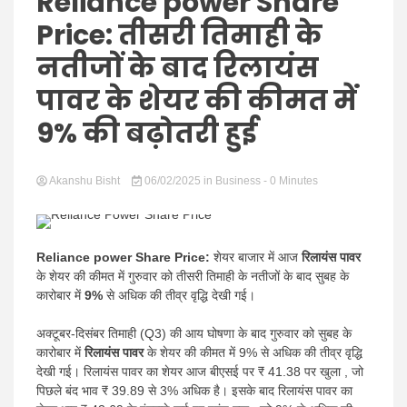
Hindi
Reliance power Share
Price: तीसरी तिमाही के
नतीजों के बाद रिलायंस
पावर के शेयर की कीमत में
News
9% की बढ़ोतरी हुई
Akanshu Bisht
06/02/2025
in
Business
- 0 Minutes
Reliance power Share Price:
शेयर बाजार में आज
रिलायंस पावर
के शेयर की कीमत में गुरुवार को तीसरी तिमाही के नतीजों के बाद सुबह के
कारोबार में
9%
से अधिक की तीव्र वृद्धि देखी गई।
अक्टूबर-दिसंबर तिमाही (Q3) की आय घोषणा के बाद गुरुवार को सुबह के
कारोबार में
रिलायंस पावर
के शेयर की कीमत में 9% से अधिक की तीव्र वृद्धि
देखी गई। रिलायंस पावर का शेयर आज बीएसई पर ₹ 41.38 पर खुला , जो
पिछले बंद भाव ₹ 39.89 से 3% अधिक है। इसके बाद रिलायंस पावर का