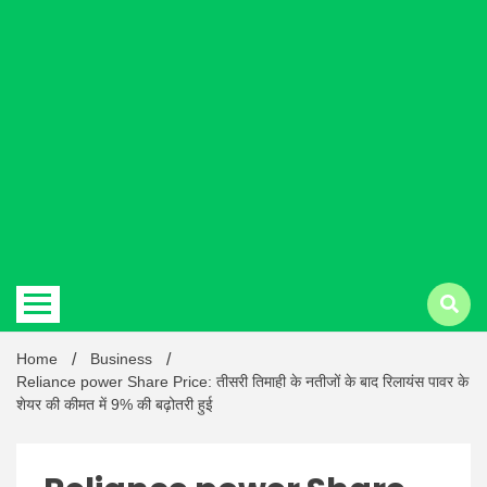
Hindi
news |
Latest
Home
Business
Reliance power Share Price: तीसरी तिमाही के नतीजों के बाद रिलायंस पावर के
शेयर की कीमत में 9% की बढ़ोतरी हुई