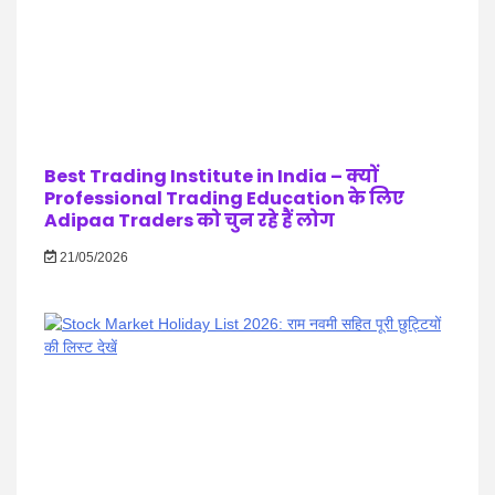
Best Trading Institute in India – क्यों
Professional Trading Education के लिए
Adipaa Traders को चुन रहे हैं लोग
21/05/2026