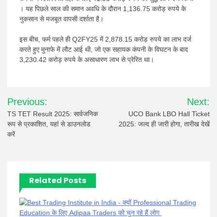
। यह पिछले साल की समान अवधि के दौरान 1,136.75 करोड़ रुपये के
नुकसान से मजबूत वापसी दर्शाता है।
इस बीच, फर्म पहले ही Q2FY25 में 2,878.15 करोड़ रुपये का लाभ दर्ज
करते हुए मुनाफे में लौट आई थी, जो एक सहायक कंपनी के विघटन के बाद
3,230.42 करोड़ रुपये के असाधारण लाभ से प्रेरित था।
Post
Previous:
Next:
navigation
TS TET Result 2025: सार्वजनिक
UCO Bank LBO Hall Ticket
रूप से प्रकाशित, यहां से डाउनलोड
2025: जल्द ही जारी होगा, तारीख देखें
करें
Related Posts