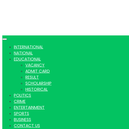
INTERNATIONAL
NATIONAL
EDUCATIONAL
VACANCY
ADMIT CARD
RESULT
SCHOLARSHIP
HISTORICAL
POLITICS
CRIME
ENTERTAINMENT
SPORTS
BUSINESS
CONTACT US