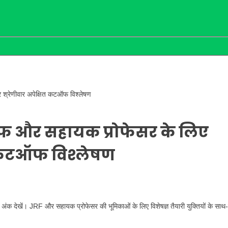
रेणीवार अपेक्षित कटऑफ विश्लेषण
फ और सहायक प्रोफेसर के लिए
त कटऑफ विश्लेषण
फ अंक देखें। JRF और सहायक प्रोफेसर की भूमिकाओं के लिए विशेषज्ञ तैयारी युक्तियों के साथ