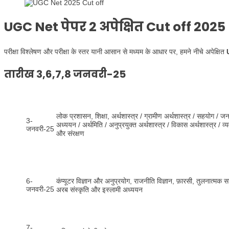
UGC Net पेपर 2 अपेक्षित Cut off 2025
परीक्षा विश्लेषण और परीक्षा के स्तर यानी आसान से मध्यम के आधार पर, हमने नीचे अपेक्षित
तारीख
3,6,7,8 जनवरी-25
लोक प्रशासन, शिक्षा, अर्थशास्त्र / ग्रामीण अर्थशास्त्र / सहयोग / 
3-
अध्ययन / अर्थमिति / अनुप्रयुक्त अर्थशास्त्र / विकास अर्थशास्त्र / व्
जनवरी-25
और संरक्षण
6-
कंप्यूटर विज्ञान और अनुप्रयोग, राजनीति विज्ञान, फ़ारसी, तुलनात्मक स
जनवरी-25
अरब संस्कृति और इस्लामी अध्ययन
7-