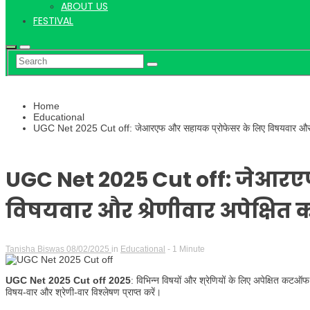
ABOUT US
FESTIVAL
Home
Educational
UGC Net 2025 Cut off: जेआरएफ और सहायक प्रोफेसर के लिए विषयवार और श्
UGC Net 2025 Cut off: जेआरए
विषयवार और श्रेणीवार अपेक्षि
Tanisha Biswas
08/02/2025
in
Educational
- 1 Minute
UGC Net 2025 Cut off 2025
: विभिन्न विषयों और श्रेणियों के लिए अपेक्षित कटऑ
विषय-वार और श्रेणी-वार विश्लेषण प्राप्त करें।