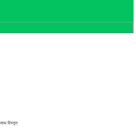
-साथ विस्तृत