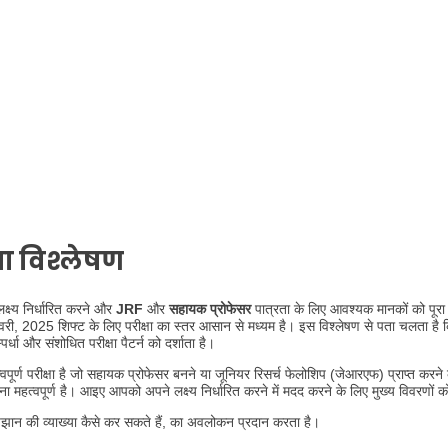
षा विश्लेषण
क्ष्य निर्धारित करने और
JRF
और
सहायक प्रोफेसर
पात्रता के लिए आवश्यक मानकों को पूरा
वरी, 2025 शिफ्ट के लिए परीक्षा का स्तर आसान से मध्यम है। इस विश्लेषण से पता चलता ह
और संशोधित परीक्षा पैटर्न को दर्शाता है।
वपूर्ण परीक्षा है जो सहायक प्रोफेसर बनने या जूनियर रिसर्च फेलोशिप (जेआरएफ) प्राप्त करने 
महत्वपूर्ण है। आइए आपको अपने लक्ष्य निर्धारित करने में मदद करने के लिए मुख्य विवरणों 
ान की व्याख्या कैसे कर सकते हैं, का अवलोकन प्रदान करता है।