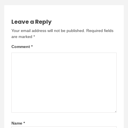
Leave a Reply
Your email address will not be published.
Required fields
are marked
*
Comment
*
Name
*