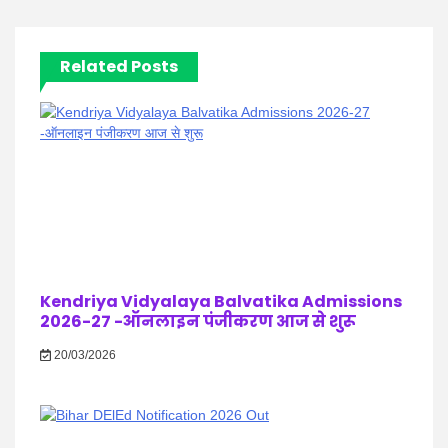
Related Posts
Kendriya Vidyalaya Balvatika Admissions
2026-27 -ऑनलाइन पंजीकरण आज से शुरू
20/03/2026