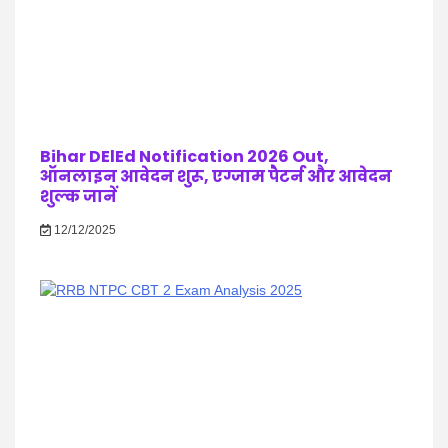
Bihar DElEd Notification 2026 Out,
ऑनलाइन आवेदन शुरू, एग्जाम पैटर्न और आवेदन
शुल्क जानें
12/12/2025