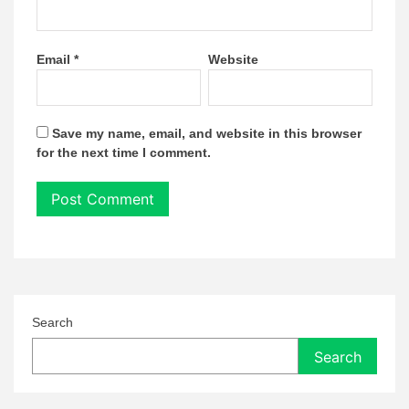
Email
*
Website
Save my name, email, and website in this browser
for the next time I comment.
Search
Search