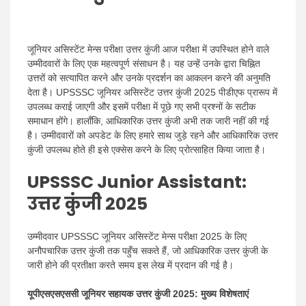
जूनियर असिस्टेंट मेन्स परीक्षा उत्तर कुंजी आज परीक्षा में उपस्थित होने वाले
उम्मीदवारों के लिए एक महत्वपूर्ण संसाधन है। यह उन्हें उनके द्वारा चिह्नित
उत्तरों को सत्यापित करने और उनके प्रदर्शन का आकलन करने की अनुमति
देता है। UPSSSC जूनियर असिस्टेंट उत्तर कुंजी 2025 पीडीएफ प्रारूप में
उपलब्ध कराई जाएगी और इसमें परीक्षा में पूछे गए सभी प्रश्नों के सटीक
समाधान होंगे। हालाँकि, आधिकारिक उत्तर कुंजी अभी तक जारी नहीं की गई
है। उम्मीदवारों को अपडेट के लिए हमारे साथ जुड़े रहने और आधिकारिक उत्तर
कुंजी उपलब्ध होते ही इसे एक्सेस करने के लिए प्रोत्साहित किया जाता है।
UPSSSC Junior Assistant
:
उत्तर कुंजी 2025
उम्मीदवार UPSSSC जूनियर असिस्टेंट मेन्स परीक्षा 2025 के लिए
अनौपचारिक उत्तर कुंजी तक पहुँच सकते हैं, जो आधिकारिक उत्तर कुंजी के
जारी होने की प्रतीक्षा करते समय इस लेख में प्रदान की गई है।
यूपीएसएसएससी जूनियर सहायक उत्तर कुंजी 2025: मुख्य विशेषताएं