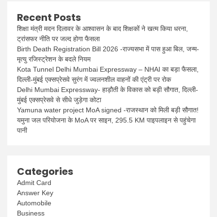
Recent Posts
शिक्षा मंत्री मदन दिलावर के आश्वासन के बाद शिक्षकों ने खत्म किया धरना,
ट्रांसफर नीति पर जल्द होगा फैसला
Birth Death Registration Bill 2026 -राज्यसभा में पास हुआ बिल, जन्म-
मृत्यु रजिस्ट्रेशन के बदले नियम
Kota Tunnel Delhi Mumbai Expressway – NHAI का बड़ा फैसला,
दिल्ली-मुंबई एक्सप्रेसवे सुरंग में ज्वलनशील वाहनों की एंट्री पर रोक
Delhi Mumbai Expressway- हाड़ौती के विकास को बड़ी सौगात, दिल्ली-
मुंबई एक्सप्रेसवे से सीधे जुड़ेगा कोटा
Yamuna water project MoA signed -राजस्थान को मिली बड़ी सौगात!
यमुना जल परियोजना के MoA पर साइन, 295.5 KM पाइपलाइन से पहुंचेगा
पानी
Categories
Admit Card
Answer Key
Automobile
Business