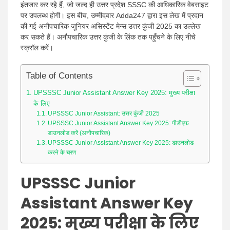
इंतजार कर रहे हैं, जो जल्द ही उत्तर प्रदेश SSSC की आधिकारिक वेबसाइट
पर उपलब्ध होगी। इस बीच, उम्मीदवार Adda247 द्वारा इस लेख में प्रदान
की गई अनौपचारिक जूनियर असिस्टेंट मेन्स उत्तर कुंजी 2025 का उल्लेख
कर सकते हैं। अनौपचारिक उत्तर कुंजी के लिंक तक पहुँचने के लिए नीचे
स्क्रॉल करें।
Table of Contents
UPSSSC Junior Assistant Answer Key 2025: मुख्य परीक्षा
के लिए
UPSSSC Junior Assistant: उत्तर कुंजी 2025
UPSSSC Junior Assistant Answer Key 2025: पीडीएफ
डाउनलोड करें (अनौपचारिक)
UPSSSC Junior Assistant Answer Key 2025: डाउनलोड
करने के चरण
UPSSSC Junior
Assistant Answer Key
2025:
मुख्य परीक्षा के लिए