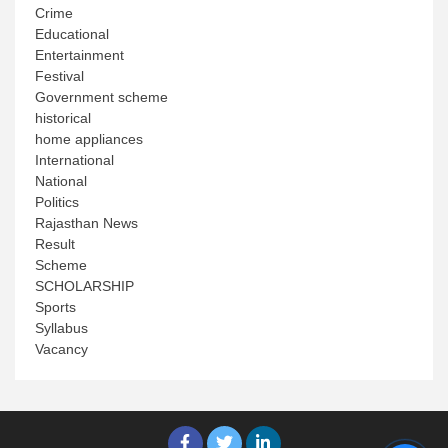
Crime
Educational
Entertainment
Festival
Government scheme
historical
home appliances
International
National
Politics
Rajasthan News
Result
Scheme
SCHOLARSHIP
Sports
Syllabus
Vacancy