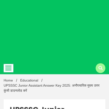
Hindi
news |
Latest
Home
Educational
UPSSSC Junior Assistant Answer Key 2025: अनौपचारिक मुख्य उत्तर
कुंजी डाउनलोड करें