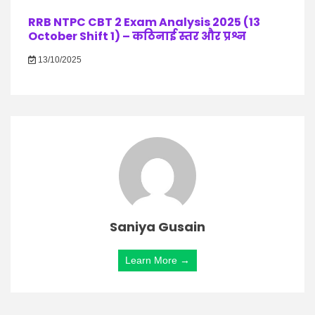
RRB NTPC CBT 2 Exam Analysis 2025 (13
October Shift 1) – कठिनाई स्तर और प्रश्न
13/10/2025
Saniya Gusain
Learn More →