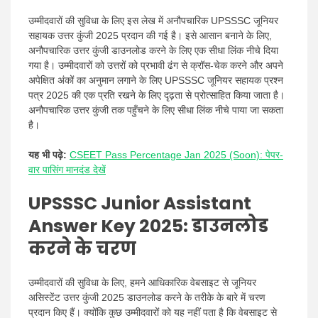
उम्मीदवारों की सुविधा के लिए इस लेख में अनौपचारिक UPSSSC जूनियर
सहायक उत्तर कुंजी 2025 प्रदान की गई है। इसे आसान बनाने के लिए,
अनौपचारिक उत्तर कुंजी डाउनलोड करने के लिए एक सीधा लिंक नीचे दिया
गया है। उम्मीदवारों को उत्तरों को प्रभावी ढंग से क्रॉस-चेक करने और अपने
अपेक्षित अंकों का अनुमान लगाने के लिए UPSSSC जूनियर सहायक प्रश्न
पत्र 2025 की एक प्रति रखने के लिए दृढ़ता से प्रोत्साहित किया जाता है।
अनौपचारिक उत्तर कुंजी तक पहुँचने के लिए सीधा लिंक नीचे पाया जा सकता
है।
यह भी पढ़े:
CSEET Pass Percentage Jan 2025 (Soon): पेपर-
वार पासिंग मानदंड देखें
UPSSSC Junior Assistant
Answer Key 2025:
डाउनलोड
करने के चरण
उम्मीदवारों की सुविधा के लिए, हमने आधिकारिक वेबसाइट से जूनियर
असिस्टेंट उत्तर कुंजी 2025 डाउनलोड करने के तरीके के बारे में चरण
प्रदान किए हैं। क्योंकि कुछ उम्मीदवारों को यह नहीं पता है कि वेबसाइट से