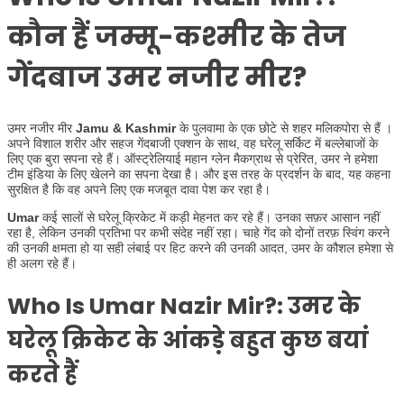
कौन हैं जम्मू-कश्मीर के तेज
गेंदबाज उमर नजीर मीर?
उमर नजीर मीर
Jamu & Kashmir
के पुलवामा के एक छोटे से शहर मलिकपोरा से हैं ।
अपने विशाल शरीर और सहज गेंदबाजी एक्शन के साथ, वह घरेलू सर्किट में बल्लेबाजों के
लिए एक बुरा सपना रहे हैं। ऑस्ट्रेलियाई महान ग्लेन मैकग्राथ से प्रेरित, उमर ने हमेशा
टीम इंडिया के लिए खेलने का सपना देखा है। और इस तरह के प्रदर्शन के बाद, यह कहना
सुरक्षित है कि वह अपने लिए एक मजबूत दावा पेश कर रहा है।
Umar
कई सालों से घरेलू क्रिकेट में कड़ी मेहनत कर रहे हैं। उनका सफ़र आसान नहीं
रहा है, लेकिन उनकी प्रतिभा पर कभी संदेह नहीं रहा। चाहे गेंद को दोनों तरफ़ स्विंग करने
की उनकी क्षमता हो या सही लंबाई पर हिट करने की उनकी आदत, उमर के कौशल हमेशा से
ही अलग रहे हैं।
Who Is Umar Nazir Mir?:
उमर के
घरेलू क्रिकेट के आंकड़े बहुत कुछ बयां
करते हैं