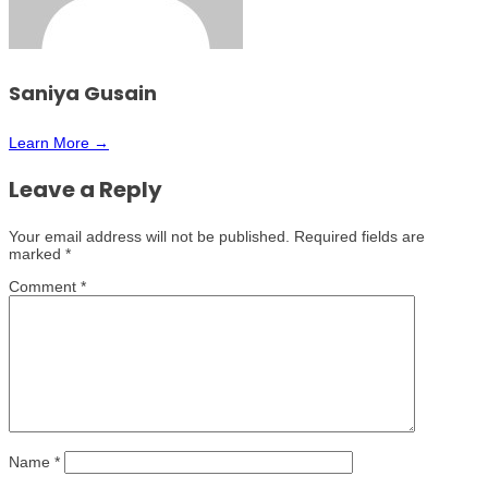
Saniya Gusain
Learn More →
Leave a Reply
Your email address will not be published.
Required fields are
marked
*
Comment
*
Name
*