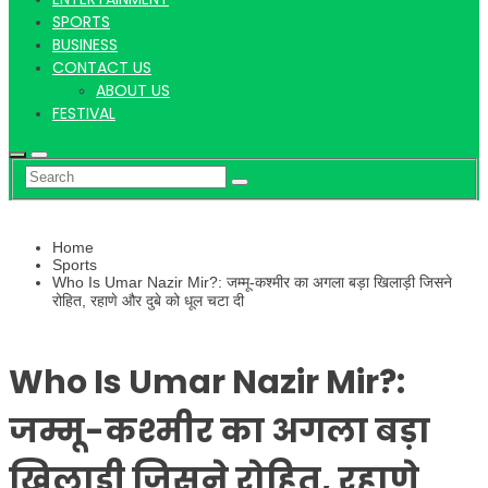
Hindi
SPORTS
BUSINESS
CONTACT US
ABOUT US
News
FESTIVAL
Home
Sports
Who Is Umar Nazir Mir?: जम्मू-कश्मीर का अगला बड़ा खिलाड़ी जिसने
रोहित, रहाणे और दुबे को धूल चटा दी
Who Is Umar Nazir Mir?:
जम्मू-कश्मीर का अगला बड़ा
खिलाड़ी जिसने रोहित, रहाणे