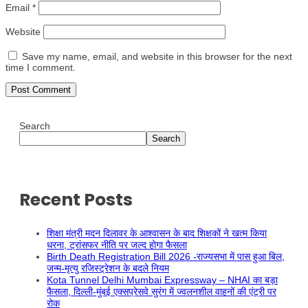
Email
*
Website
Save my name, email, and website in this browser for the next
time I comment.
Search
Search
Recent Posts
शिक्षा मंत्री मदन दिलावर के आश्वासन के बाद शिक्षकों ने खत्म किया
धरना, ट्रांसफर नीति पर जल्द होगा फैसला
Birth Death Registration Bill 2026 -राज्यसभा में पास हुआ बिल,
जन्म-मृत्यु रजिस्ट्रेशन के बदले नियम
Kota Tunnel Delhi Mumbai Expressway – NHAI का बड़ा
फैसला, दिल्ली-मुंबई एक्सप्रेसवे सुरंग में ज्वलनशील वाहनों की एंट्री पर
रोक