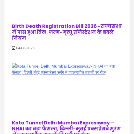
Birth Death Registration Bill 2026 -राज्यसभा
में पास हुआ बिल, जन्म-मृत्यु रजिस्ट्रेशन के बदले
नियम
04/08/2026
Kota Tunnel Delhi Mumbai Expressway –
NHAI का बड़ा फैसला, दिल्ली-मुंबई एक्सप्रेसवे सुरंग