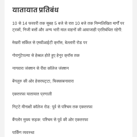
यातायात प्रतिबंध
10 से 14 फरवरी तक सुबह 5 बजे से रात 10 बजे तक निम्नलिखित मार्गों पर
ट्रकों, निजी बसों और अन्य भारी माल वाहनों की आवाजाही प्रतिबंधित रहेगी:
मेखरी सर्किल से एमवीआईटी क्रॉस, बेल्लारी रोड पर
गोरागुंटेपल्या से हेब्बल होते हुए हेनूर क्रॉस तक
नागवारा जंक्शन से रीवा कॉलेज जंक्शन
बेंगलुरु की ओर हेसरघट्टा, चिक्काबनावारा
एकतरफा यातायात प्रणाली
निट्टे मीनाक्षी कॉलेज रोड: पूर्व से पश्चिम तक एकतरफा
बैंगलोर मुख्य सड़क: पश्चिम से पूर्व की ओर एकतरफा
पार्किंग व्यवस्था