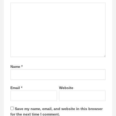
Name
*
Email
*
Website
Save my name, email, and website in this browser
for the next time I comment.