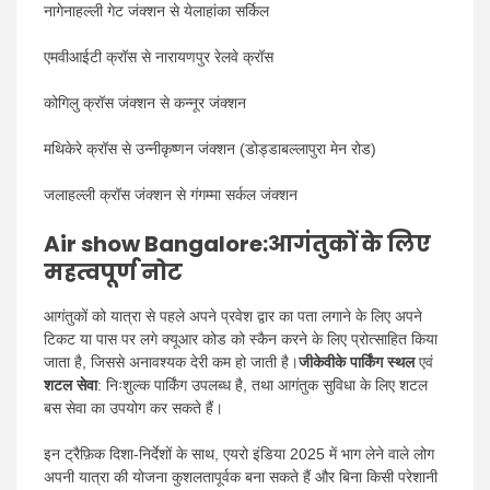
नागेनाहल्ली गेट जंक्शन से येलाहांका सर्किल
एमवीआईटी क्रॉस से नारायणपुर रेलवे क्रॉस
कोगिलु क्रॉस जंक्शन से कन्नूर जंक्शन
मथिकेरे क्रॉस से उन्नीकृष्णन जंक्शन (डोड्डाबल्लापुरा मेन रोड)
जलाहल्ली क्रॉस जंक्शन से गंगम्मा सर्कल जंक्शन
Air show Bangalore
:आगंतुकों के लिए
महत्वपूर्ण नोट
आगंतुकों को यात्रा से पहले अपने प्रवेश द्वार का पता लगाने के लिए अपने
टिकट या पास पर लगे क्यूआर कोड को स्कैन करने के लिए प्रोत्साहित किया
जाता है, जिससे अनावश्यक देरी कम हो जाती है।
जीकेवीके पार्किंग स्थल
एवं
शटल सेवा
: निःशुल्क पार्किंग उपलब्ध है, तथा आगंतुक सुविधा के लिए शटल
बस सेवा का उपयोग कर सकते हैं।
इन ट्रैफ़िक दिशा-निर्देशों के साथ, एयरो इंडिया 2025 में भाग लेने वाले लोग
अपनी यात्रा की योजना कुशलतापूर्वक बना सकते हैं और बिना किसी परेशानी