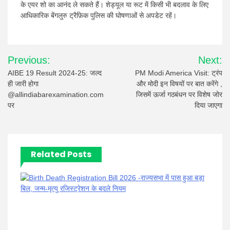
के एयर शो का आनंद ले सकते हैं। शेड्यूल या रूट में किसी भी बदलाव के लिए
आधिकारिक बेंगलुरु ट्रैफ़िक पुलिस की घोषणाओं से अपडेट रहें।
Post
Previous:
Next:
navigation
AIBE 19 Result 2024-25: जल्द
PM Modi America Visit: ट्रंप
ही जारी होगा
और मोदी इन विषयों पर बात करेंगे ,
@allindiabarexamination.com
जिसमें ऊर्जा गठबंधन पर विशेष जोर
पर
दिया जाएगा
Related Posts