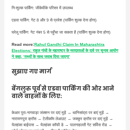
निःशुल्क पार्किंग: जीकेवीके परिसर में उपलब्ध
एडवा पार्किंग: गेट 8 और 9 से प्रवेश (पार्किंग शुल्क देना होगा)
घरेलू पार्किंग: गेट नंबर 5 से पहुँचा जा सकता है (पार्किंग शुल्क देना होगा)
Read more:
Rahul Gandhi Claim In Maharashtra
Elections: राहुल गांधी के महाराष्ट्र के मतदाताओं के दावे पर चुनाव आयोग
ने कहा, ‘तथ्यों के साथ जवाब दिया जाएगा’
सुझाए गए मार्ग
बेंगलुरु पूर्व से एडवा पार्किंग की ओर आने
वाले वाहनों के लिए:
केआर पुरा-नागवाड़ा जंक्शन पर दाएं मुड़ें → थानिसांद्रा पर बाएं मुड़ें →
नारायणपुरा क्रॉस → टेलीकॉम लेआउट → जक्कुर क्रॉस पर दाएं मुड़ें →
येलहंका बाईपास → येलहंका कॉफी डे → पालनाहल्ली गेट सर्विस रोड →