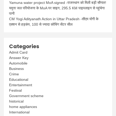
Yamuna water project MoA signed -राजस्थान को मिली बड़ी सौगात!
यमुना जल परियोजना के MoA पर साइन, 295.5 KM पाइपलाइन से पहुंचेगा
पानी
CM Yogi Adityanath Action in Uttar Pradesh -सीएम योगी के
एक्शन से हड़कंप, 100 से ज्यादा कोचिंग सेंटर सील
Categories
Admit Card
Answer Key
Automobile
Business
Crime
Educational
Entertainment
Festival
Government scheme
historical
home appliances
International