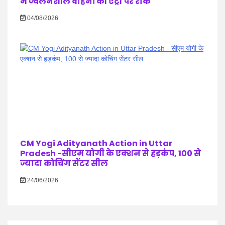
में ज्वलनशील वाहनों की एंट्री पर रोक
04/08/2026
CM Yogi Adityanath Action in Uttar
Pradesh -सीएम योगी के एक्शन से हड़कंप, 100 से
ज्यादा कोचिंग सेंटर सील
24/06/2026