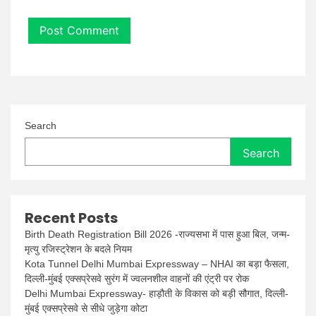
Search
Search
Recent Posts
Birth Death Registration Bill 2026 -राज्यसभा में पास हुआ बिल, जन्म-
मृत्यु रजिस्ट्रेशन के बदले नियम
Kota Tunnel Delhi Mumbai Expressway – NHAI का बड़ा फैसला,
दिल्ली-मुंबई एक्सप्रेसवे सुरंग में ज्वलनशील वाहनों की एंट्री पर रोक
Delhi Mumbai Expressway- हाड़ौती के विकास को बड़ी सौगात, दिल्ली-
मुंबई एक्सप्रेसवे से सीधे जुड़ेगा कोटा