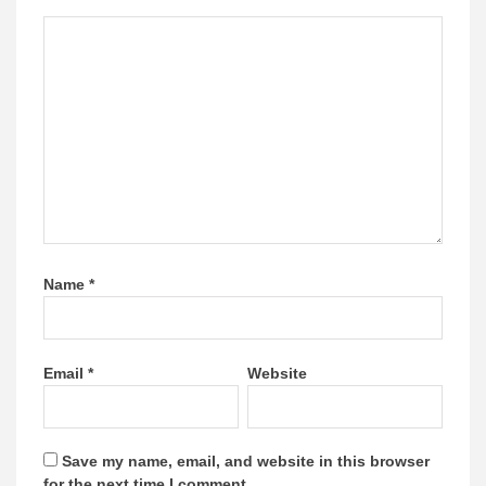
Name
*
Email
*
Website
Save my name, email, and website in this browser
for the next time I comment.