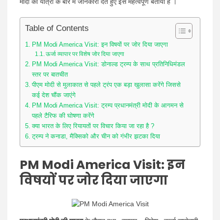
मोदी की यात्रा के बारे में जानकारी देते हुए इसे महत्वपूर्ण बताया है ।
Table of Contents
PM Modi America Visit: इन विषयों पर जोर दिया जाएगा
ऊर्जा व्यापार पर विशेष जोर दिया जाएगा
PM Modi America Visit: डोनाल्ड ट्रम्प के साथ प्रतिनिधिमंडल
स्तर पर बातचीत
पीएम मोदी से मुलाकात से पहले ट्रंप एक बड़ा खुलासा करेंगे जिससे
कई देश चौंक जाएंगे
PM Modi America Visit: ट्रम्प प्रधानमंत्री मोदी के आगमन से
पहले टैरिफ की घोषणा करेंगे
क्या भारत के लिए रियायतों पर विचार किया जा रहा है ?
ट्रम्प ने कनाडा, मैक्सिको और चीन को गंभीर झटका दिया
PM Modi America Visit: इन
विषयों पर जोर दिया जाएगा