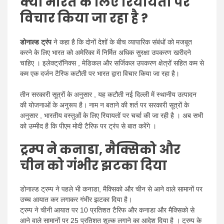
क्या भारत के लिए रियायतों पर
विचार किया जा रहा है ?
डोनाल्ड ट्रंप
ने कहा है कि दोनों देशों के बीच व्यापारिक संबंधों को मजबूत
करने के लिए भारत को अमेरिका में निर्मित अधिक सुरक्षा उपकरण खरीदने
चाहिए । इलेक्ट्रॉनिक्स , मेडिकल और सर्जिकल उपकरण क्षेत्रों सहित कम से
कम एक दर्जन टैरिफ कटौती पर भारत द्वारा विचार किया जा रहा है।
तीन सरकारी सूत्रों के अनुसार , यह कटौती नई दिल्ली में स्थानीय उत्पादन
की योजनाओं के अनुरूप है। नाम न बताने की शर्त पर सरकारी सूत्रों के
अनुसार , भारतीय वस्तुओं के लिए रियायतों पर चर्चा की जा रही है । अब सभी
को उम्मीद है कि पीएम मोदी टैरिफ पर ट्रंप से बात करेंगे ।
ट्रम्प ने कनाडा, मैक्सिको और
चीन को गंभीर झटका दिया
डोनाल्ड ट्रम्प ने पहले भी कनाडा, मैक्सिको और चीन से आने वाले सामानों पर
उच्च आयात कर लगाकर गंभीर झटका दिया है।
ट्रम्प ने चीनी आयात पर 10 प्रतिशत टैरिफ और कनाडा और मैक्सिको से
आने वाले सामानों पर 25 प्रतिशत शुल्क लगाने का आदेश दिया है । ट्रम्प के