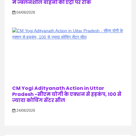
में ज्वलनशील वाहनों की एंट्री पर रोक
04/08/2026
CM Yogi Adityanath Action in Uttar
Pradesh -सीएम योगी के एक्शन से हड़कंप, 100 से
ज्यादा कोचिंग सेंटर सील
24/06/2026