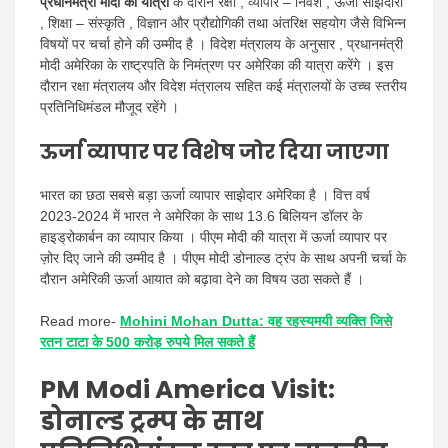
प्रधानमंत्री मोदी की यात्रा
के दौरान रक्षा , व्यापार – निवेश , ऊर्जा साझेदारी
, शिक्षा – संस्कृति , विज्ञान और प्रौद्योगिकी तथा अंतरिक्ष सहयोग जैसे विभिन्न
विषयों पर चर्चा होने की उम्मीद है । विदेश मंत्रालय के अनुसार , प्रधानमंत्री
मोदी अमेरिका के राष्ट्रपति के निमंत्रण पर अमेरिका की यात्रा करेंगे । इस
दौरान रक्षा मंत्रालय और विदेश मंत्रालय सहित कई मंत्रालयों के उच्च स्तरीय
प्रतिनिधिमंडल मौजूद रहेंगे ।
ऊर्जा व्यापार पर विशेष जोर दिया जाएगा
भारत का छठा सबसे बड़ा ऊर्जा व्यापार साझेदार अमेरिका है । वित्त वर्ष
2023-2024 में भारत ने अमेरिका के साथ 13.6 बिलियन डॉलर के
हाइड्रोकार्बन का व्यापार किया । पीएम मोदी की यात्रा में ऊर्जा व्यापार पर
ज़ोर दिए जाने की उम्मीद है । पीएम मोदी डोनाल्ड ट्रंप के साथ अपनी चर्चा के
दौरान अमेरिकी ऊर्जा आयात को बढ़ावा देने का विषय उठा सकते हैं ।
Read more-
Mohini Mohan Dutta: वह रहस्यमयी व्यक्ति जिसे
रतन टाटा के 500 करोड़ रुपये मिल सकते हैं
PM Modi America Visit:
डोनाल्ड ट्रम्प के साथ