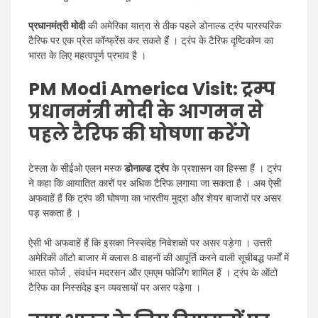
प्रधानमंत्री मोदी
की अमेरिका यात्रा से ठीक पहले डोनाल्ड ट्रंप पारस्परिक
टैरिफ पर एक प्रेस कॉन्फ्रेंस कर सकते हैं । ट्रंप के टैरिफ दृष्टिकोण का
भारत के लिए महत्वपूर्ण प्रभाव है ।
PM Modi America Visit: ट्रम्प
प्रधानमंत्री मोदी के आगमन से
पहले टैरिफ की घोषणा करेंगे
टेस्ला के सीईओ एलन मस्क
डोनाल्ड ट्रंप
के प्रशासन का हिस्सा हैं । ट्रंप
ने कहा कि आयातित कारों पर अधिक टैरिफ लगाया जा सकता है । अब ऐसी
अफवाहें हैं कि ट्रंप की घोषणा का भारतीय मुद्रा और शेयर बाजारों पर असर
पड़ सकता है ।
ऐसी भी अफवाहें हैं कि इसका निस्संदेह निवेशकों पर असर पड़ेगा । उत्तरी
अमेरिकी ऑटो बाजार में क्लास 8 वाहनों की आपूर्ति करने वाली सूचीबद्ध फर्मों में
भारत फोर्ज , संवर्धन मदरसन और एमएम फोर्जिंग शामिल हैं । ट्रंप के ऑटो
टैरिफ का निस्संदेह इन व्यवसायों पर असर पड़ेगा ।