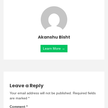
Akanshu Bisht
Learn More →
Leave a Reply
Your email address will not be published.
Required fields
are marked
*
Comment
*