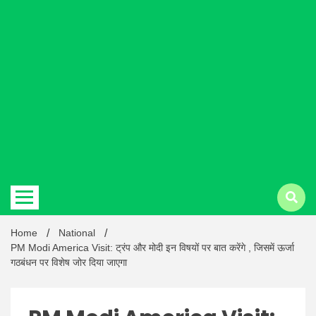
Hindi
news |
Latest
Home
National
PM Modi America Visit: ट्रंप और मोदी इन विषयों पर बात करेंगे , जिसमें ऊर्जा
गठबंधन पर विशेष जोर दिया जाएगा