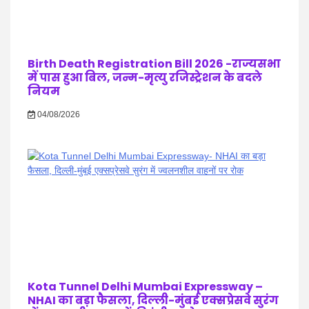
Birth Death Registration Bill 2026 -राज्यसभा
में पास हुआ बिल, जन्म-मृत्यु रजिस्ट्रेशन के बदले
नियम
04/08/2026
Kota Tunnel Delhi Mumbai Expressway –
NHAI का बड़ा फैसला, दिल्ली-मुंबई एक्सप्रेसवे सुरंग