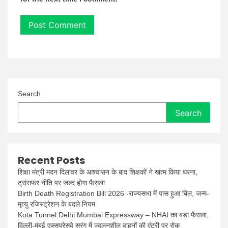
Search
Search
Recent Posts
शिक्षा मंत्री मदन दिलावर के आश्वासन के बाद शिक्षकों ने खत्म किया धरना,
ट्रांसफर नीति पर जल्द होगा फैसला
Birth Death Registration Bill 2026 -राज्यसभा में पास हुआ बिल, जन्म-
मृत्यु रजिस्ट्रेशन के बदले नियम
Kota Tunnel Delhi Mumbai Expressway – NHAI का बड़ा फैसला,
दिल्ली-मुंबई एक्सप्रेसवे सुरंग में ज्वलनशील वाहनों की एंट्री पर रोक