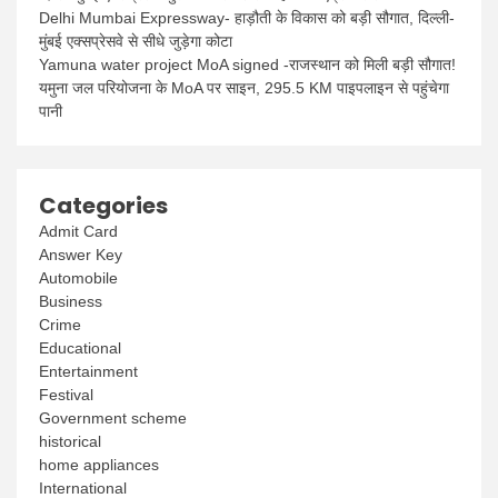
Delhi Mumbai Expressway- हाड़ौती के विकास को बड़ी सौगात, दिल्ली-
मुंबई एक्सप्रेसवे से सीधे जुड़ेगा कोटा
Yamuna water project MoA signed -राजस्थान को मिली बड़ी सौगात!
यमुना जल परियोजना के MoA पर साइन, 295.5 KM पाइपलाइन से पहुंचेगा
पानी
Categories
Admit Card
Answer Key
Automobile
Business
Crime
Educational
Entertainment
Festival
Government scheme
historical
home appliances
International