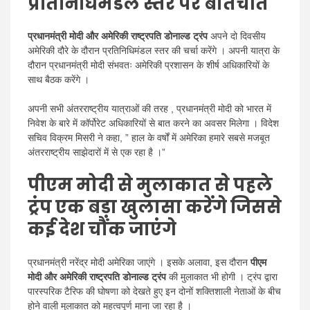
प्रतिनिधिमंडल स्तर पर बातचीत
प्रधानमंत्री मोदी और अमेरिकी राष्ट्रपति डोनाल्ड ट्रंप
अपने दो दिवसीय
अमेरिकी दौरे के दौरान प्रतिनिधिमंडल स्तर की चर्चा करेंगे । अपनी यात्रा के
दौरान प्रधानमंत्री मोदी संभवतः अमेरिकी प्रशासन के शीर्ष अधिकारियों के
साथ बैठक करेंगे ।
अपनी सभी अंतरराष्ट्रीय यात्राओं की तरह , प्रधानमंत्री मोदी को भारत में
निवेश के बारे में कॉर्पोरेट अधिकारियों से बात करने का अवसर मिलेगा । विदेश
सचिव विक्रम मिसरी ने कहा, ” हाल के वर्षों में अमेरिका हमारे सबसे मजबूत
अंतरराष्ट्रीय साझेदारों में से एक रहा है ।”
पीएम मोदी से मुलाकात से पहले
ट्रंप एक बड़ा खुलासा करेंगे जिससे
कई देश चौंक जाएंगे
प्रधानमंत्री नरेंद्र मोदी अमेरिका जाएंगे । इसके अलावा, इस दौरान
पीएम
मोदी और अमेरिकी राष्ट्रपति डोनाल्ड ट्रंप
की मुलाकात भी होगी । ट्रंप द्वारा
पारस्परिक टैरिफ की घोषणा को देखते हुए इन दोनों शक्तिशाली नेताओं के बीच
होने वाली मुलाकात को महत्वपूर्ण माना जा रहा है ।