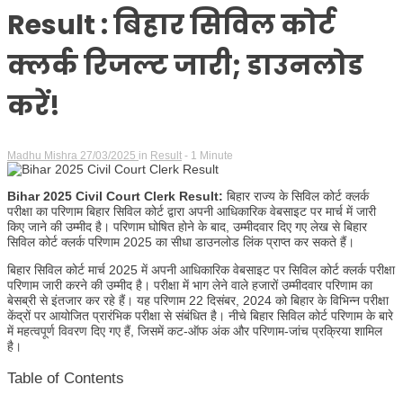
Result : बिहार सिविल कोर्ट
क्लर्क रिजल्ट जारी; डाउनलोड
करें!
Madhu Mishra
27/03/2025
in
Result
- 1 Minute
Bihar 2025 Civil Court Clerk Result:
बिहार राज्य के सिविल कोर्ट क्लर्क
परीक्षा का परिणाम बिहार सिविल कोर्ट द्वारा अपनी आधिकारिक वेबसाइट पर मार्च में जारी
किए जाने की उम्मीद है। परिणाम घोषित होने के बाद, उम्मीदवार दिए गए लेख से बिहार
सिविल कोर्ट क्लर्क परिणाम 2025 का सीधा डाउनलोड लिंक प्राप्त कर सकते हैं।
बिहार सिविल कोर्ट मार्च 2025 में अपनी आधिकारिक वेबसाइट पर सिविल कोर्ट क्लर्क परीक्षा
परिणाम जारी करने की उम्मीद है। परीक्षा में भाग लेने वाले हजारों उम्मीदवार परिणाम का
बेसब्री से इंतजार कर रहे हैं। यह परिणाम 22 दिसंबर, 2024 को बिहार के विभिन्न परीक्षा
केंद्रों पर आयोजित प्रारंभिक परीक्षा से संबंधित है। नीचे बिहार सिविल कोर्ट परिणाम के बारे
में महत्वपूर्ण विवरण दिए गए हैं, जिसमें कट-ऑफ अंक और परिणाम-जांच प्रक्रिया शामिल
है।
Table of Contents