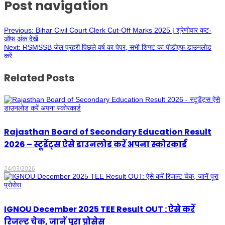
Post navigation
Previous:
Bihar Civil Court Clerk Cut-Off Marks 2025 | श्रेणीवार कट-
ऑफ अंक देखें
Next:
RSMSSB जेल प्रहरी पिछले वर्ष का पेपर, सभी शिफ्ट का पीडीएफ डाउनलोड
करें
Related Posts
Rajasthan Board of Secondary Education Result
2026 – स्टूडेंट्स ऐसे डाउनलोड करें अपना स्कोरकार्ड
24/03/2026
IGNOU December 2025 TEE Result OUT : ऐसे करें
रिजल्ट चेक, जानें पूरा प्रोसेस