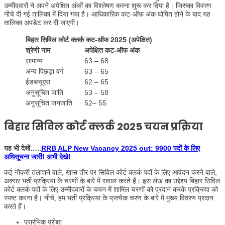
उम्मीदवारों ने अपने अपेक्षित अंकों का विश्लेषण करना शुरू कर दिया है। जिसका विवरण
नीचे दी गई तालिका में दिया गया है। आधिकारिक कट-ऑफ अंक घोषित होने के बाद यह
तालिका अपडेट कर दी जाएगी।
बिहार सिविल कोर्ट क्लर्क कट-ऑफ 2025 (अपेक्षित)
श्रेणी नाम
अपेक्षित कट-ऑफ अंक
सामान्य
63 – 68
अन्य पिछड़ा वर्ग
63 – 65
ईडब्ल्यूएस
62 – 65
अनुसूचित जाति
53 – 58
अनुसूचित जनजाति
52– 55
बिहार सिविल कोर्ट क्लर्क 2025 चयन प्रक्रिया
यह भी देखें…..
RRB ALP New Vacancy 2025 out: 9900 पदों के लिए
अधिसूचना जारी! अभी देखे!
कई नौकरी तलाशने वाले, खास तौर पर सिविल कोर्ट क्लर्क पदों के लिए आवेदन करने वाले,
अक्सर भर्ती प्रक्रिया के चरणों के बारे में सवाल करते हैं। इस लेख का उद्देश्य बिहार सिविल
कोर्ट क्लर्क पदों के लिए उम्मीदवारों के चयन में शामिल चरणों को प्रदान करके प्रक्रिया को
स्पष्ट करना है। नीचे, हम भर्ती प्रक्रिया के प्रत्येक चरण के बारे में मुख्य विवरण प्रदान
करते हैं।
प्रारंभिक परीक्षा