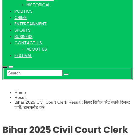
Hindi
HISTORICAL
POLITICS
CRIME
ENTERTAINMENT
SPORTS
News
BUSINESS
CONTACT US
ABOUT US
FESTIVAL
Home
Result
Bihar 2025 Civil Court Clerk Result : बिहार सिविल कोर्ट क्लर्क रिजल्ट
जारी; डाउनलोड करें!
Bihar 2025 Civil Court Clerk