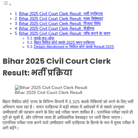
Bihar 2025 Civil Court Clerk Result: भर्ती प्रक्रिया
Bihar 2025 Civil Court Clerk Result: मुख्य विशेषताएं
Bihar 2025 Civil Court Clerk Result: रिजल्ट तिथि
Bihar 2025 Civil Court Clerk Result: पीडीएफ
Bihar 2025 Civil Court Clerk Result: जाँच करने के चरण
क्लर्क कट-ऑफ
बिहार सिविल कोर्ट क्लर्क 2025 चयन प्रक्रिया
Details Mentioned in सिविल कोर्ट क्लर्क Result 2025
Bihar 2025 Civil Court Clerk
Result: भर्ती प्रक्रिया
Bihar 2025 Civil Court Clerk Result
बिहार सिविल कोर्ट राज्य के विभिन्न विभागों में 3,325 क्लर्क रिक्तियों को भरने के लिए भर्ती
अभियान चला रहा है। चयन प्रक्रिया में बड़ी संख्या में आवेदकों में से सबसे उपयुक्त
उम्मीदवारों की पहचान करने के लिए कई परीक्षा चरण शामिल हैं। प्रारंभिक परीक्षा पहले ही
पूरी हो चुकी है, और परिणाम जल्द ही आधिकारिक वेबसाइट पर जारी किया जाएगा।
प्रारंभिक परीक्षा पास करने वाले उम्मीदवार भर्ती प्रक्रिया के हिस्से के रूप में मुख्य परीक्षा में
आगे बढ़ेंगे।