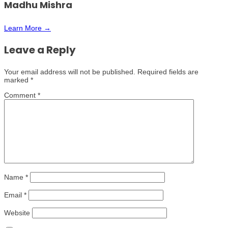
Madhu Mishra
Learn More →
Leave a Reply
Your email address will not be published.
Required fields are
marked
*
Comment
*
Name
*
Email
*
Website