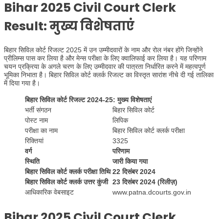
Bihar 2025 Civil Court Clerk
Result:
मुख्य विशेषताएं
बिहार सिविल कोर्ट रिजल्ट 2025 में उन उम्मीदवारों के नाम और रोल नंबर होंगे जिन्होंने
प्रीलिम्स पास कर लिया है और मेन्स परीक्षा के लिए क्वालिफाई कर लिया है। यह परिणाम
चयन प्रक्रिया के अगले चरण के लिए उम्मीदवार की पात्रता निर्धारित करने में महत्वपूर्ण
भूमिका निभाता है। बिहार सिविल कोर्ट क्लर्क रिजल्ट का विस्तृत सारांश नीचे दी गई तालिका
में दिया गया है।
बिहार सिविल कोर्ट रिजल्ट 2024-25: मुख्य विशेषताएं
भर्ती संगठन
बिहार सिविल कोर्ट
पोस्ट नाम
लिपिक
परीक्षा का नाम
बिहार सिविल कोर्ट क्लर्क परीक्षा
रिक्तियां
3325
वर्ग
परिणाम
स्थिति
जारी किया गया
बिहार सिविल कोर्ट क्लर्क परीक्षा तिथि
22 दिसंबर 2024
बिहार सिविल कोर्ट क्लर्क उत्तर कुंजी
23 दिसंबर 2024 (रिलीज़)
आधिकारिक वेबसाइट
www.patna.dcourts.gov.in
Bihar 2025 Civil Court Clerk