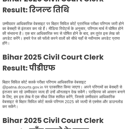
Result: रिजल्ट तिथि
उम्मीदवार आधिकारिक वेबसाइट पर बिहार सिविल कोर्ट प्रारंभिक परीक्षा परिणाम जारी होने
का बेसब्री से इंतजार कर रहे हैं। मीडिया रिपोर्ट्स के अनुसार, परिणाम मार्च में घोषित होने
की संभावना है। एक बार आधिकारिक रूप से घोषित होने के बाद, हम तुरंत इस लेख को
अपडेट करेंगे। हमारे पेज को फॉलो करने वालों को सीधे यहाँ से नवीनतम अपडेट प्राप्त
होंगे।
Bihar 2025 Civil Court Clerk
Result: पीडीएफ
बिहार सिविल कोर्ट क्लर्क परीक्षा परिणाम आधिकारिक वेबसाइट
@patna.dcourts.gov.in पर प्रकाशित किया जाएगा। अपने परिणामों का बेसब्री से
इंतजार कर रहे उम्मीदवार जल्द ही उन्हें ऑनलाइन देख सकेंगे। प्रक्रिया को आसान बनाने
के लिए, हम इस लेख में एक सीधा लिंक शामिल करेंगे, जिससे उम्मीदवार आधिकारिक
वेबसाइट से बिहार सिविल कोर्ट क्लर्क परिणाम 2025 को जल्दी से एक्सेस और डाउनलोड
कर सकेंगे।
Bihar 2025 Civil Court Clerk