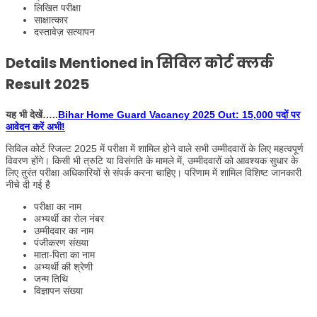
लिखित परीक्षा
साक्षात्कार
दस्तावेज़ सत्यापन
Details Mentioned in सिविल कोर्ट क्लर्क
Result 2025
यह भी देखें…..
Bihar Home Guard Vacancy 2025 Out: 15,000 पदों पर
आवेदन करें अभी!
सिविल कोर्ट रिजल्ट 2025 में परीक्षा में शामिल होने वाले सभी उम्मीदवारों के लिए महत्वपूर्ण
विवरण होंगे। किसी भी त्रुटि या विसंगति के मामले में, उम्मीदवारों को आवश्यक सुधार के
लिए तुरंत परीक्षा अधिकारियों से संपर्क करना चाहिए। परिणाम में शामिल विशिष्ट जानकारी
नीचे दी गई है
परीक्षा का नाम
अभ्यर्थी का रोल नंबर
उम्मीदवार का नाम
पंजीकरण संख्या
माता-पिता का नाम
अभ्यर्थी की श्रेणी
जन्म तिथि
विज्ञापन संख्या