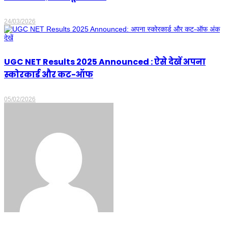
24/03/2026
UGC NET Results 2025 Announced : ऐसे देखें अपना
स्कोरकार्ड और कट-ऑफ
05/02/2026