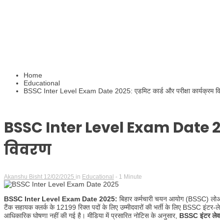
Home
Educational
BSSC Inter Level Exam Date 2025: एडमिट कार्ड और परीक्षा कार्यक्रम व
BSSC Inter Level Exam Date 202
विवरण
Akanshu Bisht
12/02/2025
in
Educational
- 1 Minute
BSSC Inter Level Exam Date 2025:
बिहार कर्मचारी चयन आयोग (BSSC) लोअर ड
टैंक सहायक क्लर्क के 12199 रिक्त पदों के लिए उम्मीदवारों की भर्ती के लिए BSSC इंटर-ल
आधिकारिक घोषणा नहीं की गई है। मीडिया में प्रसारित नोटिस के अनुसार,
BSSC इंटर लेवल 