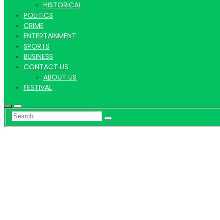
HISTORICAL
POLITICS
CRIME
ENTERTAINMENT
SPORTS
BUSINESS
CONTACT US
ABOUT US
FESTIVAL