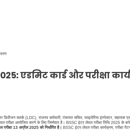
िवरण
5: एडमिट कार्ड और परीक्षा कार्य
िवीजन क्लर्क (LDC), राजस्व कर्मचारी, पंचायत सचिव, फाइलेरिया इंस्पेक्टर, सहायक प्
ेवल परीक्षा आयोजित करने के लिए जिम्मेदार है। BSSC इंटर लेवल परीक्षा तिथि 2025 के बारे 
परीक्षा 13 अप्रैल 2025 को निर्धारित है।
BSSC इंटर-लेवल परीक्षा कार्यक्रम, परीक्षा पैट