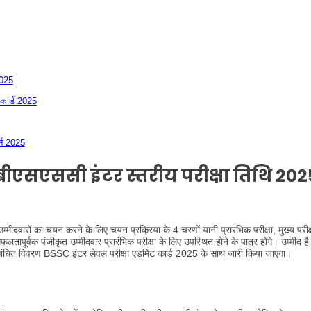
2025
कार्ड 2025
्न 2025
ीएसएससी इंटर स्तरीय परीक्षा तिथि 202
दवारों का चयन करने के लिए चयन प्रक्रिया के 4 चरणों यानी प्रारंभिक परीक्षा, मुख्य परीक्ष
र्वक पंजीकृत उम्मीदवार प्रारंभिक परीक्षा के लिए उपस्थित होने के पात्र होंगे। उम्मीद
संबंधित विवरण BSSC इंटर लेवल परीक्षा एडमिट कार्ड 2025 के साथ जारी किया जाएगा।