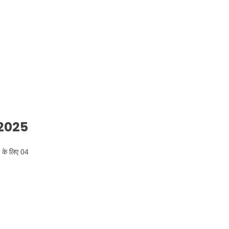
 2025
तर के लिए 04