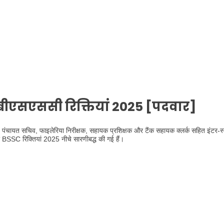
बीएसएससी रिक्तियां 2025 [पदवार]
पंचायत सचिव, फाइलेरिया निरीक्षक, सहायक प्रशिक्षक और टैंक सहायक क्लर्क सहित इंटर-स्
 BSSC रिक्तियां 2025 नीचे सारणीबद्ध की गई हैं।