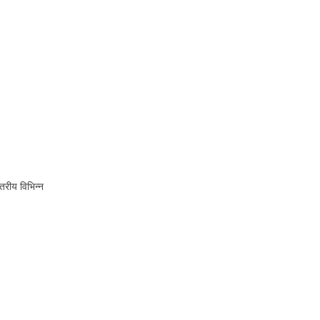
तरीय विभिन्न