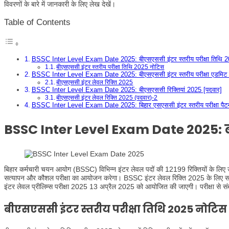
विवरणों के बारे में जानकारी के लिए लेख देखें।
Table of Contents
BSSC Inter Level Exam Date 2025: बीएसएससी इंटर स्तरीय परीक्षा तिथि 
बीएसएससी इंटर स्तरीय परीक्षा तिथि 2025 नोटिस
BSSC Inter Level Exam Date 2025: बीएसएससी इंटर स्तरीय परीक्षा एडमिट 
बीएसएससी इंटर लेवल रिक्ति 2025
BSSC Inter Level Exam Date 2025: बीएसएससी रिक्तियां 2025 [पदवार]
बीएसएससी इंटर लेवल रिक्ति 2025 (पदवार)-2
BSSC Inter Level Exam Date 2025: बिहार एसएससी इंटर स्तरीय परीक्षा पैटर
BSSC Inter Level Exam Date 2025: ब
बिहार कर्मचारी चयन आयोग (BSSC) विभिन्न इंटर लेवल पदों की 12199 रिक्तियों के लिए उम्मी
सत्यापन और कौशल परीक्षा का आयोजन करेगा। BSSC इंटर लेवल रिक्ति 2025 के लिए सफलतापू
इंटर लेवल प्रीलिम्स परीक्षा 2025 13 अप्रैल 2025 को आयोजित की जाएगी। परीक्षा से 
बीएसएससी इंटर स्तरीय परीक्षा तिथि 2025 नोटिस