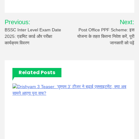
Post
Previous:
Next:
navigation
BSSC Inter Level Exam Date
Post Office PPF Scheme: इस
2025: एडमिट कार्ड और परीक्षा
योजना के तहत कितना निवेश करें, पूरी
कार्यक्रम विवरण
जानकारी को पढ़ें
Related Posts