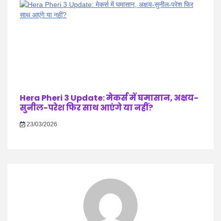
Hera Pheri 3 Update: मेकर्स में घमासान, अक्षय-
सुनील-परेश फिर साथ आएंगे या नहीं?
23/03/2026