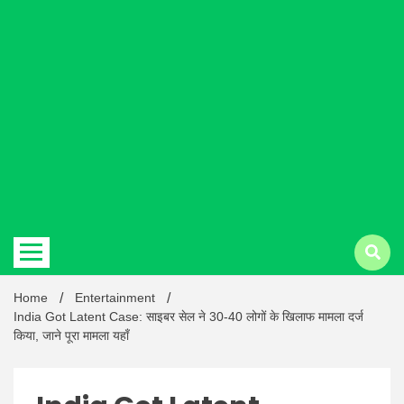
Hindi
news |
Latest
Home
Entertainment
India Got Latent Case: साइबर सेल ने 30-40 लोगों के खिलाफ मामला दर्ज
किया, जाने पूरा मामला यहाँ