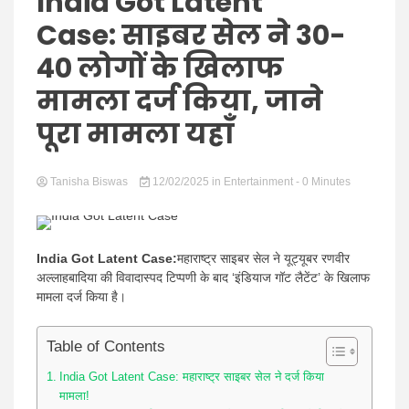
Hindi
India Got Latent
Case: साइबर सेल ने 30-
40 लोगों के खिलाफ
मामला दर्ज किया, जाने
News
पूरा मामला यहाँ
Tanisha Biswas
12/02/2025
in
Entertainment
- 0 Minutes
India Got Latent Case:
महाराष्ट्र साइबर सेल ने यूट्यूबर रणवीर
अल्लाहबादिया की विवादास्पद टिप्पणी के बाद ‘इंडियाज गॉट लैटेंट’ के खिलाफ
मामला दर्ज किया है।
Table of Contents
India Got Latent Case: महाराष्ट्र साइबर सेल ने दर्ज किया
मामला!