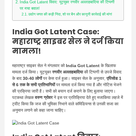
India Got Latent विवाद: यूट्यूबर रणवीर अल्लाहबादिया की टिप्पणी
पर मचा बवाल!
उद्योग जगत की कड़ी निंदा, शो पर बैन और कानूनी कार्रवाई की मांग!
India Got Latent Case:
महाराष्ट्र साइबर सेल ने दर्ज किया
मामला!
महाराष्ट्र साइबर सेल ने मंगलवार को
India Got Latent
के खिलाफ
मामला दर्ज किया। यूट्यूबर
रणवीर अल्लाहबादिया
की टिप्पणी से उपजे विवाद
के बाद
30-40 लोगों
पर केस दर्ज हुआ। साइबर सेल के अनुसार,
एपिसोड 1
से 6 तक के सभी प्रतिभागियों
पर मामला दर्ज किया गया है और नोटिस भेजने
की प्रक्रिया जारी है। सभी को बयान दर्ज कराने के लिए बुलाया जाएगा।
पटकथा लेखक
वरुण ग्रोवर
ने इस पर प्रतिक्रिया देते हुए मजाकिया लहजे में
ट्वीट किया कि जज की भूमिका निभाने वाले कॉमेडियन्स से उनकी सजा का
अनुमान लगाने को कहा जाना चाहिए।