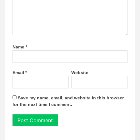
Name
*
Email
*
Website
Save my name, email, and website in this browser
for the next time I comment.