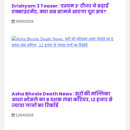
Drishyam 3 Teaser: ‘दृश्यम 3’ टीजर ने बढ़ाई
एक्साइटमेंट, क्या अब सामने आएगा पूरा सच?
30/04/2026
Asha Bhosle Death News : सुरों की मल्लिका
आशा भोसले का 8 दशक लंबा करियर, 12 हजार से
ज्यादा गानों का रिकॉर्ड
12/04/2026