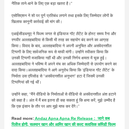
नैतिक ताने-बाने के लिए एक बड़ा खतरा है।”
एसोसिएशन ने शो पर पूर्ण प्रतिबंध लगाने तथा इसके लिए जिम्मेदार लोगों के
खिलाफ कानूनी कार्रवाई की मांग की।
एआईसीडब्ल्यूए ने फिल्म जगत से इंडियाज गॉट लैटेंट के होस्ट समय रैना और
रणवीर अल्लाहबादिया से किसी भी तरह का सहयोग बंद करने का आग्रह
किया। विवाद के बाद, अल्लाहबादिया ने अपनी अनुचित और असंवेदनशील
टिप्पणी के लिए सार्वजनिक रूप से माफी मांगी। उन्होंने स्वीकार किया कि
उनकी टिप्पणी मजाकिया नहीं थी और उनकी निर्णय क्षमता में चूक हुई।
अल्लाहबादिया ने भविष्य में अपने मंच का अधिक जिम्मेदारी से उपयोग करने का
वादा किया।अल्लाहबादिया ने आगे अनुरोध किया कि ‘इंडियाज गॉट लैटेंट’ के
निर्माता उस एपिसोड से “असंवेदनशील अनुभाग” हटा दें जिसमें उनकी
टिप्पणियां की गई थीं।
उन्होंने कहा, “मैंने वीडियो के निर्माताओं से वीडियो से असंवेदनशील अंश हटाने
को कहा है। अंत में मैं बस इतना ही कह सकता हूं कि क्षमा करें, मुझे उम्मीद है
कि एक इंसान के तौर पर आप मुझे माफ कर देंगे।”
Read more:
Andaz Apna Apna Re Release : जाने कब
रिलीज होगी, सलमान खान और आमिर खान की कल्ट क्लासिक कॉमेडी फिल्म