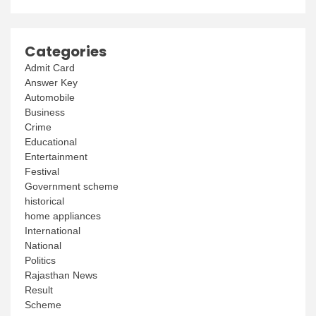
Categories
Admit Card
Answer Key
Automobile
Business
Crime
Educational
Entertainment
Festival
Government scheme
historical
home appliances
International
National
Politics
Rajasthan News
Result
Scheme