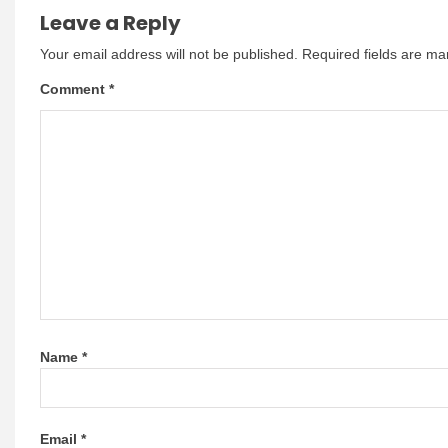
Leave a Reply
Your email address will not be published.
Required fields are m
Comment
*
Name
*
Email
*