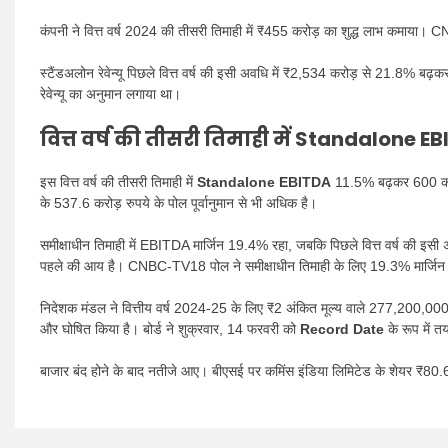
कंपनी ने वित्त वर्ष 2024 की तीसरी तिमाही में ₹455 करोड़ का शुद्ध लाभ कमाया।
स्टैंडअलोन रेवेन्यू पिछले वित्त वर्ष की इसी अवधि में ₹2,534 करोड़ से 21.8%
रेवेन्यू का अनुमान लगाया था।
वित्त वर्ष की तीसरी तिमाही में
Standalone EB
इस वित्त वर्ष की तीसरी तिमाही में
Standalone EBITDA
11.5% बढ़कर 600 करोड
के 537.6 करोड़ रुपये के पोल पूर्वानुमान से भी अधिक है।
समीक्षाधीन तिमाही में EBITDA मार्जिन 19.4% रहा, जबकि पिछले वित्त वर्ष क
पहले की आय है। CNBC-TV18 पोल ने समीक्षाधीन तिमाही के लिए 19.3% मार्जिन 
निदेशक मंडल ने वित्तीय वर्ष 2024-25 के लिए ₹2 अंकित मूल्य वाले 277,200,00
और घोषित किया है। बोर्ड ने शुक्रवार, 14 फरवरी को
Record Date
के रूप में 
बाजार बंद होने के बाद नतीजे आए। बीएसई पर कमिंस इंडिया लिमिटेड के शेयर ₹8
Post