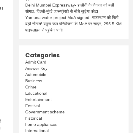
Delhi Mumbai Expressway- हाड़ौती के विकास को बड़ी
या।
सौगात, दिल्ली-मुंबई एक्सप्रेसवे से सीधे जुड़ेगा कोटा
Yamuna water project MoA signed -राजस्थान को मिली
बड़ी सौगात! यमुना जल परियोजना के MoA पर साइन, 295.5 KM
पाइपलाइन से पहुंचेगा पानी
Categories
Admit Card
Answer Key
Automobile
Business
Crime
Educational
Entertainment
Festival
Government scheme
historical
ं
home appliances
।
International