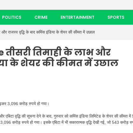
POLITICS
CRIME
ENTERTAINMENT
SPORTS
राजस्व वृद्धि के बाद कमिंस इंडिया के शेयर की कीमत में उछाल
 तीसरी तिमाही के लाभ और
डिया के शेयर की कीमत में उछाल
़कर 3,096 करोड़ रुपये हो गया।
 और एबिटा वृद्धि की सूचना देने के बाद, गुरुवार को कमिंस इंडिया लिमिटेड के शेयर की कीमत मे
096 करोड़ रुपये हो गया। इसके एबिटा में भी सकारात्मक वृद्धि देखी गई, जो 543 करोड़ रु