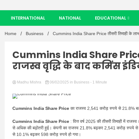
INTERNATIONAL
NATIONAL
EDUCATIONAL
Home
Business
Cummins India Share Price तीसरी तिमाही के लाभ और 
Cummins India Share Price
राजस्व वृद्धि के बाद कमिंस इं
Madhu Mishra
06/02/2025
in
Business
- 1 Minute
Cummins India Share Price
का राजस्व 2,541 करोड़ रुपये से 21.8% बढ
Cummins India Share Price
: वित्त वर्ष 2025 की तीसरी तिमाही में राजस्व
से अधिक की बढ़ोतरी हुई। कंपनी का राजस्व 21.8% बढ़कर 2,541 करोड़ रुपये से 3,
से 10.1% बढ़कर 598 करोड़ रुपये हो गया।