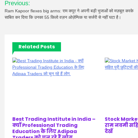
Previous:
navigation
Ram Kapoor flexes big arms: राम कपूर ने अपनी बड़ी भुजाओं को मज़बूत करके
साबित कर दिया कि उनका 55 किलो वज़न ओज़ेम्पिक या सर्जरी से नहीं घटा है।
Related Posts
Best Trading Institute in India –
Stock Market
क्यों Professional Trading
राम नवमी सहित 
Education के लिए Adipaa
देखें
Traders को चुन रहे हैं लोग