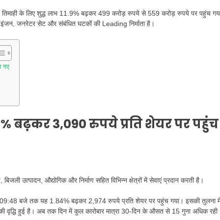
 तिमाही के लिए शुद्ध लाभ 11.9% बढ़कर 499 करोड़ रुपये से 559 करोड़ रुपये पर पहुंच ग
इंजन, जनरेटर सेट और संबंधित घटकों की Leading निर्माता है।
च गए
% बढ़कर 3,090 रुपये प्रति शेयर पर पहुंच
जली उत्पादन, औद्योगिक और निर्माण सहित विभिन्न क्षेत्रों में सेवाएं प्रदान करती है।
ह 09:48 बजे तक यह 1.84% बढ़कर 2,974 रुपये प्रति शेयर पर पहुंच गया। इसकी तुलना मे
ी वृद्धि हुई है। अब तक दिन में कुल कारोबार मात्रा 30-दिन के औसत से 15 गुना अधिक रही