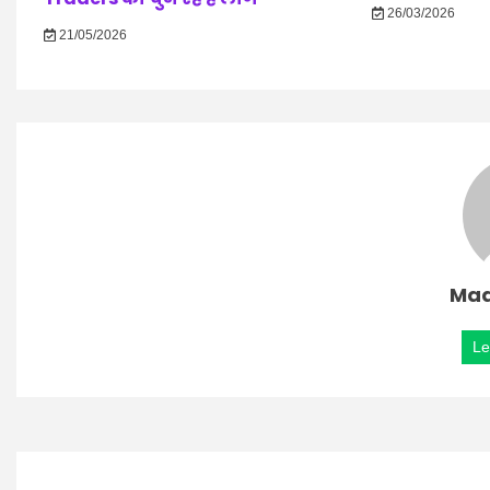
26/03/2026
21/05/2026
Mad
Le