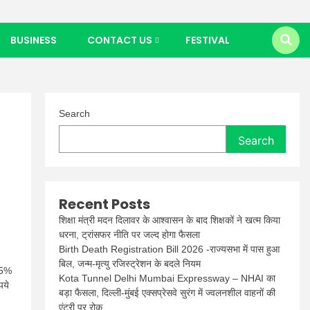
BUSINESS
CONTACT US
FESTIVAL
Search
Search
Recent Posts
शिक्षा मंत्री मदन दिलावर के आश्वासन के बाद शिक्षकों ने खत्म किया
धरना, ट्रांसफर नीति पर जल्द होगा फैसला
Birth Death Registration Bill 2026 -राज्यसभा में पास हुआ
बिल, जन्म-मृत्यु रजिस्ट्रेशन के बदले नियम
ं 5%
Kota Tunnel Delhi Mumbai Expressway – NHAI का
पये
बड़ा फैसला, दिल्ली-मुंबई एक्सप्रेसवे सुरंग में ज्वलनशील वाहनों की
एंट्री पर रोक