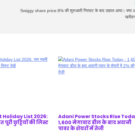
Swiggy share price:8% की शुरुआती गिरावट के बाद उछाल आया। क्या 
खरीदन
 Holiday List 2026:
Adani Power Stocks Rise Today
पूरी छुट्टियों की लिस्ट
1,600 मेगावाट डील के बाद अदानी
पावर के शेयरों में तेजी