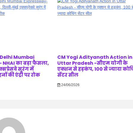
 Delhi Mumbai
CM Yogi Adityanath Action in
 NHAI का बड़ा फैसला,
Uttar Pradesh -सीएम योगी के
सप्रेसवे सुरंग में
एक्शन से हड़कंप, 100 से ज्यादा कोच
ं की एंट्री पर रोक
सेंटर सील
24/06/2026