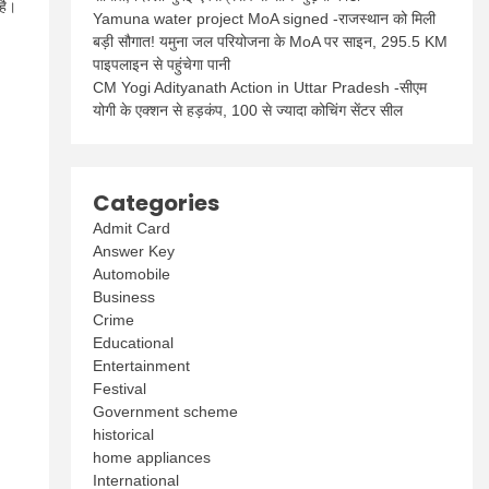
 है।
Yamuna water project MoA signed -राजस्थान को मिली
बड़ी सौगात! यमुना जल परियोजना के MoA पर साइन, 295.5 KM
पाइपलाइन से पहुंचेगा पानी
CM Yogi Adityanath Action in Uttar Pradesh -सीएम
योगी के एक्शन से हड़कंप, 100 से ज्यादा कोचिंग सेंटर सील
Categories
Admit Card
Answer Key
Automobile
Business
Crime
Educational
Entertainment
Festival
Government scheme
historical
home appliances
International