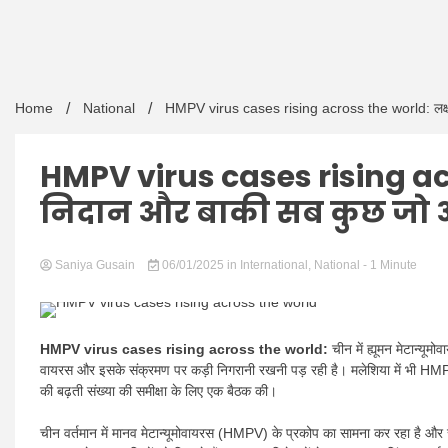
Home
National
HMPV virus cases rising across the world: लक्ष
HMPV virus cases rising ac
निदान और बाकी सब कुछ जो
Saniya Gusain
06/01/2025
in
International
,
National
- 1 Minute
HMPV virus cases rising across the world:
चीन में ह्यूमन मेटान्य
वायरस और इसके संक्रमण पर कड़ी निगरानी रखनी पड़ रही है। मलेशिया में भी HMPV के 
की बढ़ती संख्या की समीक्षा के लिए एक बैठक की।
चीन वर्तमान में मानव मेटान्यूमोवायरस (HMPV) के प्रकोप का सामना कर रहा है औ