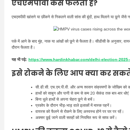
एचएमपीवी कैसे फैलता है?
एचएमपीवी खांसने या छींकने से निकलने वाली सांस की बूंदों, हाथ मिलाने या छूने जैसे 
पर्क में आने के बाद मुंह, नाक या आंखों को छूने से फैलता है। सीडीसी के अनुसार, वायरस
दौरान फैलता है।
यह भी पढ़े:
https://www.hardinkhabar.com/delhi-election-2025-
इसे रोकने के लिए आप क्या कर सकते 
सी.डी.सी. एच.एम.पी.वी. और अन्य श्वसन संक्रमणों के जोखिम को क
हाथों को साबुन और पानी से कम से कम 20 सेकंड तक बार-बार धोएं
बिना धुले हाथों से अपना चेहरा छूने से बचें।
प्रकोप के दौरान भीड़-भाड़ वाले इलाकों में मास्क पहनें।
वायरस को फैलने से रोकने के लिए अस्वस्थ होने पर घर पर रहें।
अक्सर छुई जाने वाली सतहों को नियमित रूप से साफ करें।