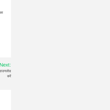
 का
Next:
डाउनलोड
करें