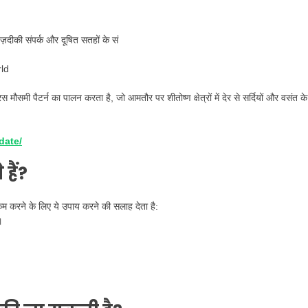
नज़दीकी संपर्क और दूषित सतहों के सं
 मौसमी पैटर्न का पालन करता है, जो आमतौर पर शीतोष्ण क्षेत्रों में देर से सर्दियों और वसंत के
date/
हैं?
म करने के लिए ये उपाय करने की सलाह देता है:
।