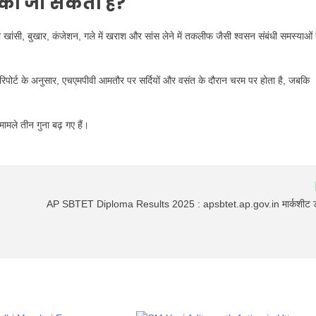
की जा सकती है?
ही खांसी, बुखार, कंजेशन, गले में खराश और सांस लेने में तकलीफ जैसी श्वसन संबंधी समस्याओं
 रिपोर्ट के अनुसार, एचएमपीवी आमतौर पर सर्दियों और वसंत के दौरान चरम पर होता है, जबकि
मामले तीन गुना बढ़ गए हैं।
AP SBTET Diploma Results 2025 : apsbtet.ap.gov.in मार्कशीट 