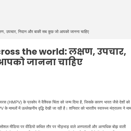
ण, उपचार, निदान और बाकी सब कुछ जो आपको जानना चाहिए
ross the world: लक्षण, उपचार,
 आपको जानना चाहिए
ूमोवायरस (HMPV) के प्रकोप ने वैश्विक चिंता को जन्म दिया है, जिसके कारण भारत जैसे देशों को
मामलों में उल्लेखनीय वृद्धि देखी जा रही है। शनिवार को भारतीय स्वास्थ्य मंत्रालय ने माम
र सोशल मीडिया पर वीडियो कथित तौर पर भीड़भाड़ वाले अस्पतालों और अत्यधिक बोझ वाली