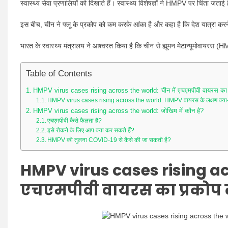
स्वास्थ्य सेवा प्रणालियों को दिखाते हैं। स्वास्थ्य विशेषज्ञों ने HMPV पर चिंता जताई
इस बीच, चीन ने फ्लू के प्रकोप को कम करके आंका है और कहा है कि देश यात्रा करने 
भारत के स्वास्थ्य मंत्रालय ने आश्वस्त किया है कि चीन से ह्यूमन मेटान्यूमोवायरस (HM
Table of Contents
HMPV virus cases rising across the world: चीन में एचएमपीवी वायरस का प्रक
HMPV virus cases rising across the world: HMPV वायरस के लक्षण क्या-क
HMPV virus cases rising across the world: जोखिम में कौन है?
एचएमपीवी कैसे फैलता है?
इसे रोकने के लिए आप क्या कर सकते हैं?
HMPV की तुलना COVID-19 से कैसे की जा सकती है?
HMPV virus cases rising ac
एचएमपीवी वायरस का प्रकोप क्य