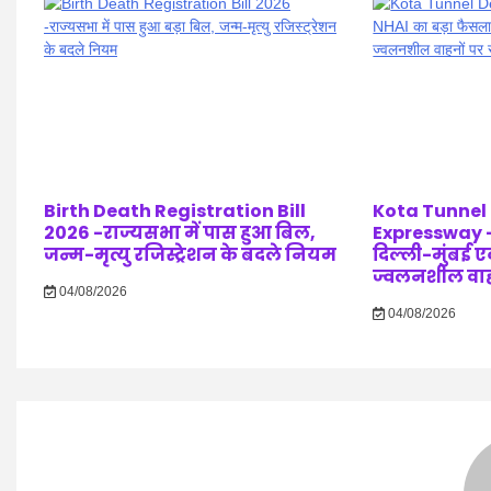
Birth Death Registration Bill
Kota Tunnel
2026 -राज्यसभा में पास हुआ बिल,
Expressway –
जन्म-मृत्यु रजिस्ट्रेशन के बदले नियम
दिल्ली-मुंबई एक्
ज्वलनशील वाहनो
04/08/2026
04/08/2026