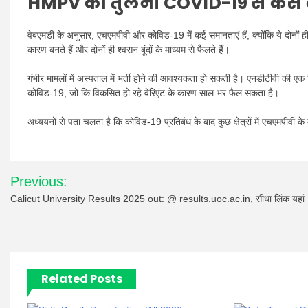
HMPV की तुलना COVID-19 से कैसे 
वेबएमडी के अनुसार, एचएमपीवी और कोविड-19 में कई समानताएं हैं, क्योंकि ये दोनों 
कारण बनते हैं और दोनों ही श्वसन बूंदों के माध्यम से फैलते हैं।
गंभीर मामलों में अस्पताल में भर्ती होने की आवश्यकता हो सकती है। एनडीटीवी की एक
कोविड-19, जो कि विकसित हो रहे वेरिएंट के कारण साल भर फैल सकता है।
अध्ययनों से पता चलता है कि कोविड-19 प्रतिबंध के बाद कुछ क्षेत्रों में एचएमपीवी के 
Post
Previous:
navigation
Calicut University Results 2025 out: @ results.uoc.ac.in, सीधा लिंक यहां
Related Posts