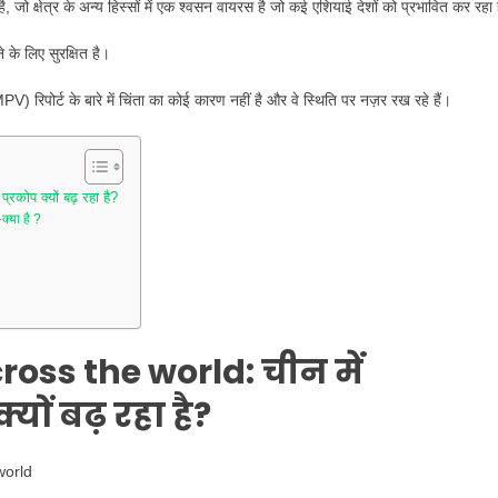
 है, जो क्षेत्र के अन्य हिस्सों में एक श्वसन वायरस है जो कई एशियाई देशों को प्रभावित कर रहा
के लिए सुरक्षित है।
PV) रिपोर्ट के बारे में चिंता का कोई कारण नहीं है और वे स्थिति पर नज़र रख रहे हैं।
ोप क्यों बढ़ रहा है?
्या है ?
ross the world:
चीन में
ों बढ़ रहा है?