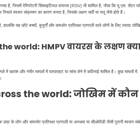
हिस्सा है, जिसमें रेस्पिरेटरी सिंकाइटियल वायरस (RSV) भी शामिल है, जैसा कि यू.एस. सेंटर फ
चले श्वसन संक्रमण का कारण बनता है, जिसके लक्षण सर्दी या फ्लू जैसे होते हैं।
ालांकि यह छोटे बच्चों, बुजुर्गों और कमज़ोर प्रतिरक्षा प्रणाली वाले लोगों के लिए ज़्यादा जोख
 the world:
HMPV वायरस के लक्षण क्य
गले में खराश और गंभीर मामलों में घरघराहट या सांस लेने में कठिनाई शामिल है। कुछ मामलों में,
ै।
ross the world:
जोखिम में कौन
उम्र के लोग और कमजोर प्रतिरक्षा प्रणाली या अस्थमा या सीओपीडी जैसी पुरानी श्वसन संब