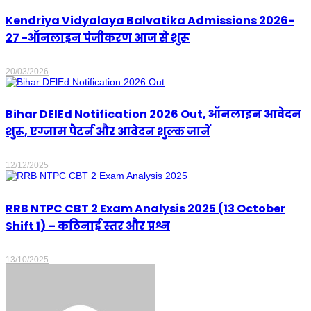
Kendriya Vidyalaya Balvatika Admissions 2026-
27 -ऑनलाइन पंजीकरण आज से शुरू
20/03/2026
Bihar DElEd Notification 2026 Out, ऑनलाइन आवेदन
शुरू, एग्जाम पैटर्न और आवेदन शुल्क जानें
12/12/2025
RRB NTPC CBT 2 Exam Analysis 2025 (13 October
Shift 1) – कठिनाई स्तर और प्रश्न
13/10/2025