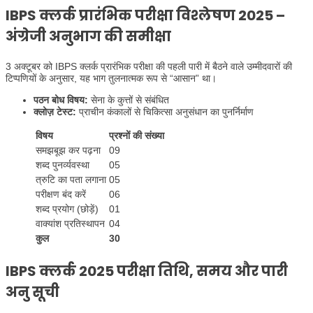
IBPS क्लर्क प्रारंभिक परीक्षा विश्लेषण 2025 –
अंग्रेजी अनुभाग की समीक्षा
3 अक्टूबर को IBPS क्लर्क प्रारंभिक परीक्षा की पहली पारी में बैठने वाले उम्मीदवारों की
टिप्पणियों के अनुसार, यह भाग तुलनात्मक रूप से “आसान” था।
पठन बोध विषय:
सेना के कुत्तों से संबंधित
क्लोज़ टेस्ट:
प्राचीन कंकालों से चिकित्सा अनुसंधान का पुनर्निर्माण
विषय
प्रश्नों की संख्या
समझबूझ कर पढ़ना
09
शब्द पुनर्व्यवस्था
05
त्रुटि का पता लगाना
05
परीक्षण बंद करें
06
शब्द प्रयोग (छोड़ें)
01
वाक्यांश प्रतिस्थापन
04
कुल
30
IBPS क्लर्क 2025 परीक्षा तिथि, समय और पारी
अनु सूची