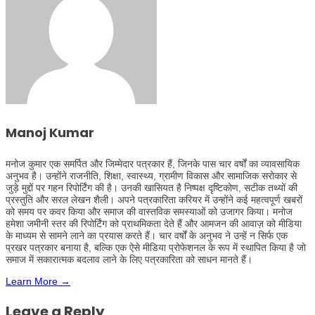
Manoj Kumar
मनोज कुमार एक समर्पित और जिम्मेदार पत्रकार हैं, जिनके पास चार वर्षों का व्यावसायिक
अनुभव है। उन्होंने राजनीति, शिक्षा, स्वास्थ्य, ग्रामीण विकास और सामाजिक सरोकार से
जुड़े मुद्दों पर गहन रिपोर्टिंग की है। उनकी खासियत है निष्पक्ष दृष्टिकोण, सटीक तथ्यों की
प्रस्तुति और सरल लेखन शैली। अपने पत्रकारिता करियर में उन्होंने कई महत्वपूर्ण खबरों
को समय पर कवर किया और समाज की वास्तविक समस्याओं को उजागर किया। मनोज
हमेशा जमीनी स्तर की रिपोर्टिंग को प्राथमिकता देते हैं और आमजन की आवाज़ को मीडिया
के माध्यम से सामने लाने का प्रयास करते हैं। चार वर्षों के अनुभव ने उन्हें न सिर्फ एक
प्रखर पत्रकार बनाया है, बल्कि एक ऐसे मीडिया प्रोफेशनल के रूप में स्थापित किया है जो
समाज में सकारात्मक बदलाव लाने के लिए पत्रकारिता को साधन मानते हैं।
Learn More →
Leave a Reply