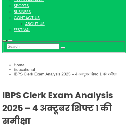
Hindi
SPORTS
BUSINESS
CONTACT US
ABOUT US
News
FESTIVAL
Home
Educational
IBPS Clerk Exam Analysis 2025 – 4 अक्टूबर शिफ्ट 1 की समीक्षा
IBPS Clerk Exam Analysis
2025 – 4 अक्टूबर शिफ्ट 1 की
समीक्षा