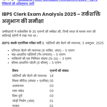
रिक्तियों की अधिसूचना जारी
IBPS Clerk Exam Analysis 2025 – तर्कशक्ति
अनुभाग की समीक्षा
उम्मीदवारों ने तर्कशक्ति के 35 प्रश्नों की समीक्षा की, जिन्हें सरल से मध्यम स्तर की
कठिनाई श्रेणी में रखा गया था।
IBPS क्लर्क प्रारंभिक परीक्षा पारी 1
: पहेलियाँ और बैठने की व्यवस्था, 3 अक्टूबर, 2025
परिपत्र बैठने की व्यवस्था (8 व्यक्ति, अंदर) – 5 प्रश्न
माह-आधारित पहेलियाँ (गैर-लगातार) – 5 प्रश्न
व्यक्तियों की एक निश्चित संख्या (N-16) – 3 प्रश्न
बॉक्स-आधारित पहेली (8 बॉक्स) – 5 प्रश्न
विषय
प्रश्नों की संख्या
पहेलियाँ और बैठने की व्यवस्था
18
मिक्स सीरीज़ (संख्या + प्रतीक)
05
असमानता
03
रक्त संबंध
03
दिशा दूरी
03
जोड़ी निर्माण (अंक)
01
गपशप
01