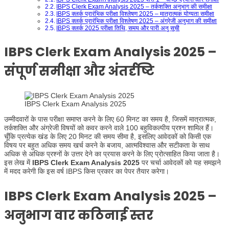
IBPS Clerk Exam Analysis 2025 – तर्कशक्ति अनुभाग की समीक्षा
IBPS क्लर्क प्रारंभिक परीक्षा विश्लेषण 2025 – मात्रात्मक योग्यता समीक्षा
IBPS क्लर्क प्रारंभिक परीक्षा विश्लेषण 2025 – अंग्रेजी अनुभाग की समीक्षा
IBPS क्लर्क 2025 परीक्षा तिथि, समय और पारी अनु सूची
IBPS Clerk Exam Analysis 2025 –
संपूर्ण समीक्षा और अंतर्दृष्टि
IBPS Clerk Exam Analysis 2025
उम्मीदवारों के पास परीक्षा समाप्त करने के लिए 60 मिनट का समय है, जिसमें मात्रात्मक,
तर्कशक्ति और अंग्रेजी विषयों को कवर करने वाले 100 बहुविकल्पीय प्रश्न शामिल हैं।
चूँकि प्रत्येक खंड के लिए 20 मिनट की समय सीमा है, इसलिए आवेदकों को किसी एक
विषय पर बहुत अधिक समय खर्च करने के बजाय, आत्मविश्वास और सटीकता के साथ
अधिक से अधिक प्रश्नों के उत्तर देने का प्रयास करने के लिए प्रोत्साहित किया जाता है।
इस लेख में
IBPS Clerk Exam Analysis 2025
पर चर्चा आवेदकों को यह समझने
में मदद करेगी कि इस वर्ष IBPS किस प्रकार का पेपर तैयार करेगा।
IBPS Clerk Exam Analysis 2025 –
अनुभाग वार कठिनाई स्तर