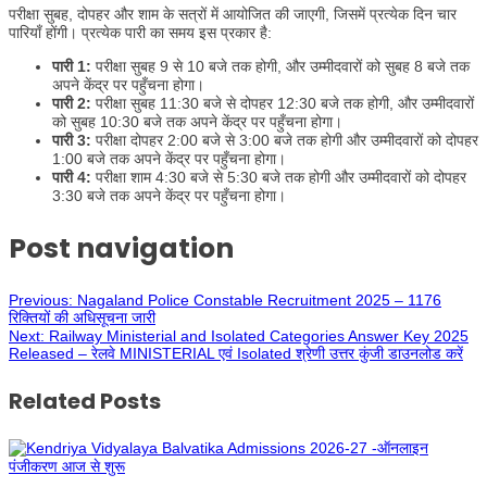
परीक्षा सुबह, दोपहर और शाम के सत्रों में आयोजित की जाएगी, जिसमें प्रत्येक दिन चार
पारियाँ होंगी। प्रत्येक पारी का समय इस प्रकार है:
पारी 1:
परीक्षा सुबह 9 से 10 बजे तक होगी, और उम्मीदवारों को सुबह 8 बजे तक
अपने केंद्र पर पहुँचना होगा।
पारी 2:
परीक्षा सुबह 11:30 बजे से दोपहर 12:30 बजे तक होगी, और उम्मीदवारों
को सुबह 10:30 बजे तक अपने केंद्र पर पहुँचना होगा।
पारी 3:
परीक्षा दोपहर 2:00 बजे से 3:00 बजे तक होगी और उम्मीदवारों को दोपहर
1:00 बजे तक अपने केंद्र पर पहुँचना होगा।
पारी 4:
परीक्षा शाम 4:30 बजे से 5:30 बजे तक होगी और उम्मीदवारों को दोपहर
3:30 बजे तक अपने केंद्र पर पहुँचना होगा।
Post navigation
Previous:
Nagaland Police Constable Recruitment 2025 – 1176
रिक्तियों की अधिसूचना जारी
Next:
Railway Ministerial and Isolated Categories Answer Key 2025
Released – रेलवे MINISTERIAL एवं Isolated श्रेणी उत्तर कुंजी डाउनलोड करें
Related Posts