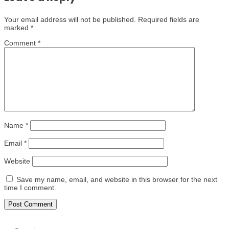
Your email address will not be published.
Required fields are
marked
*
Comment
*
Name
*
Email
*
Website
Save my name, email, and website in this browser for the next
time I comment.