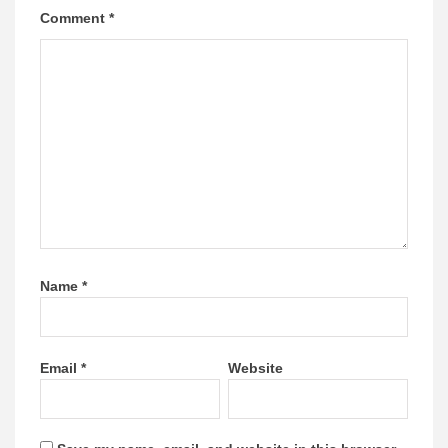
Comment
*
Name
*
Email
*
Website