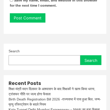
Save my name, email, and website in this browser
for the next time I comment.
Search
Search
Recent Posts
शिक्षा मंत्री मदन दिलावर के आश्वासन के बाद शिक्षकों ने खत्म किया धरना,
ट्रांसफर नीति पर जल्द होगा फैसला
Birth Death Registration Bill 2026 -राज्यसभा में पास हुआ बिल, जन्म-
मृत्यु रजिस्ट्रेशन के बदले नियम
Kota Tunnel Delhi Mumbai Expressway – NHAI का बड़ा फैसला,