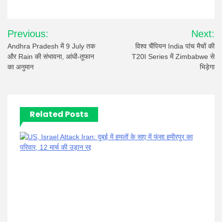
Post
Previous:
Next:
navigation
Andhra Pradesh में 9 July तक
विश्व चैंपियन India पांच मैचों की
और Rain की संभावना, आंधी-तूफान
T20I Series में Zimbabwe से
का अनुमान
भिड़ेगा
Related Posts