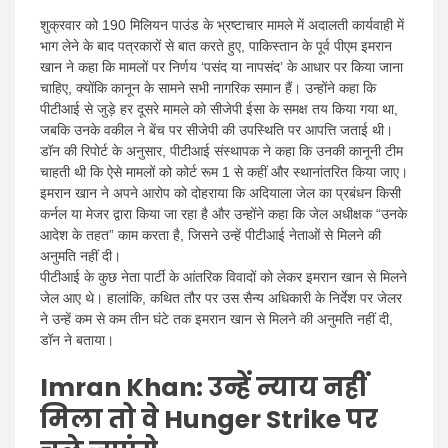
शुक्रवार को 190 मिलियन पाउंड के भ्रष्टाचार मामले में अदालती कार्यवाही में
भाग लेने के बाद पत्रकारों से बात करते हुए, पाकिस्तान के पूर्व पीएम इमरान
खान ने कहा कि मामलों पर निर्णय ‘पसंद या नापसंद’ के आधार पर किया जाना
चाहिए, क्योंकि कानून के सामने सभी नागरिक समान हैं। उन्होंने कहा कि
पीटीआई से जुड़े हर दूसरे मामले को सीजेपी ईसा के समक्ष तय किया गया था,
जबकि उनके वकील ने बेंच पर सीजेपी की उपस्थिति पर आपत्ति जताई थी।
डॉन की रिपोर्ट के अनुसार, पीटीआई संस्थापक ने कहा कि उनकी कानूनी टीम
चाहती थी कि ऐसे मामलों को कोर्ट रूम 1 से कहीं और स्थानांतरित किया जाए।
इमरान खान ने अपने आरोप को दोहराया कि अदियाला जेल का प्रबंधन किसी
कर्नल या मेजर द्वारा किया जा रहा है और उन्होंने कहा कि जेल अधीक्षक “उनके
आदेश के तहत” काम करता है, जिसने उन्हें पीटीआई नेताओं से मिलने की
अनुमति नहीं दी।
पीटीआई के कुछ नेता पार्टी के आंतरिक विवादों को लेकर इमरान खान से मिलने
जेल आए थे। हालांकि, कथित तौर पर उस सैन्य अधिकारी के निर्देश पर जेलर
ने उन्हें कम से कम तीन घंटे तक इमरान खान से मिलने की अनुमति नहीं दी,
डॉन ने बताया।
Imran Khan: उन्हें न्याय नहीं
मिला तो वे Hunger Strike पर