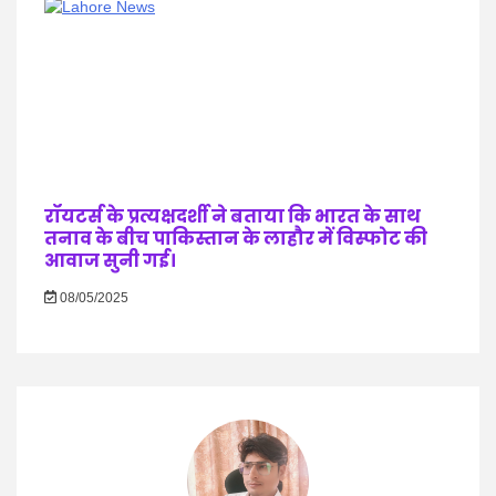
रॉयटर्स के प्रत्यक्षदर्शी ने बताया कि भारत के साथ
तनाव के बीच पाकिस्तान के लाहौर में विस्फोट की
आवाज सुनी गई।
08/05/2025