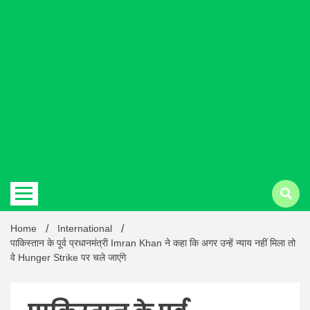
Hindi
news |
Latest
Home
International
पाकिस्तान के पूर्व प्रधानमंत्री Imran Khan ने कहा कि अगर उन्हें न्याय नहीं मिला तो
वे Hunger Strike पर चले जाएंगे