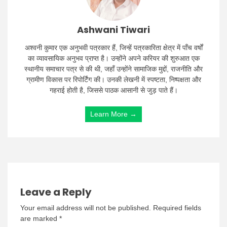
Ashwani Tiwari
अश्वनी कुमार एक अनुभवी पत्रकार हैं, जिन्हें पत्रकारिता क्षेत्र में पाँच वर्षों
का व्यावसायिक अनुभव प्राप्त है। उन्होंने अपने करियर की शुरुआत एक
स्थानीय समाचार पत्र से की थी, जहाँ उन्होंने सामाजिक मुद्दों, राजनीति और
ग्रामीण विकास पर रिपोर्टिंग की। उनकी लेखनी में स्पष्टता, निष्पक्षता और
गहराई होती है, जिससे पाठक आसानी से जुड़ पाते हैं।
Learn More →
Leave a Reply
Your email address will not be published.
Required fields
are marked
*