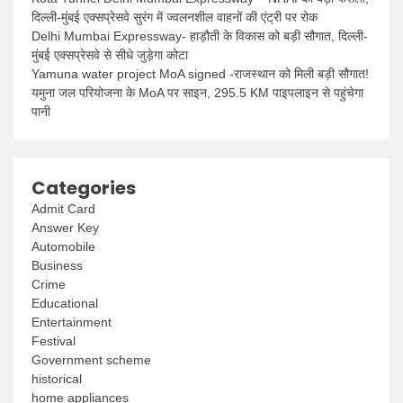
दिल्ली-मुंबई एक्सप्रेसवे सुरंग में ज्वलनशील वाहनों की एंट्री पर रोक
Delhi Mumbai Expressway- हाड़ौती के विकास को बड़ी सौगात, दिल्ली-
मुंबई एक्सप्रेसवे से सीधे जुड़ेगा कोटा
Yamuna water project MoA signed -राजस्थान को मिली बड़ी सौगात!
यमुना जल परियोजना के MoA पर साइन, 295.5 KM पाइपलाइन से पहुंचेगा
पानी
Categories
Admit Card
Answer Key
Automobile
Business
Crime
Educational
Entertainment
Festival
Government scheme
historical
home appliances