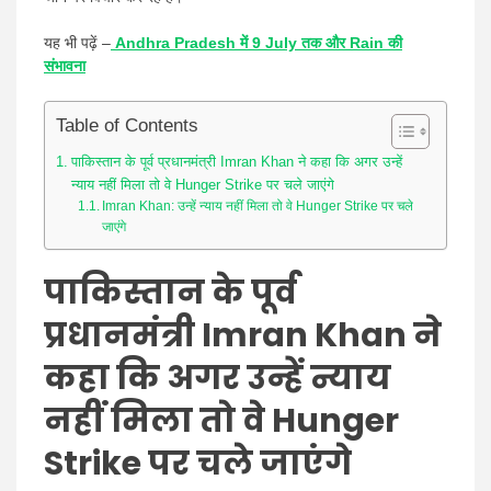
यह भी पढ़ें –
Andhra Pradesh में 9 July तक और Rain की
संभावना
Table of Contents
पाकिस्तान के पूर्व प्रधानमंत्री Imran Khan ने कहा कि अगर उन्हें
न्याय नहीं मिला तो वे Hunger Strike पर चले जाएंगे
Imran Khan: उन्हें न्याय नहीं मिला तो वे Hunger Strike पर चले
जाएंगे
पाकिस्तान के पूर्व
प्रधानमंत्री Imran Khan ने
कहा कि अगर उन्हें न्याय
नहीं मिला तो वे Hunger
Strike पर चले जाएंगे