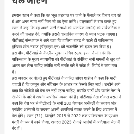
चले जाएंगे
इमरान खान ने कहा कि वह भूख हड़ताल पर जाने के फैसले पर विचार कर रहे
हैं और अगर न्याय नहीं मिला तो वह ऐसा करेंगे। पत्रकारों से बात करते हुए
खान ने कहा कि वह अपने पार्टी नेताओं को आंतरिक मतभेदों को सार्वजनिक न
करने की सलाह देंगे, क्योंकि इससे वास्तविक कारण से ध्यान भटक जाएगा।
पीटीआई संस्थापक ने आगे कहा कि हालिया बजट ने पहले ही पाकिस्तान
मुस्लिम लीग-नवाज (पीएमएल-एन) की राजनीति को दफन कर दिया है।
इस बीच, पीटीआई के केंद्रीय सूचना सचिव रऊफ हसन ने मांग की कि
पाकिस्तान के मुख्य न्यायाधीश को पीटीआई से संबंधित सभी मामलों से खुद को
अलग कर लेना चाहिए क्योंकि उन्हें उनके बारे में संदेह है, रिपोर्ट में कहा गया
है।
इस अवसर पर बोलते हुए पीटीआई के वकील शोएब शाहीन ने कहा कि पार्टी
चाहती है कि कानून और संविधान के आधार पर फैसले लिए जाएं। उन्होंने आगे
कहा कि सीजेपी को बेंच पर नहीं रहना चाहिए, क्योंकि पार्टी और उसके नेता ने
सीजेपी के बारे में अपनी आपत्तियां व्यक्त की हैं। पीटीआई नेता शौकत बसरा ने
कहा कि देश भर से पीटीआई के सभी 180 नेशनल असेंबली के सदस्य और
प्रांतीय असेंबली के सदस्य अपनी आपत्तियां व्यक्त करने के लिए अदालत में
पेश होंगे। खान (71), जिन्होंने 2018 से 2022 तक पाकिस्तान के प्रधान
मंत्री के रूप में कार्य किया, अगस्त 2023 से कई आरोपों में अदियाला जेल में
बंद हैं।