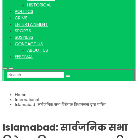
Hindi
HISTORICAL
POLITICS
CRIME
ENTERTAINMENT
SPORTS
News
BUSINESS
CONTACT US
ABOUT US
FESTIVAL
Home
International
Islamabad: सार्वजनिक सभा विधेयक विधानसभा द्वारा पारित
Islamabad: सार्वजनिक सभा