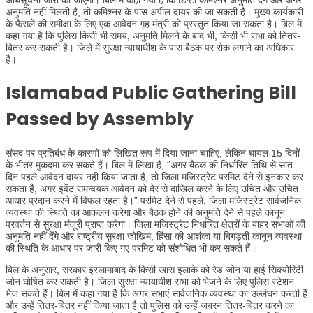
अनुमति नहीं मिलती है, तो कमिश्नर के पास अपील दायर की जा सकती है। मुख्य कार्यकारी
के फैसले की समीक्षा के लिए एक आवेदन गृह मंत्री को प्रस्तुत किया जा सकता है। बिल में
कहा गया है कि पुलिस किसी भी समय, अनुमति मिलने के बाद भी, किसी भी सभा को तितर-
बितर कर सकती है। जिले में सुरक्षा न्यायाधीश के पास बैठक पर रोक लगाने का अधिकार
है।
Islamabad Public Gathering Bill
Passed by Assembly
संसद पर प्रतिबंध के कारणों को लिखित रूप में दिया जाना चाहिए, लेकिन घायल 15 दिनों
के भीतर मुकदमा कर सकते हैं। बिल में लिखा है, “अगर बैठक की निर्धारित तिथि से सात
दिन पहले आवेदन दायर नहीं किया जाता है, तो जिला मजिस्ट्रेट परमिट देने से इनकार कर
सकता है, अगर इवेंट समन्वयक आवेदन को देर से दाखिल करने के लिए उचित और उचित
आधार प्रदान करने में विफल रहता है।” परमिट देने से पहले, जिला मजिस्ट्रेट सार्वजनिक
व्यवस्था की स्थिति का आकलन करेगा और बैठक होने की अनुमति देने से पहले कानून
प्रवर्तन से सुरक्षा मंजूरी प्राप्त करेगा। जिला मजिस्ट्रेट निर्धारित क्षेत्रों के बाहर सभाओं की
अनुमति नहीं देंगे और राष्ट्रीय सुरक्षा जोखिम, हिंसा की आशंका या बिगड़ती कानून व्यवस्था
की स्थिति के आधार पर जारी किए गए परमिट को संशोधित भी कर सकते हैं।
बिल के अनुसार, सरकार इस्लामाबाद के किसी खास इलाके को रेड जोन या हाई सिक्योरिटी
जोन घोषित कर सकती है। जिला सुरक्षा न्यायाधीश सभा को भेजने के लिए पुलिस स्टेशन
भेज सकते हैं। बिल में कहा गया है कि अगर सभाएं सार्वजनिक व्यवस्था का उल्लंघन करती हैं
और उन्हें तितर-बितर नहीं किया जाता है तो पुलिस को उन्हें जबरन तितर-बितर करने का