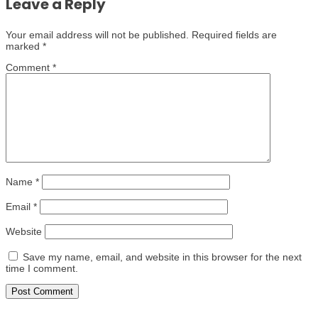
Leave a Reply
Your email address will not be published.
Required fields are
marked
*
Comment
*
Name
*
Email
*
Website
Save my name, email, and website in this browser for the next
time I comment.