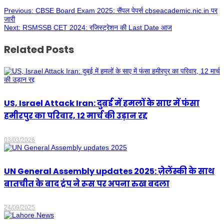
Previous:
CBSE Board Exam 2025: सैंपल पेपर्स cbseacademic.nic.in पर
जारी
Next:
RSMSSB CET 2024: रजिस्ट्रेशन की Last Date आज
Related Posts
US, Israel Attack Iran: दुबई में हमलों के साए में फंसा
हमीरपुर का परिवार, 12 मार्च की उड़ान रद्द
03/03/2026
UN General Assembly updates 2025: ज़ेलेंस्की के साथ
बातचीत के बाद ट्रंप ने रूस पर अपना रुख बदला
24/09/2025