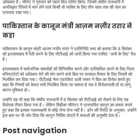
अधिकार है। सीनेट ने गुरुवार को पहले बिल पारित किया, जिसमें संघीय राजधानी में
अनधिकृत रैलियों में भाग लेने वाले किसी भी व्यक्ति के लिए तीन साल तक की जेल का
प्रस्ताव रखा गया।
पाकिस्तान के कानून मंत्री आज़म नज़ीर तरार ने
कहा
पाकिस्तान के कानून मंत्री आजम नजीर तरार ने प्रतिनिधि सभा को बताया कि 8 सितंबर
को इस्लामाबाद में रैली करने के लिए पीटीआई को जारी किया गया परमिट “अभी के लिए” वैध
है।
इस्लामाबाद में सार्वजनिक समारोहों को विनियमित करने और प्रतिबंधित करने के लिए जिला
मजिस्ट्रेटों को अधिकार देने की मांग करने वाले बिल पर तत्काल विचार के लिए नियमों को
निलंबित कर दिया गया। पीटीआई नेता एडवोकेट अली जफर ने बिल का विरोध करते हुए
कहा कि नियमों को केवल तभी निलंबित किया जा सकता है जब वे विरोधाभासी हों या लागू
करना मुश्किल हो।
उन्होंने यह भी कहा कि संघीय राजधानी में 8 सितंबर को पीटीआई को रोकने के लिए यह
विधेयक तैयार किया गया है। लेकिन सिद्दीका सीनेटर ने प्रस्तावित कानून का बचाव करते
हुए कहा कि इसका गलतफहमी से कोई लेना-देना नहीं है। डॉन की रिपोर्ट के अनुसार, उन्होंने
इस बात पर भी जोर दिया कि कानून निर्दिष्ट क्षेत्रों में सभाओं की अनुमति देता है।
Post navigation