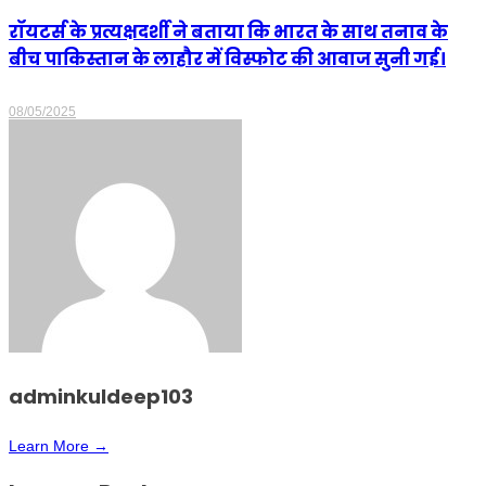
रॉयटर्स के प्रत्यक्षदर्शी ने बताया कि भारत के साथ तनाव के
बीच पाकिस्तान के लाहौर में विस्फोट की आवाज सुनी गई।
08/05/2025
adminkuldeep103
Learn More →