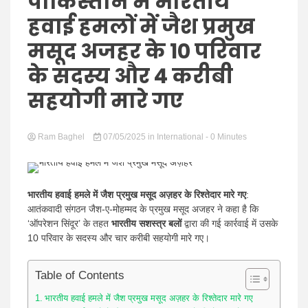
Hindi
पाकिस्तान में भारतीय
हवाई हमलों में जैश प्रमुख
मसूद अजहर के 10 परिवार
के सदस्य और 4 करीबी
News
सहयोगी मारे गए
Ram Baghel
07/05/2025
in
International
- 0 Minutes
भारतीय हवाई हमले में जैश प्रमुख मसूद अज़हर के रिश्तेदार मारे गए
:
आतंकवादी संगठन जैश-ए-मोहम्मद के प्रमुख मसूद अजहर ने कहा है कि
‘ऑपरेशन सिंदूर’ के तहत
भारतीय सशस्त्र बलों
द्वारा की गई कार्रवाई में उसके
10 परिवार के सदस्य और चार करीबी सहयोगी मारे गए।
Table of Contents
भारतीय हवाई हमले में जैश प्रमुख मसूद अज़हर के रिश्तेदार मारे गए