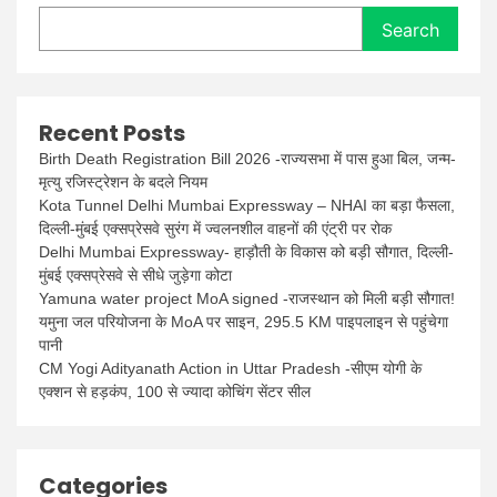
Search
Recent Posts
Birth Death Registration Bill 2026 -राज्यसभा में पास हुआ बिल, जन्म-
मृत्यु रजिस्ट्रेशन के बदले नियम
Kota Tunnel Delhi Mumbai Expressway – NHAI का बड़ा फैसला,
दिल्ली-मुंबई एक्सप्रेसवे सुरंग में ज्वलनशील वाहनों की एंट्री पर रोक
Delhi Mumbai Expressway- हाड़ौती के विकास को बड़ी सौगात, दिल्ली-
मुंबई एक्सप्रेसवे से सीधे जुड़ेगा कोटा
Yamuna water project MoA signed -राजस्थान को मिली बड़ी सौगात!
यमुना जल परियोजना के MoA पर साइन, 295.5 KM पाइपलाइन से पहुंचेगा
पानी
CM Yogi Adityanath Action in Uttar Pradesh -सीएम योगी के
एक्शन से हड़कंप, 100 से ज्यादा कोचिंग सेंटर सील
Categories