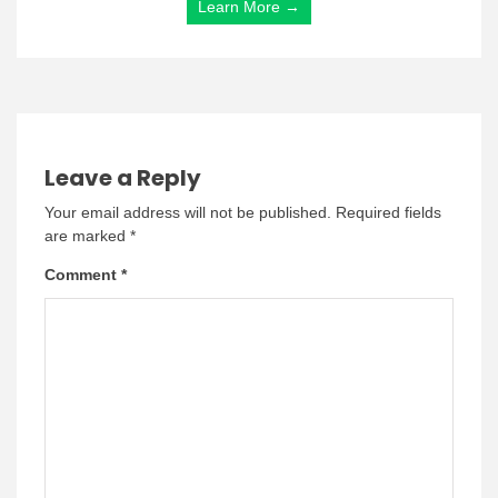
Learn More →
Leave a Reply
Your email address will not be published.
Required fields
are marked
*
Comment
*