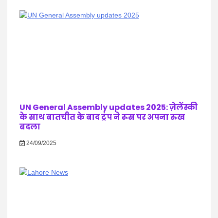
UN General Assembly updates 2025: ज़ेलेंस्की
के साथ बातचीत के बाद ट्रंप ने रूस पर अपना रुख
बदला
24/09/2025