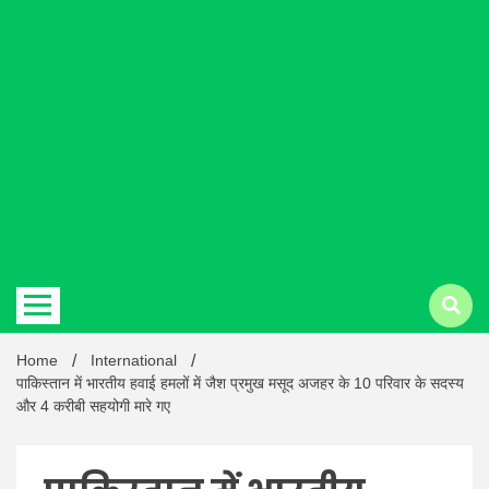
Hindi
news |
Latest
Home
International
पाकिस्तान में भारतीय हवाई हमलों में जैश प्रमुख मसूद अजहर के 10 परिवार के सदस्य
और 4 करीबी सहयोगी मारे गए