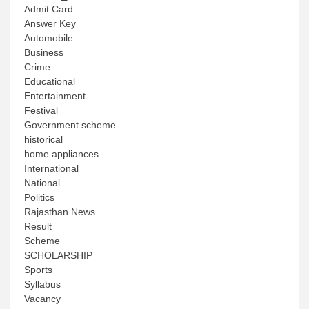
Admit Card
Answer Key
Automobile
Business
Crime
Educational
Entertainment
Festival
Government scheme
historical
home appliances
International
National
Politics
Rajasthan News
Result
Scheme
SCHOLARSHIP
Sports
Syllabus
Vacancy