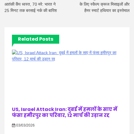
आतंकी कैंप ध्वस्त, 70 मरे: भारत ने
के लिए स्कैल्प क्रूज मिसाइलों और
25 मिनट तक बरसाई नर्क की बारिश
हैमर स्मार्ट हथियार का इस्तेमाल
Related Posts
US, Israel Attack Iran: दुबई में हमलों के साए में
फंसा हमीरपुर का परिवार, 12 मार्च की उड़ान रद्द
03/03/2026