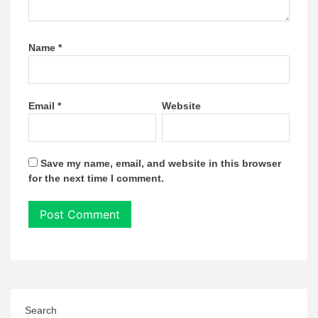
Name
*
Email
*
Website
Save my name, email, and website in this browser
for the next time I comment.
Search