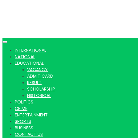
INTERNATIONAL
NATIONAL
EDUCATIONAL
VACANCY
ADMIT CARD
RESULT
SCHOLARSHIP
HISTORICAL
POLITICS
CRIME
ENTERTAINMENT
SPORTS
BUSINESS
CONTACT US