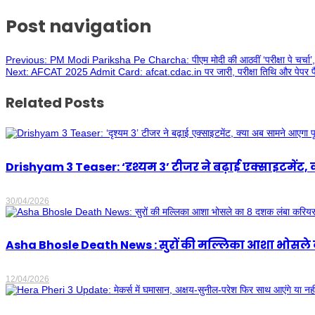
Post navigation
Previous:
PM Modi Pariksha Pe Charcha: पीएम मोदी की आठवीं ‘परीक्षा पे चर्चा’, छ
Next:
AFCAT 2025 Admit Card: afcat.cdac.in पर जारी, परीक्षा तिथि और पेपर पैटर
Related Posts
Drishyam 3 Teaser: ‘दृश्यम 3’ टीजर ने बढ़ाई एक्साइटमेंट
30/04/2026
Asha Bhosle Death News : सुरों की मल्लिका आशा भोसले का 
12/04/2026