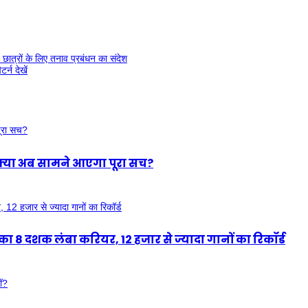
ात्रों के लिए तनाव प्रबंधन का संदेश
्न देखें
, क्या अब सामने आएगा पूरा सच?
8 दशक लंबा करियर, 12 हजार से ज्यादा गानों का रिकॉर्ड