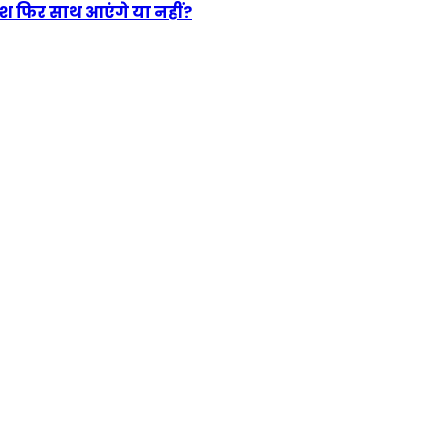
श फिर साथ आएंगे या नहीं?