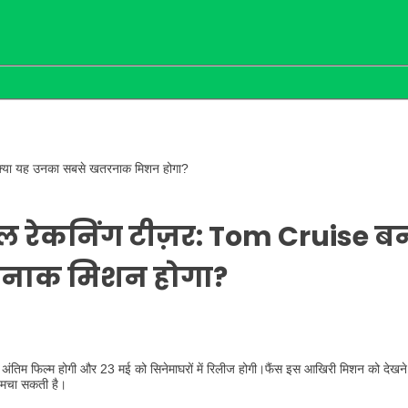
क्या यह उनका सबसे खतरनाक मिशन होगा?
 रेकनिंग टीज़र: Tom Cruise ब
रनाक मिशन होगा?
अंतिम फिल्म होगी और 23 मई को सिनेमाघरों में रिलीज होगी।फैंस इस आखिरी मिशन को देखने
ल मचा सकती है।