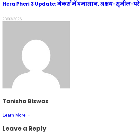
Hera Pheri 3 Update: मेकर्स में घमासान, अक्षय-सुनील-परे
23/03/2026
Tanisha Biswas
Learn More →
Leave a Reply