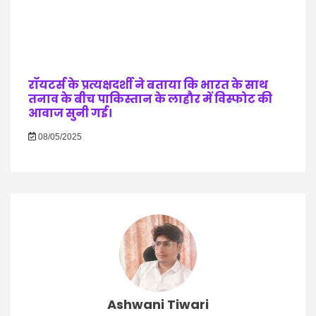
रॉयटर्स के प्रत्यक्षदर्शी ने बताया कि भारत के साथ
तनाव के बीच पाकिस्तान के लाहौर में विस्फोट की
आवाज सुनी गई।
08/05/2025
Ashwani Tiwari