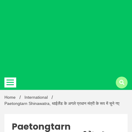
Hindi
news |
Latest
Home
International
Paetongtarn Shinawatra, थाईलैंड के अगले प्रधान मंत्री के रूप में चुने गए
Paetongtarn