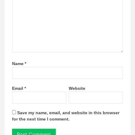
Name
*
Email
*
Website
Save my name, email, and website in this browser
for the next time I comment.