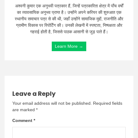
अश्वनी कुमार एक अनुभवी पत्रकार हैं, जिन्हें पत्रकारिता क्षेत्र में पाँच वर्षों
का व्यावसायिक अनुभव प्राप्त है। उन्होंने अपने करियर की शुरुआत एक
स्थानीय समाचार पत्र से की थी, जहाँ उन्होंने सामाजिक मुद्दों, राजनीति और
ग्रामीण विकास पर रिपोर्टिंग की। उनकी लेखनी में स्पष्टता, निष्पक्षता और
गहराई होती है, जिससे पाठक आसानी से जुड़ पाते हैं।
Learn More →
Leave a Reply
Your email address will not be published.
Required fields
are marked
*
Comment
*