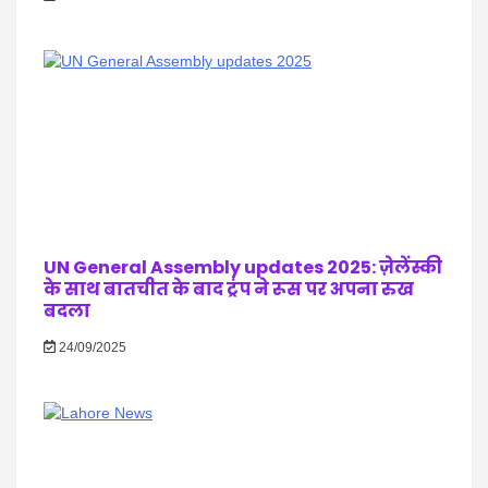
UN General Assembly updates 2025: ज़ेलेंस्की
के साथ बातचीत के बाद ट्रंप ने रूस पर अपना रुख
बदला
24/09/2025