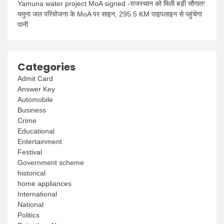
Yamuna water project MoA signed -राजस्थान को मिली बड़ी सौगात!
यमुना जल परियोजना के MoA पर साइन, 295.5 KM पाइपलाइन से पहुंचेगा
पानी
Categories
Admit Card
Answer Key
Automobile
Business
Crime
Educational
Entertainment
Festival
Government scheme
historical
home appliances
International
National
Politics