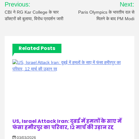
Previous:
Next:
navigation
CBI ने RG Kar College के चार
Paris Olympics के भारतीय दल से
डॉक्टरों को बुलाया, विरोध प्रदर्शन जारी
मिलने के बाद PM Modi
Related Posts
US, Israel Attack Iran: दुबई में हमलों के साए में
फंसा हमीरपुर का परिवार, 12 मार्च की उड़ान रद्द
03/03/2026