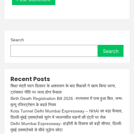
Search
Search
Recent Posts
शिक्षा मंत्री मदन दिलावर के आश्वासन के बाद शिक्षकों ने खत्म किया धरना,
ट्रांसफर नीति पर जल्द होगा फैसला
Birth Death Registration Bill 2026 -राज्यसभा में पास हुआ बिल, जन्म-
मृत्यु रजिस्ट्रेशन के बदले नियम
Kota Tunnel Delhi Mumbai Expressway – NHAI का बड़ा फैसला,
दिल्ली-मुंबई एक्सप्रेसवे सुरंग में ज्वलनशील वाहनों की एंट्री पर रोक
Delhi Mumbai Expressway- हाड़ौती के विकास को बड़ी सौगात, दिल्ली-
मुंबई एक्सप्रेसवे से सीधे जुड़ेगा कोटा