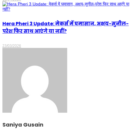
Hera Pheri 3 Update: मेकर्स में घमासान, अक्षय-सुनील-
परेश फिर साथ आएंगे या नहीं?
23/03/2026
Saniya Gusain