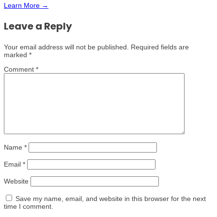
Learn More →
Leave a Reply
Your email address will not be published.
Required fields are
marked
*
Comment
*
Name
*
Email
*
Website
Save my name, email, and website in this browser for the next
time I comment.