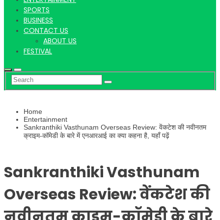
Hindi
SPORTS
BUSINESS
CONTACT US
ABOUT US
News
FESTIVAL
Home
Entertainment
Sankranthiki Vasthunam Overseas Review: वेंकटेश की नवीनतम
क्राइम-कॉमेडी के बारे में एनआरआई का क्या कहना है, यहाँ पढ़ें
Sankranthiki Vasthunam
Overseas Review: वेंकटेश की
नवीनतम क्राइम-कॉमेडी के बारे