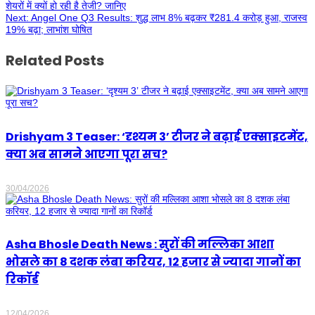
शेयरों में क्यों हो रही है तेजी? जानिए
Next:
Angel One Q3 Results: शुद्ध लाभ 8% बढ़कर ₹281.4 करोड़ हुआ, राजस्व
19% बढ़ा; लाभांश घोषित
Related Posts
Drishyam 3 Teaser: ‘दृश्यम 3’ टीजर ने बढ़ाई एक्साइटमेंट,
क्या अब सामने आएगा पूरा सच?
30/04/2026
Asha Bhosle Death News : सुरों की मल्लिका आशा
भोसले का 8 दशक लंबा करियर, 12 हजार से ज्यादा गानों का
रिकॉर्ड
12/04/2026