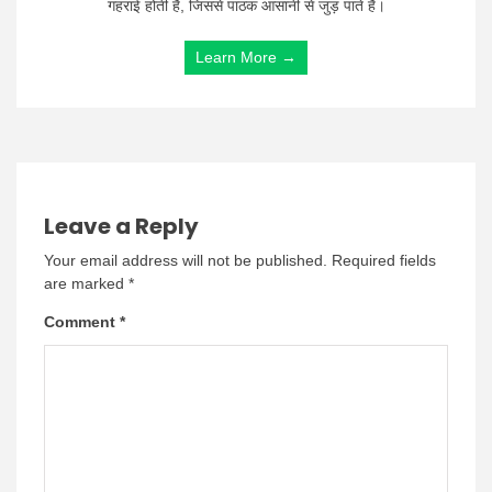
गहराई होती है, जिससे पाठक आसानी से जुड़ पाते हैं।
Learn More →
Leave a Reply
Your email address will not be published.
Required fields
are marked
*
Comment
*