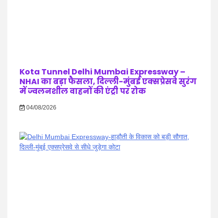
Kota Tunnel Delhi Mumbai Expressway –
NHAI का बड़ा फैसला, दिल्ली-मुंबई एक्सप्रेसवे सुरंग
में ज्वलनशील वाहनों की एंट्री पर रोक
04/08/2026