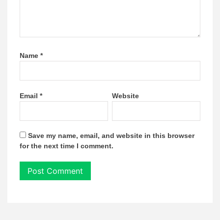
Name
*
Email
*
Website
Save my name, email, and website in this browser
for the next time I comment.