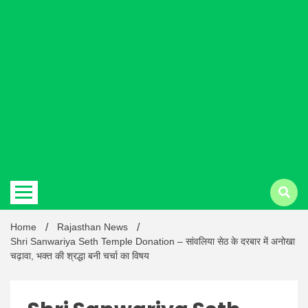
Hindi
news |
Latest
Home
Rajasthan News
Shri Sanwariya Seth Temple Donation – सांवलिया सेठ के दरबार में अनोखा
चढ़ावा, भक्त की श्रद्धा बनी चर्चा का विषय