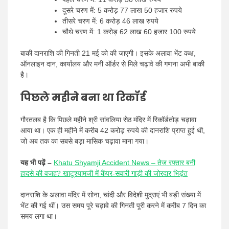
दूसरे चरण में: 5 करोड़ 77 लाख 50 हजार रुपये
तीसरे चरण में: 6 करोड़ 46 लाख रुपये
चौथे चरण में: 1 करोड़ 62 लाख 60 हजार 100 रुपये
बाकी दानराशि की गिनती 21 मई को की जाएगी। इसके अलावा भेंट कक्ष,
ऑनलाइन दान, कार्यालय और मनी ऑर्डर से मिले चढ़ावे की गणना अभी बाकी
है।
पिछले महीने बना था रिकॉर्ड
गौरतलब है कि पिछले महीने श्री सांवलिया सेठ मंदिर में रिकॉर्डतोड़ चढ़ावा
आया था। एक ही महीने में करीब 42 करोड़ रुपये की दानराशि प्राप्त हुई थी,
जो अब तक का सबसे बड़ा मासिक चढ़ावा माना गया।
यह भी पढ़ें –
Khatu Shyamji Accident News – तेज रफ्तार बनी
हादसे की वजह? खाटूश्यामजी में कैंपर-सवारी गाड़ी की जोरदार भिड़ंत
दानराशि के अलावा मंदिर में सोना, चांदी और विदेशी मुद्राएं भी बड़ी संख्या में
भेंट की गई थीं। उस समय पूरे चढ़ावे की गिनती पूरी करने में करीब 7 दिन का
समय लगा था।