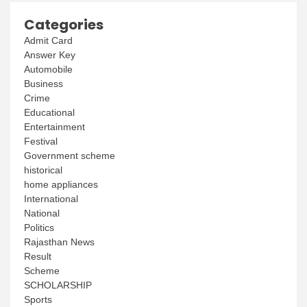
Categories
Admit Card
Answer Key
Automobile
Business
Crime
Educational
Entertainment
Festival
Government scheme
historical
home appliances
International
National
Politics
Rajasthan News
Result
Scheme
SCHOLARSHIP
Sports