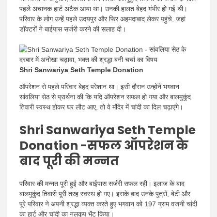
पहले अचानक हार्ट अटैक आया था। उनकी हालत बेहद गंभीर हो गई थी।
परिवार के लोग उन्हें पहले उदयपुर और फिर अहमदाबाद लेकर पहुंचे, जहां
डॉक्टरों ने बाईपास सर्जरी करने की सलाह दी।
Shri Sanwariya Seth Temple Donation
ऑपरेशन से पहले परिवार बेहद परेशान था। इसी दौरान उन्होंने भगवान
सांवलिया सेठ से प्रार्थना की कि यदि ऑपरेशन सफल हो गया और बालमुकुंद
तिवारी स्वस्थ होकर घर लौट आए, तो वे मंदिर में चांदी का दिल चढ़ाएंगे।
Shri Sanwariya Seth Temple
Donation -सफल ऑपरेशन के
बाद पूरी की मन्नत
परिवार की मन्नत पूरी हुई और बाईपास सर्जरी सफल रही। इलाज के बाद
बालमुकुंद तिवारी पूरी तरह स्वस्थ हो गए। इसके बाद उनके पुत्रों, बेटी और
पूरे परिवार ने अपनी श्रद्धा व्यक्त करते हुए भगवान को 197 ग्राम वजनी चांदी
का हार्ट और चांदी का नलकूप भेंट किया।