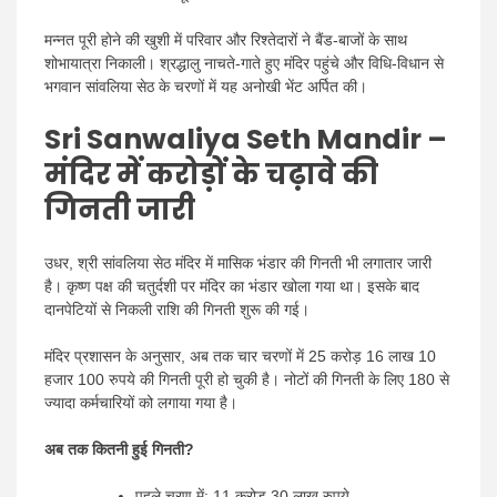
मन्नत पूरी होने की खुशी में परिवार और रिश्तेदारों ने बैंड-बाजों के साथ
शोभायात्रा निकाली। श्रद्धालु नाचते-गाते हुए मंदिर पहुंचे और विधि-विधान से
भगवान सांवलिया सेठ के चरणों में यह अनोखी भेंट अर्पित की।
Sri Sanwaliya Seth Mandir –
मंदिर में करोड़ों के चढ़ावे की
गिनती जारी
उधर, श्री सांवलिया सेठ मंदिर में मासिक भंडार की गिनती भी लगातार जारी
है। कृष्ण पक्ष की चतुर्दशी पर मंदिर का भंडार खोला गया था। इसके बाद
दानपेटियों से निकली राशि की गिनती शुरू की गई।
मंदिर प्रशासन के अनुसार, अब तक चार चरणों में 25 करोड़ 16 लाख 10
हजार 100 रुपये की गिनती पूरी हो चुकी है। नोटों की गिनती के लिए 180 से
ज्यादा कर्मचारियों को लगाया गया है।
अब तक कितनी हुई गिनती?
पहले चरण में: 11 करोड़ 30 लाख रुपये