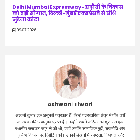
Delhi Mumbai Expressway- हाड़ौती के विकास
को बड़ी सौगात, दिल्ली-मुंबई एक्सप्रेसवे से सीधे
जुड़ेगा कोटा
09/07/2026
Ashwani Tiwari
अश्वनी कुमार एक अनुभवी पत्रकार हैं, जिन्हें पत्रकारिता क्षेत्र में पाँच वर्षों
का व्यावसायिक अनुभव प्राप्त है। उन्होंने अपने करियर की शुरुआत एक
स्थानीय समाचार पत्र से की थी, जहाँ उन्होंने सामाजिक मुद्दों, राजनीति और
ग्रामीण विकास पर रिपोर्टिंग की। उनकी लेखनी में स्पष्टता, निष्पक्षता और