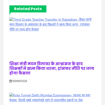
Related Posts
शिक्षा मंत्री मदन दिलावर के आश्वासन के बाद
शिक्षकों ने खत्म किया धरना, ट्रांसफर नीति पर जल्द
होगा फैसला
06/08/2026