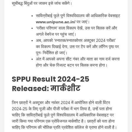
सूचीबद्ध बिंदुओं पर जाकर इसे जांच सकेंगे।
सावित्रीबाई फुले पुणे विश्वविद्यालय की आधिकारिक वेबसाइट
www.unipune.ac.in/
पर जाएं।
‘परीक्षा परिणाम’ वाला विकल्प देखें, उस पर क्लिक करें और
अगले वेबपेज पर पहुंच जाएं।
अब, आपको ‘स्नातक/स्नातकोत्तर अक्टूबर 2024 परीक्षा’
का विकल्प दिखाई देगा, उस पर टैप करें और लॉगिन पृष्ठ पर
पुनः निर्देशित हो जाएं।
अंत में आपको अपना सीट नंबर और माता का नाम दर्ज करना
होगा और चेक रिजल्ट बटन पर क्लिक करना होगा।
SPPU Result 2024-25
Released:
मार्कशीट
जिन छात्रों ने अक्टूबर और नवंबर 2024 में आयोजित होने वाली विंटर
2024-25 के लिए यूजी और पीजी परीक्षा में भाग लिया है, उन्हें पता होना
चाहिए कि सावित्रीबाई फुले पुणे विश्वविद्यालय में आधिकारिक वेबसाइट पर
जारी किया गया परिणाम एक प्रोविजनल मार्कशीट है। छात्रों को पता होना
चाहिए कि परिणाम की भौतिक प्रति प्रवेशित कॉलेज से प्राप्त होने वाली है।