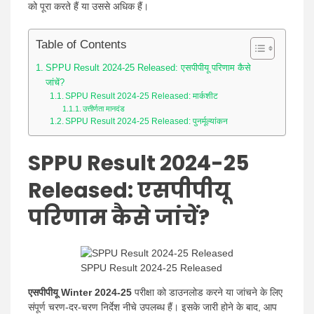
को पूरा करते हैं या उससे अधिक हैं।
Table of Contents
SPPU Result 2024-25 Released: एसपीपीयू परिणाम कैसे
जांचें?
SPPU Result 2024-25 Released: मार्कशीट
उत्तीर्णता मानदंड
SPPU Result 2024-25 Released: पुनर्मूल्यांकन
SPPU Result 2024-25
Released:
एसपीपीयू
परिणाम कैसे जांचें?
SPPU Result 2024-25 Released
एसपीपीयू Winter 2024-25
परीक्षा को डाउनलोड करने या जांचने के लिए
संपूर्ण चरण-दर-चरण निर्देश नीचे उपलब्ध हैं। इसके जारी होने के बाद, आप