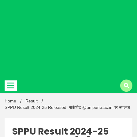
Hindi
news |
Latest
Home
Result
SPPU Result 2024-25 Released: मार्कशीट @unipune.ac.in पर उपलब्ध
SPPU Result 2024-25