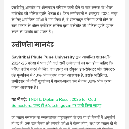
एसपीपीयू आमतौर पर ऑनलाइन परिणाम जारी होने के चार सप्ताह के भीतर
मार्कशीट की भौतिक प्रति भेजता है। जिन उम्मीदवारों ने अक्टूबर 2024 सत्र
के लिए आयोजित परीक्षा में भाग लिया है, वे ऑनलाइन परिणाम जारी होने के
चार सप्ताह के भीतर प्रवेशित कॉलेज द्वारा मार्कशीट की भौतिक प्रति प्राप्त
करने की उम्मीद कर सकते हैं।
उत्तीर्णता मानदंड
Savitribai Phule Pune University
द्वारा आयोजित शीतकालीन
2024-25 परीक्षा में भाग लेने वाले सभी उम्मीदवारों को पता होना चाहिए कि
परीक्षा उत्तीर्ण करने के लिए, एक छात्र को संयुक्त इन-सेमेस्टर और सेमेस्टर-
एंड मूल्यांकन में 40% अंक प्राप्त करना आवश्यक है, इसके अतिरिक्त,
उम्मीदवार को दोनों मूल्यांकन में अलग-अलग कम से कम 30% अंक प्राप्त
करना आवश्यक है।
यह भी पढ़े:
TNDTE Diploma Result 2025 for Odd
Semesters: जल्द ही @dte.tn.gov.in पर जारी किया जाएगा
जो छात्र स्नातक या स्नातकोत्तर पाठ्यक्रमों के एक या दो विषयों में अनुत्तीर्ण
हो गए हैं, उन्हें उस विषय की सप्लाई परीक्षा में बैठना होगा, तथा जो छात्र दो से