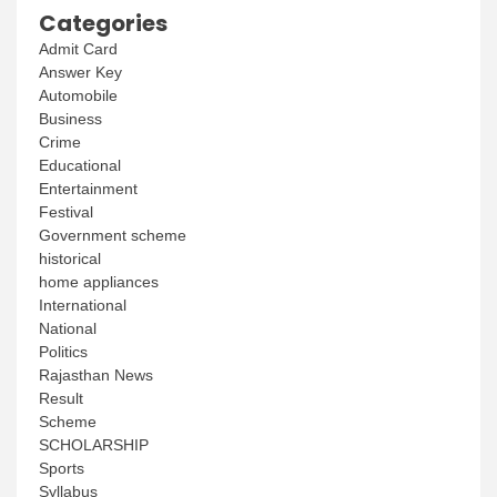
Categories
Admit Card
Answer Key
Automobile
Business
Crime
Educational
Entertainment
Festival
Government scheme
historical
home appliances
International
National
Politics
Rajasthan News
Result
Scheme
SCHOLARSHIP
Sports
Syllabus