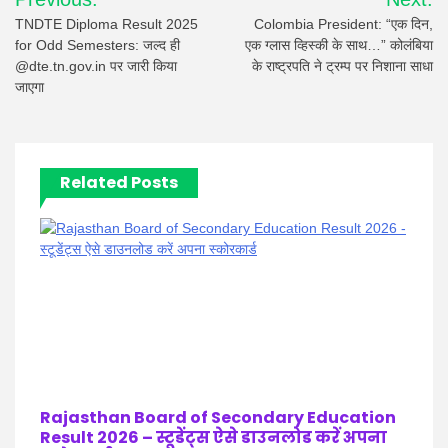
navigation
TNDTE Diploma Result 2025
Colombia President: “एक दिन,
for Odd Semesters: जल्द ही
एक ग्लास व्हिस्की के साथ…” कोलंबिया
@dte.tn.gov.in पर जारी किया
के राष्ट्रपति ने ट्रम्प पर निशाना साधा
जाएगा
Related Posts
Rajasthan Board of Secondary Education
Result 2026 – स्टूडेंट्स ऐसे डाउनलोड करें अपना