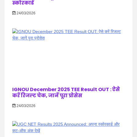
स्कोरकार्ड
24/03/2026
IGNOU December 2025 TEE Result OUT : ऐसे
करें रिजल्ट चेक, जानें पूरा प्रोसेस
24/03/2026