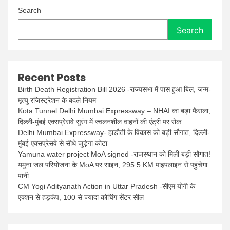
Search
Search
Recent Posts
Birth Death Registration Bill 2026 -राज्यसभा में पास हुआ बिल, जन्म-
मृत्यु रजिस्ट्रेशन के बदले नियम
Kota Tunnel Delhi Mumbai Expressway – NHAI का बड़ा फैसला,
दिल्ली-मुंबई एक्सप्रेसवे सुरंग में ज्वलनशील वाहनों की एंट्री पर रोक
Delhi Mumbai Expressway- हाड़ौती के विकास को बड़ी सौगात, दिल्ली-
मुंबई एक्सप्रेसवे से सीधे जुड़ेगा कोटा
Yamuna water project MoA signed -राजस्थान को मिली बड़ी सौगात!
यमुना जल परियोजना के MoA पर साइन, 295.5 KM पाइपलाइन से पहुंचेगा
पानी
CM Yogi Adityanath Action in Uttar Pradesh -सीएम योगी के
एक्शन से हड़कंप, 100 से ज्यादा कोचिंग सेंटर सील