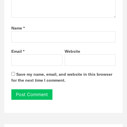
Name
*
Email
*
Website
Save my name, email, and website in this browser
for the next time I comment.