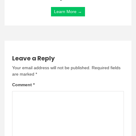
Learn More →
Leave a Reply
Your email address will not be published.
Required fields
are marked
*
Comment
*