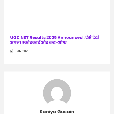
UGC NET Results 2025 Announced : ऐसे देखें
अपना स्कोरकार्ड और कट-ऑफ
05/02/2026
Saniya Gusain