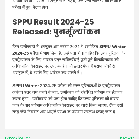
अधिक विषयों में परीक्षा में अनुत्तीर्ण हो गए हैं, उन्हें उसी सेमेस्टर की नियमित
परीक्षा में पुनः बैठना होगा।
SPPU Result 2024-25
Released:
पुनर्मूल्यांकन
जिन उम्मीदवारों ने अक्टूबर और नवंबर 2024 में आयोजित
SPPU Winter
2024-25
परीक्षा में भाग लिया है, उन्हें पता होना चाहिए कि उत्तर पुस्तिका के
पुनर्मूल्यांकन के लिए आवेदन पत्र सावित्रीबाई फुले पुणे विश्वविद्यालय की
आधिकारिक वेबसाइट पर उपलब्ध है। जो छात्र पेपर में प्राप्त अंकों से
असंतुष्ट हैं, वे इसके लिए आवेदन कर सकते हैं।
SPPU Winter 2024-25
परीक्षा की उत्तर पुस्तिकाओं के पुनर्मूल्यांकन
आवेदन पत्र जमा करने के बाद, उम्मीदवार को संशोधित परिणाम का इंतजार
करना होगा। उम्मीदवारों को पता होना चाहिए कि उत्तर पुस्तिका की दोबारा
जांच के बाद परिणाम आधिकारिक वेबसाइट पर जारी किया जाएगा, ठीक उसी
तरह जैसे नियमित और आपूर्ति परीक्षा के परिणाम उपलब्ध कराए जाते हैं।
Post
Previous:
Next: