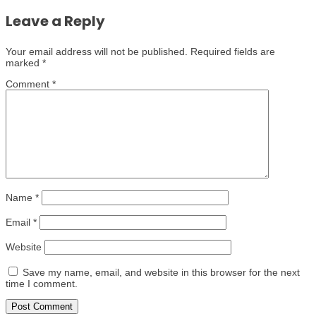
Leave a Reply
Your email address will not be published.
Required fields are
marked
*
Comment
*
Name
*
Email
*
Website
Save my name, email, and website in this browser for the next
time I comment.