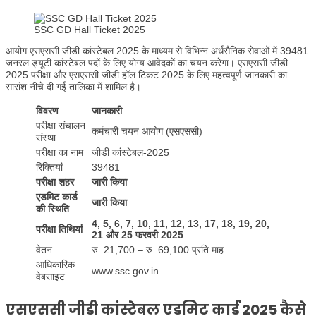
SSC GD Hall Ticket 2025
आयोग एसएससी जीडी कांस्टेबल 2025 के माध्यम से विभिन्न अर्धसैनिक सेवाओं में 39481
जनरल ड्यूटी कांस्टेबल पदों के लिए योग्य आवेदकों का चयन करेगा। एसएससी जीडी
2025 परीक्षा और एसएससी जीडी हॉल टिकट 2025 के लिए महत्वपूर्ण जानकारी का
सारांश नीचे दी गई तालिका में शामिल है।
विवरण
जानकारी
परीक्षा संचालन
कर्मचारी चयन आयोग (एसएससी)
संस्था
परीक्षा का नाम
जीडी कांस्टेबल-2025
रिक्तियां
39481
परीक्षा शहर
जारी किया
एडमिट कार्ड
जारी किया
की स्थिति
4, 5, 6, 7, 10, 11, 12, 13, 17, 18, 19, 20,
परीक्षा तिथियां
21 और 25 फरवरी 2025
वेतन
रु. 21,700 – रु. 69,100 प्रति माह
आधिकारिक
www.ssc.gov.in
वेबसाइट
एसएससी जीडी कांस्टेबल एडमिट कार्ड 2025 कैसे