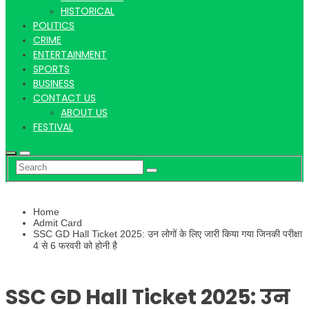
Hindi
HISTORICAL
POLITICS
CRIME
ENTERTAINMENT
SPORTS
News
BUSINESS
CONTACT US
ABOUT US
FESTIVAL
Home
Admit Card
SSC GD Hall Ticket 2025: उन लोगों के लिए जारी किया गया जिनकी परीक्षा
4 से 6 फरवरी को होनी है
SSC GD Hall Ticket 2025: उन