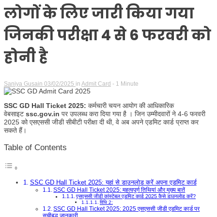
लोगों के लिए जारी किया गया
जिनकी परीक्षा 4 से 6 फरवरी को
होनी है
Saniya Gusain
03/02/2025
in
Admit Card
- 1 Minute
SSC GD Hall Ticket 2025:
कर्मचारी चयन आयोग की आधिकारिक
वेबसाइट
ssc.gov.in
पर उपलब्ध करा दिया गया है । जिन उम्मीदवारों ने 4-6 फरवरी
2025 को एसएससी जीडी सीबीटी परीक्षा दी थी, वे अब अपने एडमिट कार्ड प्राप्त कर
सकते हैं।
Table of Contents
SSC GD Hall Ticket 2025: यहां से डाउनलोड करें अपना एडमिट कार्ड
SSC GD Hall Ticket 2025: महत्वपूर्ण तिथियां और मुख्य बातें
एसएससी जीडी कांस्टेबल एडमिट कार्ड 2025 कैसे डाउनलोड करें?
विधि 2:
SSC GD Hall Ticket 2025: 2025 एसएससी जीडी एडमिट कार्ड पर
सूचीबद्ध जानकारी