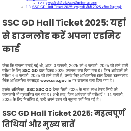
एसएससी जीडी कांस्टेबल परीक्षा शिफ्ट का समय
SSC GD Hall Ticket 2025: एसएससी जीडी 2025 परीक्षा केंद्र सूची
SSC GD Hall Ticket 2025:
यहां
से डाउनलोड करें अपना एडमिट
कार्ड
जैसा कि योजना बनाई गई थी, आज, 3 फरवरी, 2025 को 6 फरवरी, 2025 को होने वाली
परीक्षा के लिए
SSC GD
हॉल टिकट 2025 उपलब्ध करा दिया गया है। जिन आवेदकों की
परीक्षा 4-6 फरवरी, 2025 को होने वाली है, उनके लिए आधिकारिक हॉल टिकट डाउनलोड
लिंक आधिकारिक वेबसाइट
www.ssc.gov.in
पर उपलब्ध करा दिया गया है।
इसके अतिरिक्त,
SSC SSC GD
टेस्ट सिटी 2025 के साथ-साथ टेस्ट सिटी की
जानकारी भी प्रकाशित कर रहा है। अभी तक, जिन आवेदकों की परीक्षाएँ 4-11 फरवरी,
2025 के लिए निर्धारित हैं, उन्हें अपने शहर की सूचना पर्ची मिल गई है।
SSC GD Hall Ticket 2025:
महत्वपूर्ण
तिथियां और मुख्य बातें