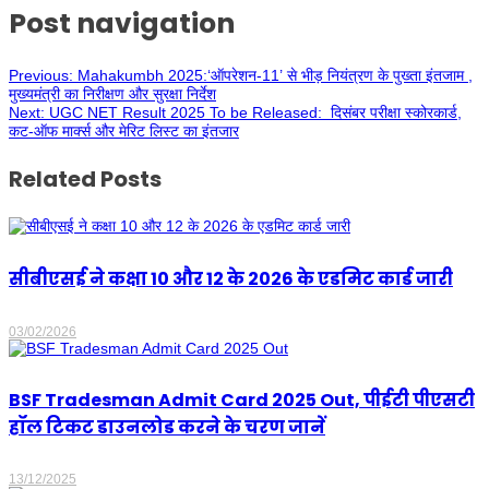
Post navigation
Previous:
Mahakumbh 2025:‘ऑपरेशन-11’ से भीड़ नियंत्रण के पुख्ता इंतजाम ,
मुख्यमंत्री का निरीक्षण और सुरक्षा निर्देश
Next:
UGC NET Result 2025 To be Released: दिसंबर परीक्षा स्कोरकार्ड,
कट-ऑफ मार्क्स और मेरिट लिस्ट का इंतजार
Related Posts
सीबीएसई ने कक्षा 10 और 12 के 2026 के एडमिट कार्ड जारी
03/02/2026
BSF Tradesman Admit Card 2025 Out, पीईटी पीएसटी
हॉल टिकट डाउनलोड करने के चरण जानें
13/12/2025