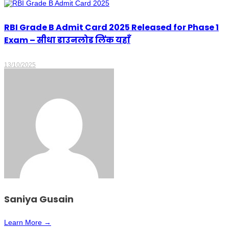
RBI Grade B Admit Card 2025 Released for Phase 1
Exam – सीधा डाउनलोड लिंक यहाँ
13/10/2025
Saniya Gusain
Learn More →