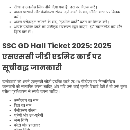
सीधा डाउनलोड लिंक नीचे दिया गया है; उस पर क्लिक करें।
अपना पासवर्ड और पंजीकरण संख्या दर्ज करने के बाद लॉगिन बटन पर क्लिक
करें।
अपना प्रोफ़ाइल खोलने के बाद, “एडमिट कार्ड” बटन पर क्लिक करें।
आपके एडमिट कार्ड का पीडीएफ संस्करण खुल जाएगा, इसे डाउनलोड करें और
प्रिंट कर लें।
SSC GD Hall Ticket 2025:
2025
एसएससी जीडी एडमिट कार्ड पर
सूचीबद्ध जानकारी
उम्मीदवारों को अपने एसएससी जीडी एडमिट कार्ड 2025 पीडीएफ पर निम्नलिखित
जानकारी को सत्यापित करना चाहिए, और यदि उन्हें कोई त्रुटि दिखाई देती है तो उन्हें तुरंत
परीक्षा प्राधिकरण से संपर्क करना चाहिए।
उम्मीदवार का नाम
पिता का नाम
पंजीकरण संख्या
श्रेणी और उप-श्रेणी
जन्म तिथि
फोटो और हस्ताक्षर