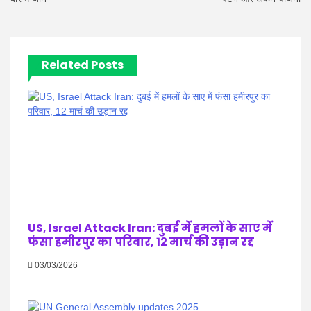
Related Posts
US, Israel Attack Iran: दुबई में हमलों के साए में
फंसा हमीरपुर का परिवार, 12 मार्च की उड़ान रद्द
03/03/2026