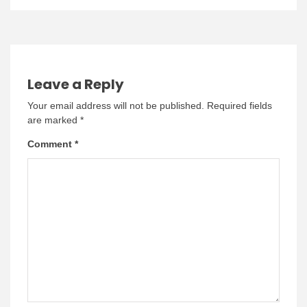
Leave a Reply
Your email address will not be published.
Required fields
are marked
*
Comment
*