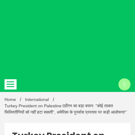
Hindi
news |
Latest
Home
International
Turkey President on Palestine:एर्दोगन का बड़ा बयान: “कोई ताकत
फिलिस्तीनियों को नहीं हटा सकती”, अमेरिका के पुनर्वास प्रस्ताव पर कड़ी आलोचना!”