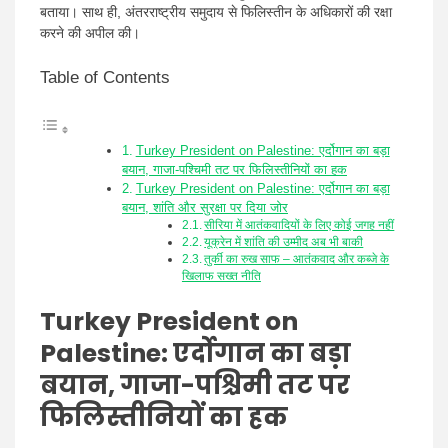
बताया। साथ ही, अंतरराष्ट्रीय समुदाय से फिलिस्तीन के अधिकारों की रक्षा
करने की अपील की।
Table of Contents
Turkey President on Palestine: एर्दोगान का बड़ा
बयान, गाजा-पश्चिमी तट पर फिलिस्तीनियों का हक
Turkey President on Palestine: एर्दोगान का बड़ा
बयान, शांति और सुरक्षा पर दिया जोर
सीरिया में आतंकवादियों के लिए कोई जगह नहीं
यूक्रेन में शांति की उम्मीद अब भी बाकी
तुर्की का रुख साफ – आतंकवाद और कब्जे के
खिलाफ सख्त नीति
Turkey President on
Palestine: एर्दोगान का बड़ा
बयान, गाजा-पश्चिमी तट पर
फिलिस्तीनियों का हक