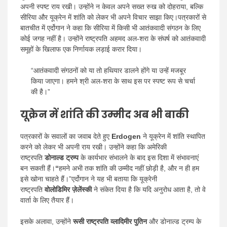
अपनी स्पष्ट राय रखी। उन्होंने न केवल अपने सख्त रुख को दोहराया, बल्कि
सीरिया और यूक्रेन में शांति को लेकर भी अपने विचार साझा किए।पत्रकारों से
बातचीत में एर्दोगान ने कहा कि सीरिया में किसी भी आतंकवादी संगठन के लिए
कोई जगह नहीं है। उन्होंने राष्ट्रपति अहमद अल-शरा के संघर्ष को आतंकवादी
समूहों के खिलाफ एक निर्णायक लड़ाई करार दिया।
“आतंकवादी संगठनों को या तो हथियार डालने होंगे या उन्हें मजबूर
किया जाएगा। हमने श्री अल-शरा के साथ इस पर स्पष्ट रूप से चर्चा
की है।”
यूक्रेन में शांति की उम्मीद अब भी बाकी
पत्रकारों के सवालों का जवाब देते हुए
Erdogen
ने यूक्रेन में शांति स्थापित
करने को लेकर भी अपनी राय रखी। उन्होंने कहा कि अमेरिकी
राष्ट्रपति
डोनाल्ड ट्रम्प
के कार्यभार संभालने के बाद इस दिशा में संभावनाएं
बन सकती हैं।
“
हमने अभी तक शांति की उम्मीद नहीं छोड़ी है, और न ही हम
इसे खोना चाहते हैं।”एर्दोगान ने यह भी बताया कि यूक्रेनी
राष्ट्रपति
वोलोडिमिर ज़ेलेंस्की
ने संकेत दिया है कि यदि अनुरोध आता है, तो वे
वार्ता के लिए तैयार हैं।
इसके अलावा, उन्होंने
रूसी राष्ट्रपति व्लादिमीर पुतिन
और डोनाल्ड ट्रम्प के