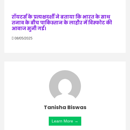
रॉयटर्स के प्रत्यक्षदर्शी ने बताया कि भारत के साथ
तनाव के बीच पाकिस्तान के लाहौर में विस्फोट की
आवाज सुनी गई।
08/05/2025
Tanisha Biswas
Learn More →