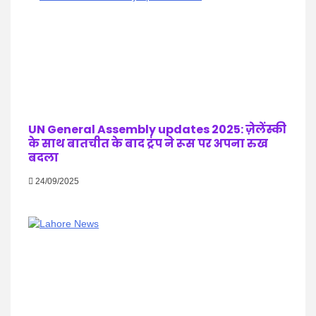
UN General Assembly updates 2025: ज़ेलेंस्की
के साथ बातचीत के बाद ट्रंप ने रूस पर अपना रुख
बदला
24/09/2025