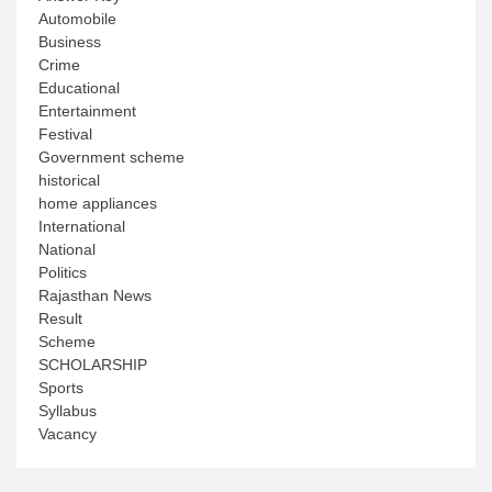
Automobile
Business
Crime
Educational
Entertainment
Festival
Government scheme
historical
home appliances
International
National
Politics
Rajasthan News
Result
Scheme
SCHOLARSHIP
Sports
Syllabus
Vacancy