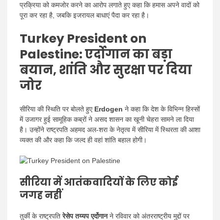
प्रक्रिया को कमजोर करने का आरोप लगाते हुए कहा कि हमास अपने वादों को
पूरा कर रहा है, जबकि इजरायल बाधाएं पैदा कर रहा है।
Turkey President on
Palestine: एर्दोगान का बड़ा
बयान, शांति और सुरक्षा पर दिया
जोर
सीरिया की स्थिति पर बोलते हुए
Erdogen
ने कहा कि देश के विभिन्न हिस्सों
में उजागर हुई सामूहिक कब्रों ने असद शासन का खूनी चेहरा सामने ला दिया
है। उन्होंने राष्ट्रपति अहमद अल-शरा के नेतृत्व में सीरिया में स्थिरता की आशा
व्यक्त की और कहा कि जल्द ही वहां शांति बहाल होगी।
सीरिया में आतंकवादियों के लिए कोई
जगह नहीं
तुर्की के राष्ट्रपति
रेसेप तय्यप एर्दोगान
ने रविवार को अंतरराष्ट्रीय मुद्दों पर