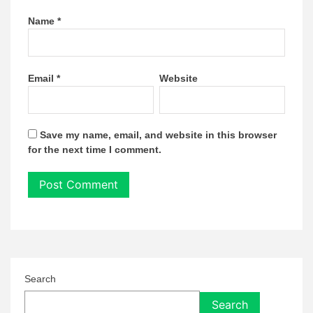
Name
*
Email
*
Website
Save my name, email, and website in this browser
for the next time I comment.
Search
Search