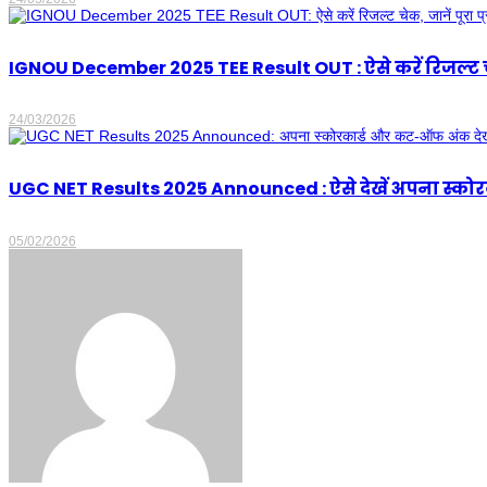
IGNOU December 2025 TEE Result OUT : ऐसे करें रिजल्ट चेक,
24/03/2026
UGC NET Results 2025 Announced : ऐसे देखें अपना स्क
05/02/2026