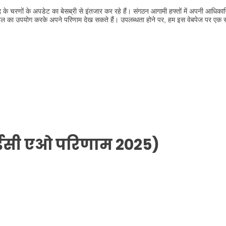
 बाद के चरणों के अपडेट का बेसब्री से इंतजार कर रहे हैं। संगठन आगामी हफ्तों में अपनी आधिक
ियल का उपयोग करके अपने परिणाम देख सकते हैं। उपलब्धता होने पर, हम इस वेबपेज पर एक 
सी एओ परिणाम 2025)