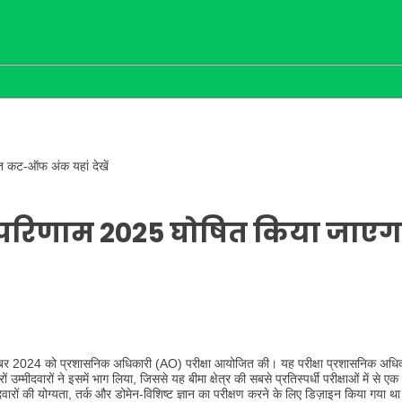
 कट-ऑफ अंक यहां देखें
 परिणाम 2025 घोषित किया जाएग
र 2024 को प्रशासनिक अधिकारी (AO) परीक्षा आयोजित की। यह परीक्षा प्रशासनिक अधिकार
म्मीदवारों ने इसमें भाग लिया, जिससे यह बीमा क्षेत्र की सबसे प्रतिस्पर्धी परीक्षाओं में से
ारों की योग्यता, तर्क और डोमेन-विशिष्ट ज्ञान का परीक्षण करने के लिए डिज़ाइन किया गया थ