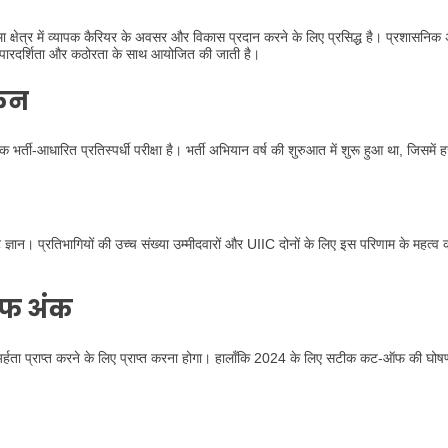
मा क्षेत्र में व्यापक कैरियर के अवसर और विकास प्रदान करने के लिए प्रसिद्ध है। प्रशासनिक
्यंत पारदर्शिता और कठोरता के साथ आयोजित की जाती है।
ोकन
र्ती-आधारित प्रतिस्पर्धी परीक्षा है। भर्ती अभियान वर्ष की शुरुआत में शुरू हुआ था, जिसमें ह
ट ज्ञान। प्रतिभागियों की उच्च संख्या उम्मीदवारों और UIIC दोनों के लिए इस परिणाम के महत्व 
ऑफ अंक
िए अर्हता प्राप्त करने के लिए प्राप्त करना होगा। हालाँकि 2024 के लिए सटीक कट-ऑफ की घो