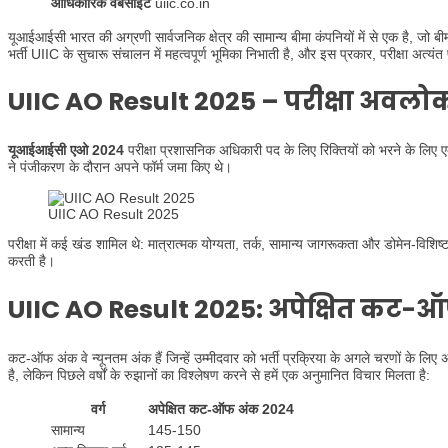
आधिकारिक वेबसाइट
uiic.co.in
यूआईआईसी भारत की अग्रणी सार्वजनिक क्षेत्र की सामान्य बीमा कंपनियों में से एक है, जो बी
भर्ती UIIC के सुचारू संचालन में महत्वपूर्ण भूमिका निभाती है, और इस प्रकार, परीक्षा अत
UIIC AO Result 202
5 – परीक्षा अवल
यूआईआईसी एओ 2024
परीक्षा प्रशासनिक अधिकारी पद के लिए रिक्तियों को भरने के लिए एक भ
ने पंजीकरण के दौरान अपने फॉर्म जमा किए थे।
UIIC AO Result 2025
परीक्षा में कई खंड शामिल थे: मात्रात्मक योग्यता, तर्क, सामान्य जागरूकता और डोमेन-विशिष्
करती है।
UIIC AO Result 2025
: अपेक्षित कट-
कट-ऑफ अंक वे न्यूनतम अंक हैं जिन्हें उम्मीदवार को भर्ती प्रक्रिया के अगले चरणों के ल
है, लेकिन पिछले वर्षों के रुझानों का विश्लेषण करने से हमें एक अनुमानित विचार मिलता है:
वर्ग
अपेक्षित कट-ऑफ अंक 2024
सामान्य
145-150