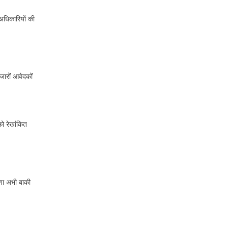
 अधिकारियों की
जारों आवेदकों
को रेखांकित
षणा अभी बाकी