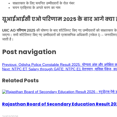
साक्षात्कार के लिए चयनित उम्मीदवारों के रोल नंबर
चयन प्रक्रिया के अगले चरण का नाम
यूआईआईसी एओ
परिणाम 2025 के बाद आगे क्या 
UIIC AO
परिणाम 2025
की घोषणा के बाद शॉर्टलिस्ट किए गए उम्मीदवारों को साक्षात्कार 
जाएगा। सभी शॉर्टलिस्ट किए गए उम्मीदवारों को प्रशासनिक अधिकारी (स्केल I) – जनरलिस्ट 
जाती है।
Post navigation
Previous:
Odisha Police Constable Result 2025: योग्यता अंक और अपेक्षित कट
Next:
NTPC ET Salary through GATE: NTPC E1 वेतनमान, मासिक पैकेज, कटौती और
Related Posts
Rajasthan Board of Secondary Education Result 2026 – स
24/03/2026