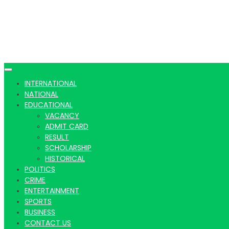
INTERNATIONAL
NATIONAL
EDUCATIONAL
VACANCY
ADMIT CARD
RESULT
SCHOLARSHIP
HISTORICAL
POLITICS
CRIME
ENTERTAINMENT
SPORTS
BUSINESS
CONTACT US