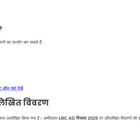
?
णों का उपयोग कर सकते हैं :
ऑफ यहां देखें
्लिखित विवरण
ाथ उल्लेखित किया गया है। उम्मीदवार
UIIC AO रिजल्ट 2025
पर उल्लिखित विवरणों की स