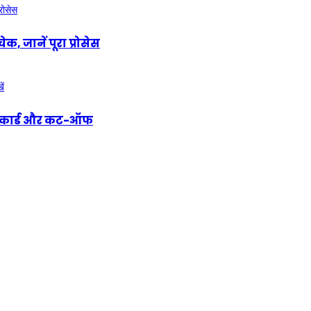
 जानें पूरा प्रोसेस
ोरकार्ड और कट-ऑफ