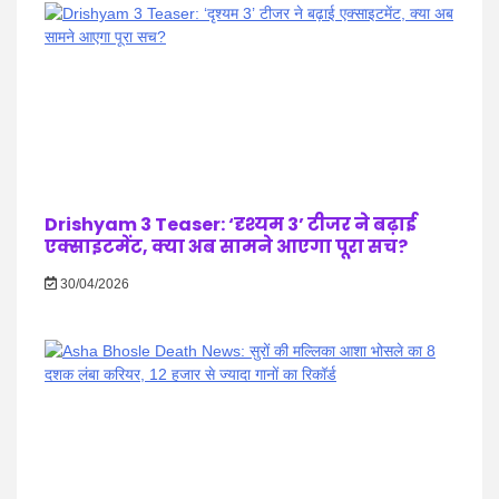
Drishyam 3 Teaser: ‘दृश्यम 3’ टीजर ने बढ़ाई
एक्साइटमेंट, क्या अब सामने आएगा पूरा सच?
30/04/2026