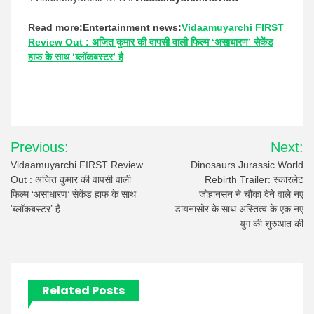
Read more:Entertainment news:
Vidaamuyarchi FIRST
Review Out : अजित कुमार की वापसी वाली फिल्म ‘असाधारण’ सेकेंड
हाफ के साथ ‘ब्लॉकबस्टर’ है
Post
Previous:
Next:
navigation
Vidaamuyarchi FIRST Review
Dinosaurs Jurassic World
Out : अजित कुमार की वापसी वाली
Rebirth Trailer: स्कारलेट
फिल्म ‘असाधारण’ सेकेंड हाफ के साथ
जोहानसन ने चौंका देने वाले नए
‘ब्लॉकबस्टर’ है
डायनासोर के साथ अस्तित्व के एक नए
युग की शुरुआत की
Related Posts