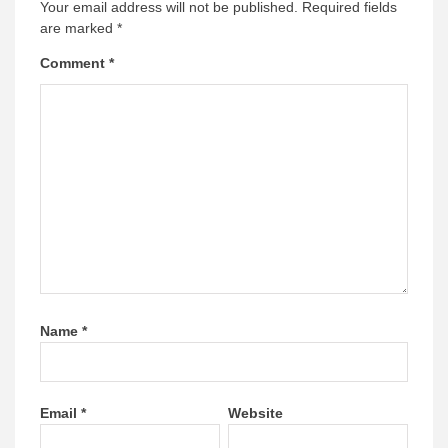
Your email address will not be published.
Required fields
are marked
*
Comment
*
Name
*
Email
*
Website