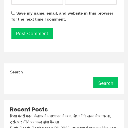
Save my name, email, and website in this browser
for the next time I comment.
Search
Search
Recent Posts
शिक्षा मंत्री मदन दिलावर के आश्वासन के बाद शिक्षकों ने खत्म किया धरना,
ट्रांसफर नीति पर जल्द होगा फैसला