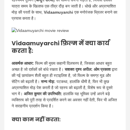
रहस्यमय दुश्मन (
अर्जुन सरजा
) का सामना करना पड़ता है, जिससे उसकी
यात्रा समय के खिलाफ एक तीव्र दौड़ बन जाती है। धोखे और अप्रत्याशित
मोड़ की परतों के साथ,
Vidaamuyarchi
एक मनोरंजक थ्रिलर बनाने का
प्रयास करता है।
Vidaamuyarchi फ़िल्म में क्या कार्य
करता है:
आकर्षक आधार:
फिल्म की मुख्य कहानी दिलचस्प है, जिसका आधार बहुत
अच्छा है जो दर्शकों को बांधे रखता है।
सशक्त दृश्य अपील: ओम प्रकाश
द्वारा
की गई छायांकन शैली बहुत ही स्टाइलिश है, जो फिल्म के समग्र मूड और
सेटिंग को बढ़ाती है।
सभ्य मोड़:
पटकथा, हालांकि धीमी है, फिर भी कुछ
अप्रत्याशित मोड़ पेश करती है जो रहस्य को बढ़ाती है, विशेष रूप से दूसरे
भाग में।
अजित कुमार की उपस्थिति:
हालांकि यह भूमिका उन्हें अपने बड़े
व्यक्तित्व को पूरी तरह से प्रदर्शित करने का अवसर नहीं देती, फिर भी अजित
ने सराहनीय प्रदर्शन किया है।
क्या काम नहीं करता: