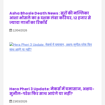
Asha Bhosle Death News : सुरों की मल्लिका
आशा भोसले का 8 दशक लंबा करियर, 12 हजार से
ज्यादा गानों का रिकॉर्ड
12/04/2026
Hera Pheri 3 Update: मेकर्स में घमासान, अक्षय-
सुनील-परेश फिर साथ आएंगे या नहीं?
23/03/2026