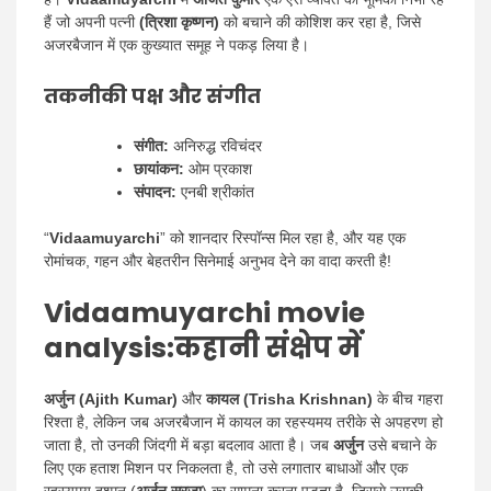
हैं जो अपनी पत्नी
(त्रिशा कृष्णन)
को बचाने की कोशिश कर रहा है, जिसे
अजरबैजान में एक कुख्यात समूह ने पकड़ लिया है।
तकनीकी पक्ष और संगीत
संगीत:
अनिरुद्ध रविचंदर
छायांकन:
ओम प्रकाश
संपादन:
एनबी श्रीकांत
“
Vidaamuyarchi
” को शानदार रिस्पॉन्स मिल रहा है, और यह एक
रोमांचक, गहन और बेहतरीन सिनेमाई अनुभव देने का वादा करती है!
Vidaamuyarchi movie
analysis:कहानी संक्षेप में
अर्जुन (Ajith Kumar)
और
कायल (Trisha Krishnan)
के बीच गहरा
रिश्ता है, लेकिन जब अजरबैजान में कायल का रहस्यमय तरीके से अपहरण हो
जाता है, तो उनकी जिंदगी में बड़ा बदलाव आता है। जब
अर्जुन
उसे बचाने के
लिए एक हताश मिशन पर निकलता है, तो उसे लगातार बाधाओं और एक