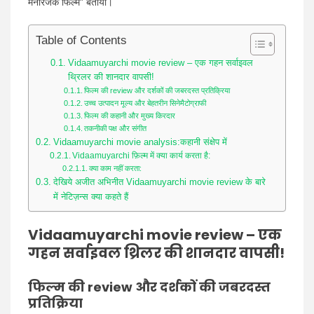
मनोरंजक फिल्म” बताया।
Table of Contents
Vidaamuyarchi movie review – एक गहन सर्वाइवल
थ्रिलर की शानदार वापसी!
फिल्म की review और दर्शकों की जबरदस्त प्रतिक्रिया
उच्च उत्पादन मूल्य और बेहतरीन सिनेमैटोग्राफी
फिल्म की कहानी और मुख्य किरदार
तकनीकी पक्ष और संगीत
Vidaamuyarchi movie analysis:कहानी संक्षेप में
Vidaamuyarchi फ़िल्म में क्या कार्य करता है:
क्या काम नहीं करता:
देखिये अजीत अभिनीत Vidaamuyarchi movie review के बारे
में नेटिज़न्स क्या कहते हैं
Vidaamuyarchi movie review – एक
गहन सर्वाइवल थ्रिलर की शानदार वापसी!
फिल्म की review और
दर्शकों की जबरदस्त
प्रतिक्रिया