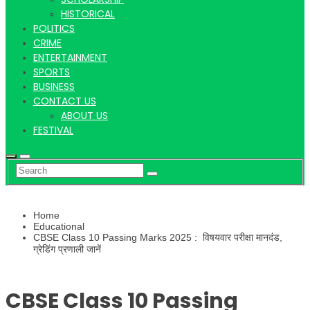
Khabar |
HISTORICAL
POLITICS
CRIME
Hindi
ENTERTAINMENT
SPORTS
BUSINESS
CONTACT US
ABOUT US
FESTIVAL
news |
Home
Latest
Educational
CBSE Class 10 Passing Marks 2025 : विषयवार परीक्षा मानदंड,
ग्रेडिंग प्रणाली जानें
CBSE Class 10 Passing