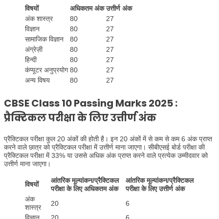
विषयों
अधिकतम अंक
उत्तीर्ण अंक
अंक शास्त्र
80
27
विज्ञान
80
27
सामाजिक विज्ञान
80
27
अंग्रेज़ी
80
27
हिन्दी
80
27
कंप्यूटर अनुप्रयोग
80
27
अन्य विषय
80
27
CBSE Class 10 Passing Marks 2025 :
प्रैक्टिकल परीक्षा के लिए उत्तीर्ण अंक
प्रैक्टिकल परीक्षा कुल 20 अंकों की होती है। इन 20 अंकों में से कम से कम 6 अंक प्राप्त
करने वाले छात्र को प्रैक्टिकल परीक्षा में उत्तीर्ण माना जाएगा। सीबीएसई बोर्ड परीक्षा की
प्रैक्टिकल परीक्षा में 33% या उससे अधिक अंक प्राप्त करने वाले प्रत्येक उम्मीदवार को
उत्तीर्ण माना जाएगा।
आंतरिक मूल्यांकन/प्रैक्टिकल
आंतरिक मूल्यांकन/प्रैक्टिकल
विषयों
परीक्षा के लिए अधिकतम अंक
परीक्षा के लिए उत्तीर्ण अंक
अंक
20
6
शास्त्र
विज्ञान
20
6