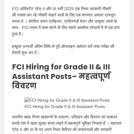
FCI असिस्टेंट ग्रेड II और III भर्ती 2025 एक स्थिर सरकारी नौकरी
की तलाश कर रहे नौकरी चाहने वालों के लिए एक शानदार अवसर प्रस्तुत
करता है । संरचित चयन प्रक्रिया, प्रतिस्पर्धी वेतन और उत्कृष्ट लाभों के
साथ , FCI भारत में काम करने के लिए सबसे आकर्षक संगठनों में से एक बना
हुआ है।
इच्छुक अभ्यर्थी अंतिम तिथि से पूर्व ऑनलाइन आवेदन करें तथा परीक्षा की
तैयारी शुरू कर दें।
FCI Hiring for Grade II & III
Assistant Posts
– महत्वपूर्ण
विवरण
FCI Hiring for Grade II & III Assistant Posts
भारतीय खाद्य निगम खाद्यान्नों के भंडारण, परिवहन और वितरण का प्रबंधन
करके देश में खाद्य सुरक्षा बनाए रखने में महत्वपूर्ण भूमिका निभाता है । सहायक
ग्रेड II और III के पद अपने स्थिर कैरियर की संभावनाओं और सरकारी