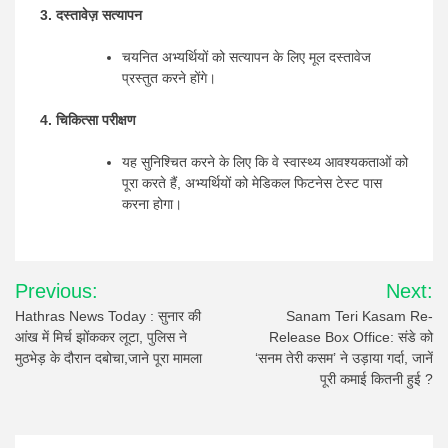
3. दस्तावेज़ सत्यापन
चयनित अभ्यर्थियों को सत्यापन के लिए मूल दस्तावेज
प्रस्तुत करने होंगे।
4. चिकित्सा परीक्षण
यह सुनिश्चित करने के लिए कि वे स्वास्थ्य आवश्यकताओं को
पूरा करते हैं, अभ्यर्थियों को मेडिकल फिटनेस टेस्ट पास
करना होगा।
Post
Previous:
Next:
navigation
Hathras News Today : सुनार की
Sanam Teri Kasam Re-
आंख में मिर्च झोंककर लूटा, पुलिस ने
Release Box Office: संडे को
मुठभेड़ के दौरान दबोचा,जाने पूरा मामला
‘सनम तेरी कसम’ ने उड़ाया गर्दा, जानें
पूरी कमाई कितनी हुई ?