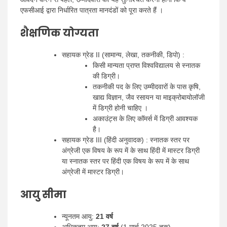
एफसीआई द्वारा निर्धारित पात्रता मानदंडों को पूरा करते हैं ।
शैक्षणिक योग्यता
सहायक ग्रेड II (सामान्य, लेखा, तकनीकी, डिपो) :
किसी मान्यता प्राप्त विश्वविद्यालय से स्नातक
की डिग्री।
तकनीकी पद के लिए उम्मीदवारों के पास कृषि,
खाद्य विज्ञान, जैव रसायन या माइक्रोबायोलॉजी
में डिग्री होनी चाहिए ।
अकाउंट्स के लिए कॉमर्स में डिग्री आवश्यक
है।
सहायक ग्रेड III (हिंदी अनुवादक) : स्नातक स्तर पर
अंग्रेजी एक विषय के रूप में के साथ हिंदी में मास्टर डिग्री
या स्नातक स्तर पर हिंदी एक विषय के रूप में के साथ
अंग्रेजी में मास्टर डिग्री।
आयु सीमा
न्यूनतम आयु:
21 वर्ष
अधिकतम आयु:
27 वर्ष
(1 मार्च 2025 तक)