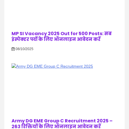
MP SI Vacancy 2025 Out for 500 Posts: सब
इंस्पेक्टर पदों के लिए ऑनलाइन आवेदन करें
08/10/2025
Army DG EME Group C Recruitment 2025 –
263 रिक्तियों के लिए ऑनलाइन आवेदन करें