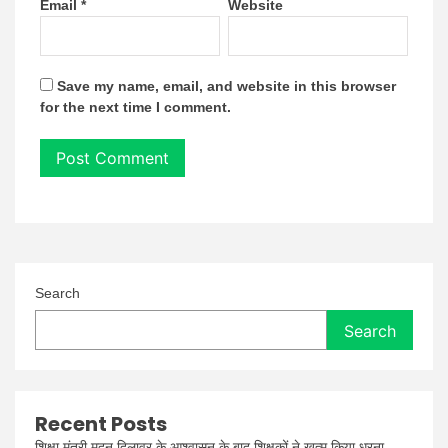
Email
*
Website
Save my name, email, and website in this browser
for the next time I comment.
Search
Search
Recent Posts
शिक्षा मंत्री मदन दिलावर के आश्वासन के बाद शिक्षकों ने खत्म किया धरना,