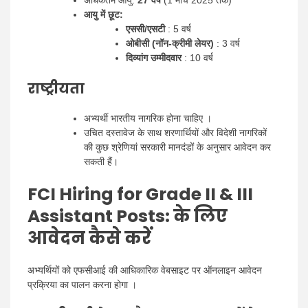
आयु में छूट:
एससी/एसटी
: 5 वर्ष
ओबीसी (नॉन-क्रीमी लेयर)
: 3 वर्ष
दिव्यांग उम्मीदवार
: 10 वर्ष
राष्ट्रीयता
अभ्यर्थी भारतीय नागरिक होना चाहिए ।
उचित दस्तावेज के साथ शरणार्थियों और विदेशी नागरिकों
की कुछ श्रेणियां सरकारी मानदंडों के अनुसार आवेदन कर
सकती हैं।
FCI Hiring for Grade II & III
Assistant Posts:
के लिए
आवेदन कैसे करें
अभ्यर्थियों को एफसीआई की आधिकारिक वेबसाइट पर ऑनलाइन आवेदन
प्रक्रिया का पालन करना होगा ।