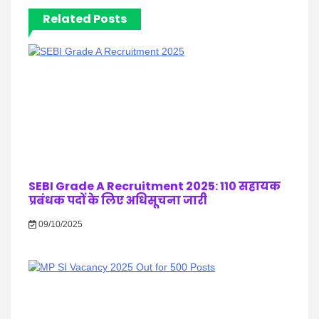
Related Posts
SEBI Grade A Recruitment 2025: 110 सहायक
प्रबंधक पदों के लिए अधिसूचना जारी
09/10/2025