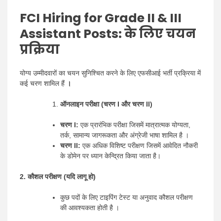
FCI Hiring for Grade II & III
Assistant Posts:
के लिए चयन
प्रक्रिया
योग्य उम्मीदवारों का चयन सुनिश्चित करने के लिए एफसीआई भर्ती प्रक्रिया में
कई चरण शामिल हैं
।
ऑनलाइन परीक्षा (चरण I और चरण II)
चरण I:
एक प्रारंभिक परीक्षा जिसमें मात्रात्मक योग्यता,
तर्क, सामान्य जागरूकता और अंग्रेजी भाषा शामिल है ।
चरण II:
एक अधिक विशिष्ट परीक्षण जिसमें आवेदित नौकरी
के डोमेन पर ध्यान केन्द्रित किया जाता है।
2. कौशल परीक्षण (यदि लागू हो)
कुछ पदों के लिए टाइपिंग टेस्ट या अनुवाद कौशल परीक्षण
की आवश्यकता होती है ।