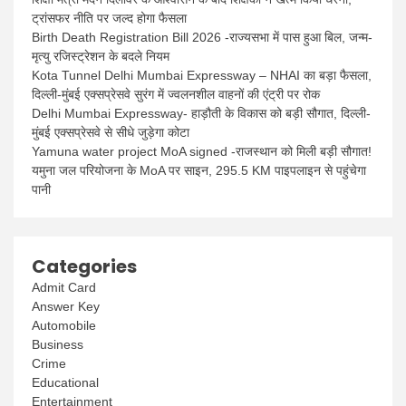
ट्रांसफर नीति पर जल्द होगा फैसला
Birth Death Registration Bill 2026 -राज्यसभा में पास हुआ बिल, जन्म-
मृत्यु रजिस्ट्रेशन के बदले नियम
Kota Tunnel Delhi Mumbai Expressway – NHAI का बड़ा फैसला,
दिल्ली-मुंबई एक्सप्रेसवे सुरंग में ज्वलनशील वाहनों की एंट्री पर रोक
Delhi Mumbai Expressway- हाड़ौती के विकास को बड़ी सौगात, दिल्ली-
मुंबई एक्सप्रेसवे से सीधे जुड़ेगा कोटा
Yamuna water project MoA signed -राजस्थान को मिली बड़ी सौगात!
यमुना जल परियोजना के MoA पर साइन, 295.5 KM पाइपलाइन से पहुंचेगा
पानी
Categories
Admit Card
Answer Key
Automobile
Business
Crime
Educational
Entertainment