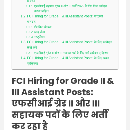
News
विवरण
एफसीआई सहायक ग्रेड II और III भर्ती 2025 के लिए किसे आवेदन
करना चाहिए?
FCI Hiring for Grade II & III Assistant Posts: पात्रता
मानदंड
शैक्षणिक योग्यता
आयु सीमा
राष्ट्रीयता
FCI Hiring for Grade II & III Assistant Posts: के लिए आवेदन
कैसे करें
एफसीआई ग्रेड II और III सहायक पदों के लिए भर्ती आवेदन प्रक्रिया
FCI Hiring for Grade II & III Assistant Posts: के लिए चयन
प्रक्रिया
FCI Hiring for Grade II &
III Assistant Posts:
एफसीआई ग्रेड II और III
सहायक पदों के लिए भर्ती
कर रहा है