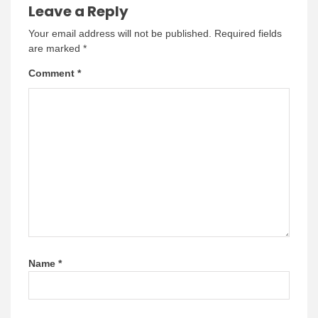
Leave a Reply
Your email address will not be published.
Required fields
are marked
*
Comment
*
Name
*