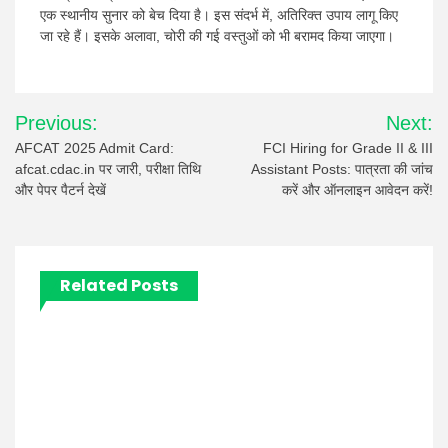
एक स्थानीय सुनार को बेच दिया है। इस संदर्भ में, अतिरिक्त उपाय लागू किए
जा रहे हैं। इसके अलावा, चोरी की गई वस्तुओं को भी बरामद किया जाएगा।
Post
Previous:
Next:
navigation
AFCAT 2025 Admit Card:
FCI Hiring for Grade II & III
afcat.cdac.in पर जारी, परीक्षा तिथि
Assistant Posts: पात्रता की जांच
और पेपर पैटर्न देखें
करें और ऑनलाइन आवेदन करें!
Related Posts