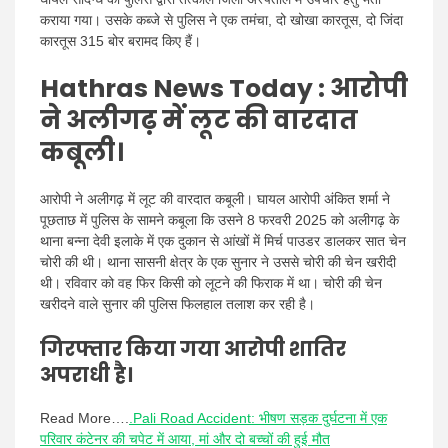
कराया गया। उसके कब्जे से पुलिस ने एक तमंचा, दो खोखा कारतूस, दो जिंदा
कारतूस 315 बोर बरामद किए हैं।
Hathras News Today
: आरोपी
ने अलीगढ़ में लूट की वारदात
कबूली।
आरोपी ने अलीगढ़ में लूट की वारदात कबूली। घायल आरोपी अंकित शर्मा ने
पूछताछ में पुलिस के सामने कबूला कि उसने 8 फरवरी 2025 को अलीगढ़ के
थाना बन्ना देवी इलाके में एक दुकान से आंखों में मिर्च पाउडर डालकर सात चेन
चोरी की थी। थाना सासनी क्षेत्र के एक सुनार ने उससे चोरी की चेन खरीदी
थी। रविवार को वह फिर किसी को लूटने की फिराक में था। चोरी की चेन
खरीदने वाले सुनार की पुलिस फिलहाल तलाश कर रही है।
गिरफ्तार किया गया आरोपी शातिर
अपराधी है।
Read More….
.Pali Road Accident: भीषण सड़क दुर्घटना में एक
परिवार कंटेनर की चपेट में आया, मां और दो बच्चों की हुई मौत