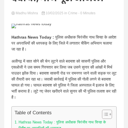
news |
Madhu Mishra
10/02/2025
in
Crime
- 0 Minutes
Hathras News Today :
पुलिस अधीक्षक चिरंजीव नाथ सिन्हा के आदेश
Latest
पर अपराधियों की धरपकड़ के लिए जिले में लगातार चैकिंग अभियान चलाया
जा रहा है।
अलीगढ़ में सात सोने की चेन लूटने वाले बदमाश को सासनी पुलिस और
एसओजी ने उस समय गिरफ्तार कर लिया जब उसने सुनार की आंखों में मिर्च
पाउडर झोंक दिया। बदमाश सासनी रोड पर रामनगर जाने वाली सड़क पर लूट
की तैयारी कर रहा था। जवाबी कार्रवाई में पुलिस की गोली लगने से बदमाश
Hindi
घायल हो गया। घायल बदमाश को पुलिस ने जिला अस्पताल में इलाज के लिए
भर्ती कराया है। लूटे गए जेवर खरीदने वाले सुनार की भी पुलिस तलाश कर रही
है।
Table of Contents
Hathras News Today : पुलिस अधीक्षक चिरंजीव नाथ सिन्हा के