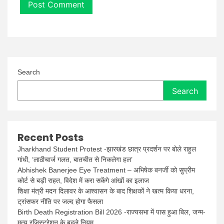
Search
Search
Recent Posts
Jharkhand Student Protest -झारखंड छात्र प्रदर्शन पर बोले राहुल
गांधी, ‘लाठीचार्ज गलत, बातचीत से निकलेगा हल’
Abhishek Banerjee Eye Treatment – अभिषेक बनर्जी को सुप्रीम
कोर्ट से बड़ी राहत, विदेश में करा सकेंगे आंखों का इलाज
शिक्षा मंत्री मदन दिलावर के आश्वासन के बाद शिक्षकों ने खत्म किया धरना,
ट्रांसफर नीति पर जल्द होगा फैसला
Birth Death Registration Bill 2026 -राज्यसभा में पास हुआ बिल, जन्म-
मृत्यु रजिस्ट्रेशन के बदले नियम