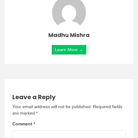
Madhu Mishra
Learn More →
Leave a Reply
Your email address will not be published.
Required fields
are marked
*
Comment
*