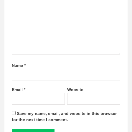
Name
*
Email
*
Website
Save my name, email, and website in this browser
for the next time I comment.