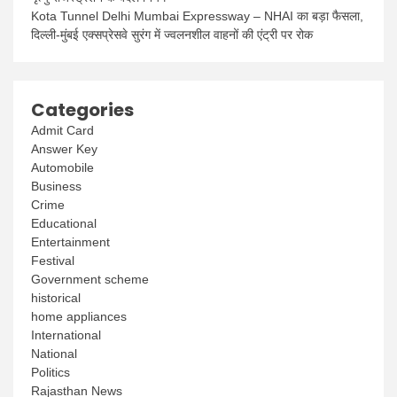
Kota Tunnel Delhi Mumbai Expressway – NHAI का बड़ा फैसला,
दिल्ली-मुंबई एक्सप्रेसवे सुरंग में ज्वलनशील वाहनों की एंट्री पर रोक
Categories
Admit Card
Answer Key
Automobile
Business
Crime
Educational
Entertainment
Festival
Government scheme
historical
home appliances
International
National
Politics
Rajasthan News