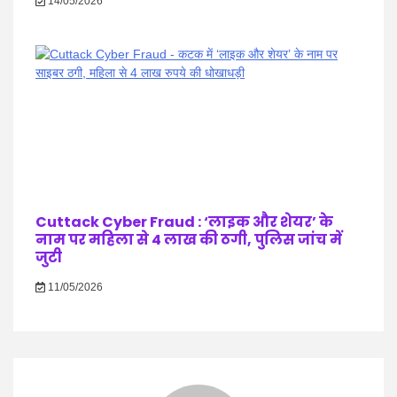
14/05/2026
Cuttack Cyber Fraud : ‘लाइक और शेयर’ के
नाम पर महिला से 4 लाख की ठगी, पुलिस जांच में
जुटी
11/05/2026