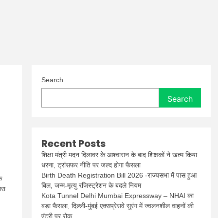
Search
Search
Recent Posts
शिक्षा मंत्री मदन दिलावर के आश्वासन के बाद शिक्षकों ने खत्म किया
धरना, ट्रांसफर नीति पर जल्द होगा फैसला
Birth Death Registration Bill 2026 -राज्यसभा में पास हुआ
े
बिल, जन्म-मृत्यु रजिस्ट्रेशन के बदले नियम
ारा
Kota Tunnel Delhi Mumbai Expressway – NHAI का
बड़ा फैसला, दिल्ली-मुंबई एक्सप्रेसवे सुरंग में ज्वलनशील वाहनों की
एंट्री पर रोक