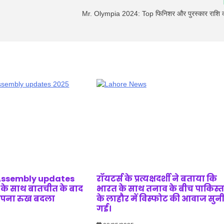
Mr. Olympia 2024: Top फिनिशर और पुरस्कार राशि 
Assembly updates
रॉयटर्स के प्रत्यक्षदर्शी ने बताया कि
की के साथ बातचीत के बाद
भारत के साथ तनाव के बीच पाकिस्
र अपना रुख बदला
के लाहौर में विस्फोट की आवाज सुन
गई।