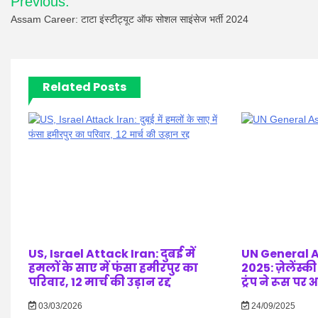
Previous:
navigation
Assam Career: टाटा इंस्टीट्यूट ऑफ सोशल साइंसेज भर्ती 2024
Related Posts
US, Israel Attack Iran: दुबई में
UN General 
हमलों के साए में फंसा हमीरपुर का
2025: ज़ेलेंस्
परिवार, 12 मार्च की उड़ान रद्द
ट्रंप ने रूस प
03/03/2026
24/09/2025