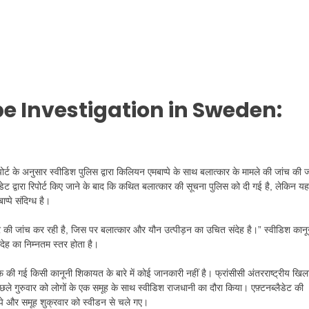
e Investigation in Sweden:
ोर्ट के अनुसार स्वीडिश पुलिस द्वारा किलियन एमबाप्पे के साथ बलात्कार के मामले की जांच की 
डेट द्वारा रिपोर्ट किए जाने के बाद कि कथित बलात्कार की सूचना पुलिस को दी गई है, लेकिन यह
्पे संदिग्ध है।
टार की जांच कर रही है, जिस पर बलात्कार और यौन उत्पीड़न का उचित संदेह है।” स्वीडिश कान
ंदेह का निम्नतम स्तर होता है।
ाफ़ की गई किसी कानूनी शिकायत के बारे में कोई जानकारी नहीं है। फ्रांसीसी अंतरराष्ट्रीय खिला
िछले गुरुवार को लोगों के एक समूह के साथ स्वीडिश राजधानी का दौरा किया। एफ़्टनब्लैडेट की
ीप्पे और समूह शुक्रवार को स्वीडन से चले गए।