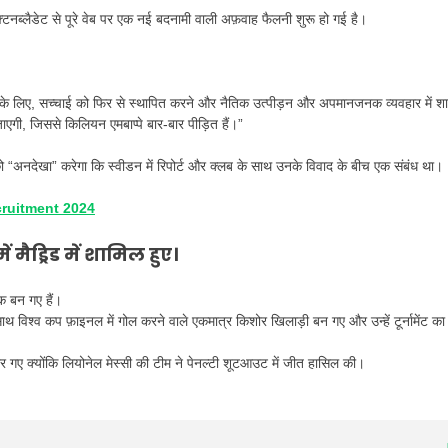
़्टनब्लैडेट से पूरे वेब पर एक नई बदनामी वाली अफ़वाह फैलनी शुरू हो गई है।
े के लिए, सच्चाई को फिर से स्थापित करने और नैतिक उत्पीड़न और अपमानजनक व्यवहार में श
एगी, जिससे किलियन एमबाप्पे बार-बार पीड़ित हैं।”
 को “अनदेखा” करेगा कि स्वीडन में रिपोर्ट और क्लब के साथ उनके विवाद के बीच एक संबंध था।
cruitment 2024
 मैड्रिड में शामिल हुए।
एक बन गए हैं।
 विश्व कप फ़ाइनल में गोल करने वाले एकमात्र किशोर खिलाड़ी बन गए और उन्हें टूर्नामेंट का
 हार गए क्योंकि लियोनेल मेस्सी की टीम ने पेनल्टी शूटआउट में जीत हासिल की।