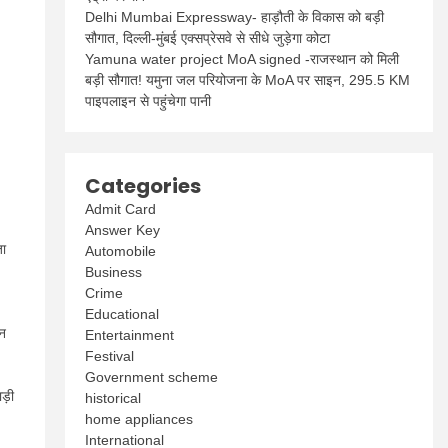
Delhi Mumbai Expressway- हाड़ौती के विकास को बड़ी
सौगात, दिल्ली-मुंबई एक्सप्रेसवे से सीधे जुड़ेगा कोटा
Yamuna water project MoA signed -राजस्थान को मिली
बड़ी सौगात! यमुना जल परियोजना के MoA पर साइन, 295.5 KM
पाइपलाइन से पहुंचेगा पानी
Categories
Admit Card
Answer Key
जा
Automobile
Business
Crime
Educational
ून
Entertainment
Festival
Government scheme
ड़ी
historical
home appliances
International