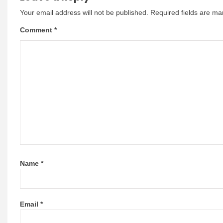
Your email address will not be published.
Required fields are m
Comment
*
Name
*
Email
*