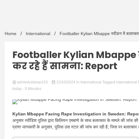
Home
International
Footballer Kylian Mbappe स्वीडन में बलात्कार 
Footballer Kylian Mbappe स्
कर रहे हैं सामना: Report
adminkuldeep103
15/10/2024
in
International
Tagged
international
today
- 0 Minutes
Kylian Mbappe Facing Rape Investigation in Sweden: Repor
अनुसार स्वीडिश पुलिस द्वारा किलियन एमबाप्पे के साथ बलात्कार के मामले की जांच की ज
प्राप्त जानकारी के अनुसार, पुलिस उस स्टार की जांच कर रही है, जिस पर बलात्कार