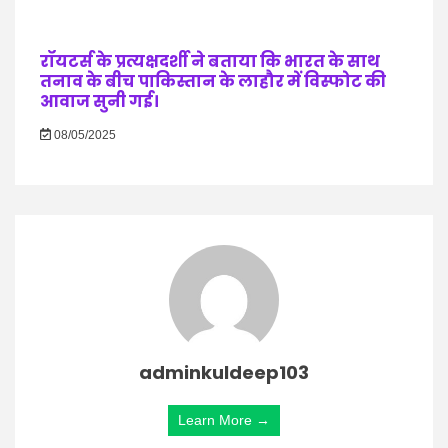
रॉयटर्स के प्रत्यक्षदर्शी ने बताया कि भारत के साथ
तनाव के बीच पाकिस्तान के लाहौर में विस्फोट की
आवाज सुनी गई।
08/05/2025
adminkuldeep103
Learn More →