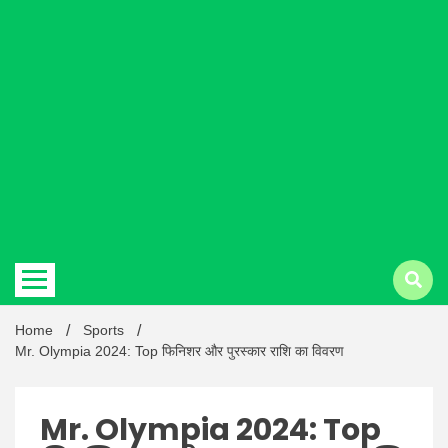
Hindi
news |
Latest
Home
Sports
Mr. Olympia 2024: Top फिनिशर और पुरस्कार राशि का विवरण
Mr. Olympia 2024: Top