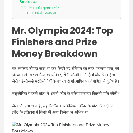
Breakdown
परिणाम और पुरस्कार राशि
शीर्ष तीन उत्कृष्टता
Mr. Olympia 2024: Top
Finishers and Prize
Money Breakdown
यह लगातार तीसरा साल था जब किसी नए चैंपियन का ताज पहनाया गया, जो
कि आम तौर पर अर्नोल्ड श्वार्जनेगर, रोनी कोलमैन, ली हैनी और फिल हीथ
जैसे बड़े-से-बड़े प्रतियोगियों के वर्चस्व से परिभाषित प्रतियोगिता में दुर्लभ है।
नाइजीरिया में जन्मे दौडा ने अपनी जीत के परिणामस्वरूप कितनी राशि जीती?
जैसा कि पता चला है, यह रिकॉर्ड 1.6 मिलियन डॉलर के पॉट की बदौलत
इवेंट के इतिहास में किसी भी अन्य विजेता से अधिक था।