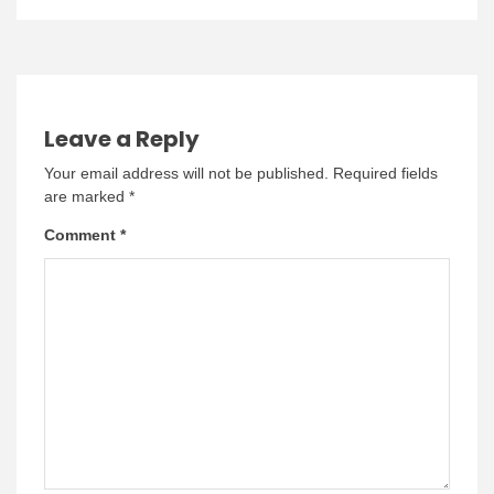
Leave a Reply
Your email address will not be published.
Required fields
are marked
*
Comment
*