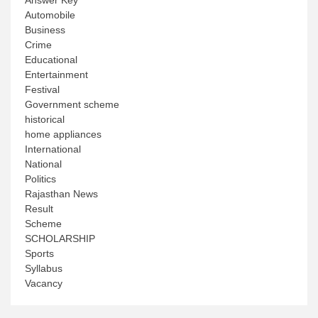
Automobile
Business
Crime
Educational
Entertainment
Festival
Government scheme
historical
home appliances
International
National
Politics
Rajasthan News
Result
Scheme
SCHOLARSHIP
Sports
Syllabus
Vacancy