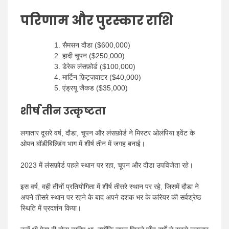
परिणाम और पुरस्कार राशि
सैमसन दौडा ($600,000)
हादी चूपन ($250,000)
डेरेक लंसफ़ोर्ड ($100,000)
मार्टिन फ़िट्ज़वाटर ($40,000)
एंड्रयू जैकड ($35,000)
शीर्ष तीन उत्कृष्टता
लगातार दूसरे वर्ष, दौडा, चूपन और लंसफ़ोर्ड ने मिस्टर ओलंपिया इवेंट के
ओपन बॉडीबिल्डिंग भाग में शीर्ष तीन में जगह बनाई।
2023 में लंसफ़ोर्ड पहले स्थान पर रहा, चूपन और दौडा उपविजेता रहे।
इस वर्ष, वही तीनों प्रतियोगिता में शीर्ष तीसरे स्थान पर रहे, जिसमें दौडा ने
अपने तीसरे स्थान पर रहने के बाद अपने दशक भर के करियर की सर्वश्रेष्ठ
स्थिति में प्रदर्शन किया।