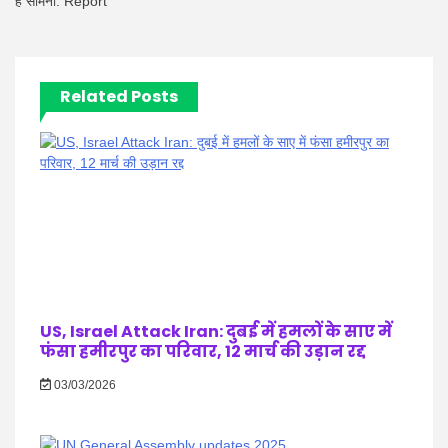
हैं सामना: Report
Related Posts
US, Israel Attack Iran: दुबई में हमलों के साए में
फंसा हमीरपुर का परिवार, 12 मार्च की उड़ान रद्द
03/03/2026