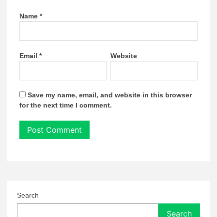
Name
*
Email
*
Website
Save my name, email, and website in this browser
for the next time I comment.
Search
Search