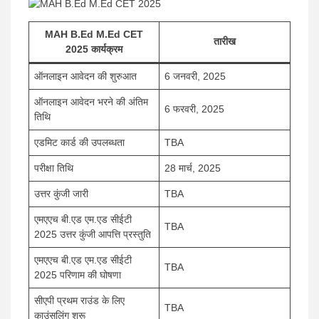
MAH B.Ed M.Ed CET
तारीख
2025 कार्यक्रम
ऑनलाइन आवेदन की शुरुआत
6 जनवरी, 2025
ऑनलाइन आवेदन भरने की अंतिम
6 फरवरी, 2025
तिथि
एडमिट कार्ड की उपलब्धता
TBA
परीक्षा तिथि
28 मार्च, 2025
उत्तर कुंजी जारी
TBA
एमएएच बी.एड एम.एड सीईटी
TBA
2025 उत्तर कुंजी आपत्ति प्रस्तुति
एमएएच बी.एड एम.एड सीईटी
TBA
2025 परिणाम की घोषणा
सीएपी प्रथम राउंड के लिए
TBA
काउंसलिंग शुरू