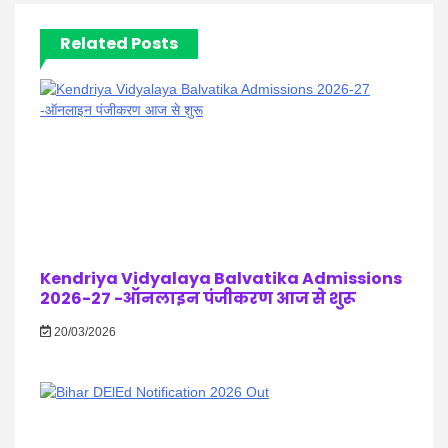
Related Posts
Kendriya Vidyalaya Balvatika Admissions
2026-27 -ऑनलाइन पंजीकरण आज से शुरू
20/03/2026