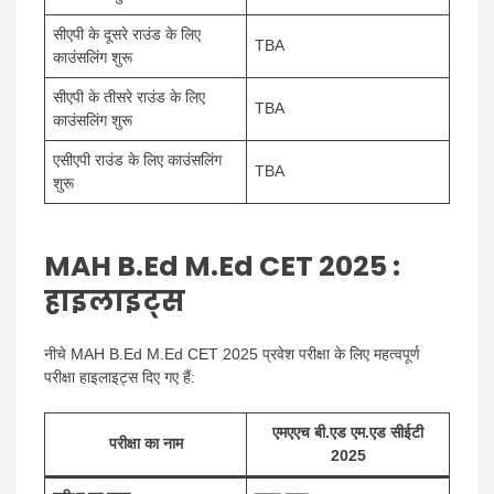
सीएपी के दूसरे राउंड के लिए
TBA
काउंसलिंग शुरू
सीएपी के तीसरे राउंड के लिए
TBA
काउंसलिंग शुरू
एसीएपी राउंड के लिए काउंसलिंग
TBA
शुरू
MAH B.Ed M.Ed CET
2025 :
हाइलाइट्स
नीचे MAH B.Ed M.Ed CET 2025 प्रवेश परीक्षा के लिए महत्वपूर्ण
परीक्षा हाइलाइट्स दिए गए हैं:
एमएएच बी.एड एम.एड सीईटी
परीक्षा का नाम
2025