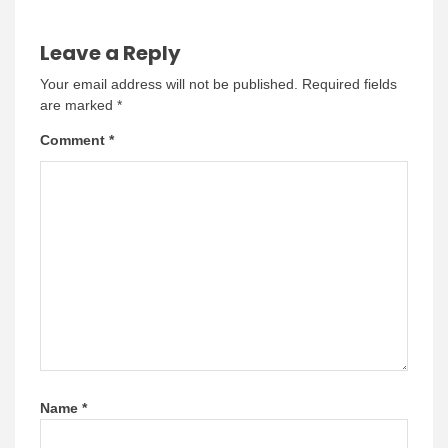
Leave a Reply
Your email address will not be published.
Required fields
are marked
*
Comment
*
Name
*