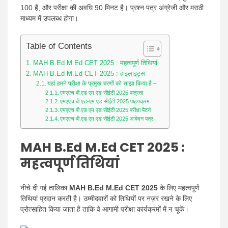
100 हैं, और परीक्षा की अवधि 90 मिनट है। प्रश्न पत्र अंग्रेजी और मराठी
माध्यम में उपलब्ध होगा।
Table of Contents
MAH B.Ed M.Ed CET 2025 : महत्वपूर्ण तिथियां
MAH B.Ed M.Ed CET 2025 : हाइलाइट्स
यहां हमने परीक्षा के प्रमुख चरणों को साझा किया है –
एमएएच बी.एड एम.एड सीईटी 2025 पात्रता
एमएएच बी.एड-एम.एड सीईटी 2025 पाठ्यक्रम
एमएएच बी.एड एम.एड सीईटी 2025 परीक्षा पैटर्न
एमएएच बी.एड एम.एड सीईटी 2025 आवेदन पत्र
MAH B.Ed M.Ed CET 2025
:
महत्वपूर्ण तिथियां
नीचे दी गई तालिका
MAH B.Ed M.Ed CET 2025
के लिए महत्वपूर्ण
तिथियां प्रदान करती है। उम्मीदवारों को तिथियों पर नज़र रखने के लिए
प्रोत्साहित किया जाता है ताकि वे आगामी परीक्षा कार्यक्रमों में न चूकें।