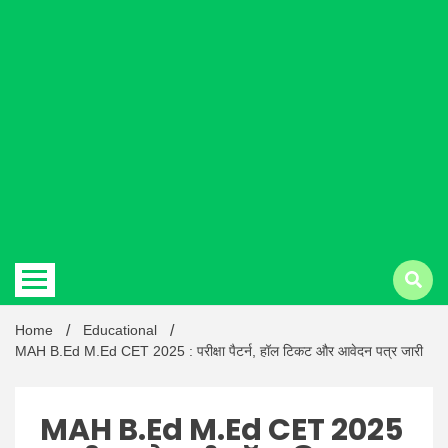
Hindi
news |
Latest
Home
Educational
MAH B.Ed M.Ed CET 2025 : परीक्षा पैटर्न, हॉल टिकट और आवेदन पत्र जारी
MAH B.Ed M.Ed CET 2025