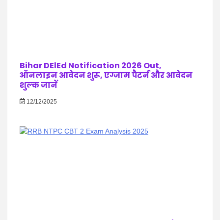
Bihar DElEd Notification 2026 Out,
ऑनलाइन आवेदन शुरू, एग्जाम पैटर्न और आवेदन
शुल्क जानें
12/12/2025