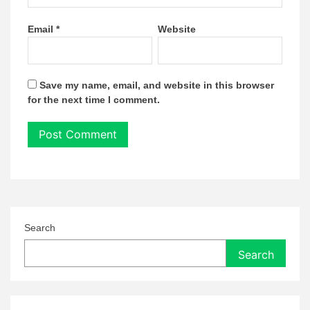
Email
*
Website
Save my name, email, and website in this browser
for the next time I comment.
Search
Search