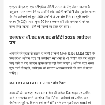
एमएएच बी.एड-एम.एड इंटीग्रेटेड सीईटी 2025 के लिए अंकन योजना के
अनुसार, गलत उत्तर देने पर अंकों में कोई कटौती नहीं होगी और प्रत्येक प्रश्न
के लिए आवेदकों को कुल 100 अंकों में से एक अंक मिलेगा। बहुविकल्पीय
प्रश्न (MCQ) परीक्षा कुल 90 मिनट तक चलेगी और उम्मीदवारों को वह
समय दिया जाएगा। उन्हें सौ प्रश्नों का उत्तर देना होगा।
एमएएच बी.एड एम.एड सीईटी 2025 आवेदन
पत्र
आवेदकों को दृढ़ता से सलाह दी जाती है कि वे MAH B.Ed M.Ed CET के
लिए परीक्षा आवेदन पत्र को अत्यधिक सावधानी से भरें क्योंकि एक बार भुगतान
किए जाने के बाद आवेदन शुल्क वापस नहीं किया जाएगा। आवेदन पत्र भरना
शुरू करने से पहले, उम्मीदवार को पात्रता आवश्यकताओं को ध्यान से पढ़ना
चाहिए।
MAH B.Ed M.Ed CET 2025 : हॉल टिकट
आवेदकों को महाराष्ट्र राज्य CET सेल की आधिकारिक साइट पर एडमिट
कार्ड डाउनलोड करने का सीधा लिंक मिलेगा। आवेदकों को एडमिट कार्ड
वेबपेज पर पूछे गए विवरण दर्ज करने होंगे। संचालन प्राधिकरण छात्रों को