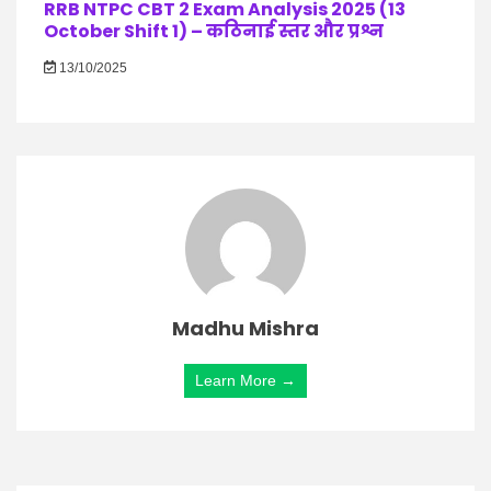
RRB NTPC CBT 2 Exam Analysis 2025 (13
October Shift 1) – कठिनाई स्तर और प्रश्न
13/10/2025
Madhu Mishra
Learn More →