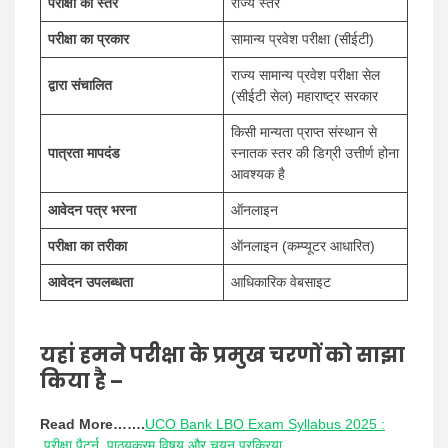
परीक्षा का स्तर
राज्य स्तर
परीक्षा का प्रकार
सामान्य प्रवेश परीक्षा (सीईटी)
राज्य सामान्य प्रवेश परीक्षा सेल
द्वारा संचालित
(सीईटी सेल) महाराष्ट्र सरकार
किसी मान्यता प्राप्त संस्थान से
पात्रता मापदंड
स्नातक स्तर की डिग्री उत्तीर्ण होना
आवश्यक है
आवेदन पत्र भरना
ऑनलाइन
परीक्षा का तरीका
ऑनलाइन (कम्प्यूटर आधारित)
आवेदन उपलब्धता
आधिकारिक वेबसाइट
यहां हमने परीक्षा के प्रमुख चरणों को साझा
किया है –
Read More…….
UCO Bank LBO Exam Syllabus 2025 :
परीक्षा पैटर्न, पाठ्यक्रम विषय और चयन प्रक्रिया