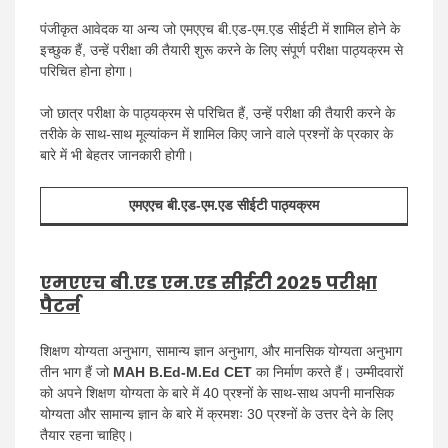
पंजीकृत आवेदक या अन्य जो एमएएच बी.एड-एम.एड सीईटी में शामिल होने के
इच्छुक हैं, उन्हें परीक्षा की तैयारी शुरू करने के लिए संपूर्ण परीक्षा पाठ्यक्रम से
परिचित होना होगा।
जो छात्र परीक्षा के पाठ्यक्रम से परिचित हैं, उन्हें परीक्षा की तैयारी करने के
तरीके के साथ-साथ मूल्यांकन में शामिल किए जाने वाले प्रश्नों के प्रकार के
बारे में भी बेहतर जानकारी होगी।
एमएएच बी.एड-एम.एड सीईटी पाठ्यक्रम
एमएएच बी.एड एम.एड सीईटी 2025 परीक्षा
पैटर्न
शिक्षण योग्यता अनुभाग, सामान्य ज्ञान अनुभाग, और मानसिक योग्यता अनुभाग
तीन भाग हैं जो
MAH B.Ed-M.Ed CET
का निर्माण करते हैं। उम्मीदवारों
को अपने शिक्षण योग्यता के बारे में 40 प्रश्नों के साथ-साथ अपनी मानसिक
योग्यता और सामान्य ज्ञान के बारे में क्रमशः 30 प्रश्नों के उत्तर देने के लिए
तैयार रहना चाहिए।