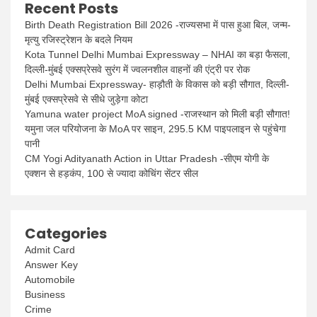
Recent Posts
Birth Death Registration Bill 2026 -राज्यसभा में पास हुआ बिल, जन्म-
मृत्यु रजिस्ट्रेशन के बदले नियम
Kota Tunnel Delhi Mumbai Expressway – NHAI का बड़ा फैसला,
दिल्ली-मुंबई एक्सप्रेसवे सुरंग में ज्वलनशील वाहनों की एंट्री पर रोक
Delhi Mumbai Expressway- हाड़ौती के विकास को बड़ी सौगात, दिल्ली-
मुंबई एक्सप्रेसवे से सीधे जुड़ेगा कोटा
Yamuna water project MoA signed -राजस्थान को मिली बड़ी सौगात!
यमुना जल परियोजना के MoA पर साइन, 295.5 KM पाइपलाइन से पहुंचेगा
पानी
CM Yogi Adityanath Action in Uttar Pradesh -सीएम योगी के
एक्शन से हड़कंप, 100 से ज्यादा कोचिंग सेंटर सील
Categories
Admit Card
Answer Key
Automobile
Business
Crime