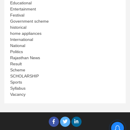
Educational
Entertainment
Festival
Government scheme
historical
home appliances
International
National
Politics
Rajasthan News
Result
Scheme
SCHOLARSHIP
Sports
Syllabus
Vacancy