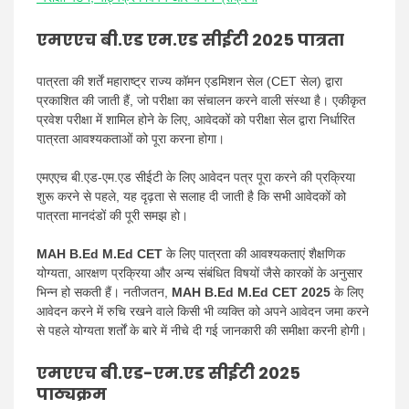
एमएएच बी.एड एम.एड सीईटी 2025 पात्रता
पात्रता की शर्तें महाराष्ट्र राज्य कॉमन एडमिशन सेल (CET सेल) द्वारा
प्रकाशित की जाती हैं, जो परीक्षा का संचालन करने वाली संस्था है। एकीकृत
प्रवेश परीक्षा में शामिल होने के लिए, आवेदकों को परीक्षा सेल द्वारा निर्धारित
पात्रता आवश्यकताओं को पूरा करना होगा।
एमएएच बी.एड-एम.एड सीईटी के लिए आवेदन पत्र पूरा करने की प्रक्रिया
शुरू करने से पहले, यह दृढ़ता से सलाह दी जाती है कि सभी आवेदकों को
पात्रता मानदंडों की पूरी समझ हो।
MAH B.Ed M.Ed CET
के लिए पात्रता की आवश्यकताएं शैक्षणिक
योग्यता, आरक्षण प्रक्रिया और अन्य संबंधित विषयों जैसे कारकों के अनुसार
भिन्न हो सकती हैं। नतीजतन,
MAH B.Ed M.Ed CET 2025
के लिए
आवेदन करने में रुचि रखने वाले किसी भी व्यक्ति को अपने आवेदन जमा करने
से पहले योग्यता शर्तों के बारे में नीचे दी गई जानकारी की समीक्षा करनी होगी।
एमएएच बी.एड-एम.एड सीईटी 2025
पाठ्यक्रम