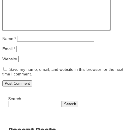
Name
*
Email
*
Website
Save my name, email, and website in this browser for the next
time I comment.
Search
Search