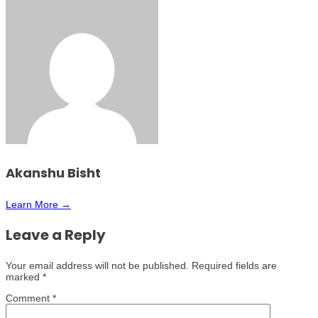
Akanshu Bisht
Learn More →
Leave a Reply
Your email address will not be published.
Required fields are
marked
*
Comment
*