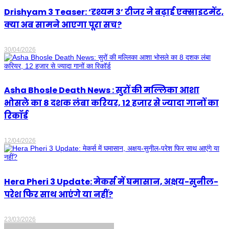
Drishyam 3 Teaser: ‘दृश्यम 3’ टीजर ने बढ़ाई एक्साइटमेंट,
क्या अब सामने आएगा पूरा सच?
30/04/2026
Asha Bhosle Death News : सुरों की मल्लिका आशा
भोसले का 8 दशक लंबा करियर, 12 हजार से ज्यादा गानों का
रिकॉर्ड
12/04/2026
Hera Pheri 3 Update: मेकर्स में घमासान, अक्षय-सुनील-
परेश फिर साथ आएंगे या नहीं?
23/03/2026