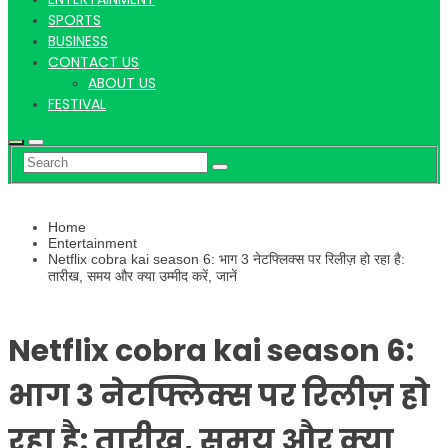
Hindi
SPORTS
BUSINESS
CONTACT US
ABOUT US
News
FESTIVAL
Home
Entertainment
Netflix cobra kai season 6: भाग 3 नेटफ्लिक्स पर रिलीज़ हो रहा है:
तारीख, समय और क्या उम्मीद करें, जानें
Netflix cobra kai season 6:
भाग 3 नेटफ्लिक्स पर रिलीज़ हो
रहा है: तारीख, समय और क्या