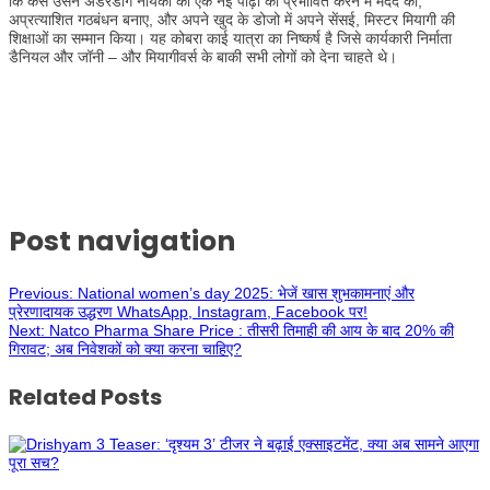
कि कैसे उसने अंडरडॉग नायकों की एक नई पीढ़ी को प्रभावित करने में मदद की,
अप्रत्याशित गठबंधन बनाए, और अपने खुद के डोजो में अपने सेंसई, मिस्टर मियागी की
शिक्षाओं का सम्मान किया। यह कोबरा काई यात्रा का निष्कर्ष है जिसे कार्यकारी निर्माता
डैनियल और जॉनी – और मियागीवर्स के बाकी सभी लोगों को देना चाहते थे।
Post navigation
Previous:
National women’s day 2025: भेजें खास शुभकामनाएं और
प्रेरणादायक उद्धरण WhatsApp, Instagram, Facebook पर!
Next:
Natco Pharma Share Price : तीसरी तिमाही की आय के बाद 20% की
गिरावट; अब निवेशकों को क्या करना चाहिए?
Related Posts